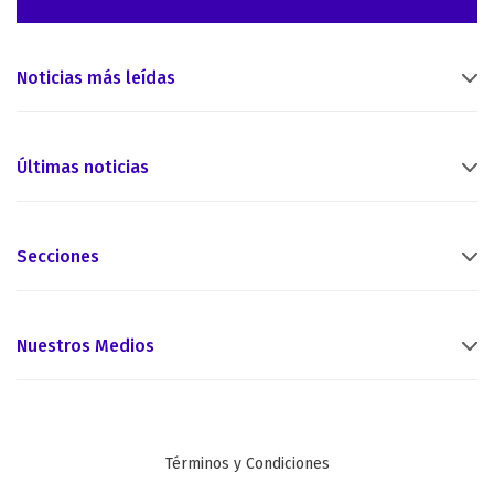
Noticias más leídas
Últimas noticias
Secciones
Nuestros Medios
Términos y Condiciones