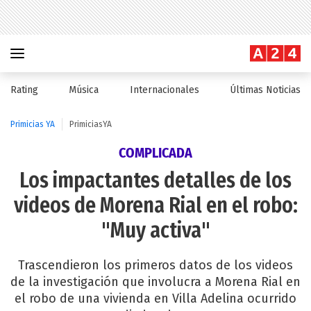
Rating
Música
Internacionales
Últimas Noticias
Primicias YA
PrimiciasYA
COMPLICADA
Los impactantes detalles de los
videos de Morena Rial en el robo:
"Muy activa"
Trascendieron los primeros datos de los videos
de la investigación que involucra a Morena Rial en
el robo de una vivienda en Villa Adelina ocurrido