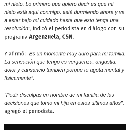
mi nieto. Lo primero que quiero decir es que mi
nieto está aquí conmigo, está durmiendo ahora y va
a estar bajo mi cuidado hasta que esto tenga una
indicó el periodista en diálogo con su
resolución",
Argenzuela, C5N
programa
.
Y afirmó:
"Es un momento muy duro para mi familia.
La sensación que tengo es vergüenza, angustia,
dolor y cansancio también porque te agota mental y
físicamente".
"Pedir disculpas en nombre de mi familia de las
,
decisiones que tomó mi hija en estos últimos años"
agregó el periodista.