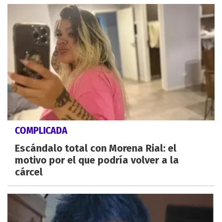
COMPLICADA
Escándalo total con Morena Rial: el
motivo por el que podría volver a la
cárcel