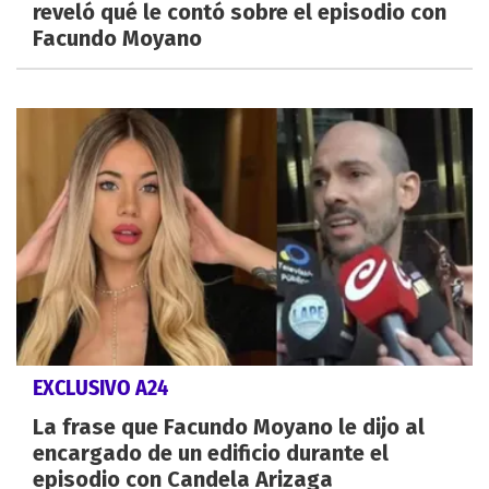
reveló qué le contó sobre el episodio con
Facundo Moyano
EXCLUSIVO A24
La frase que Facundo Moyano le dijo al
encargado de un edificio durante el
episodio con Candela Arizaga