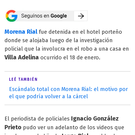
Morena Rial
fue detenida en el hotel porteño
donde se alojaba luego de la investigación
policial que la involucra en el robo a una casa en
Villa Adelina
ocurrido el 18 de enero.
LEÉ TAMBIÉN
Escándalo total con Morena Rial: el motivo por
el que podría volver a la cárcel
Ignacio González
El periodista de policiales
Prieto
pudo ver un adelanto de los videos que