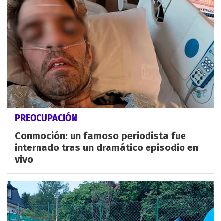
PREOCUPACIÓN
Conmoción: un famoso periodista fue
internado tras un dramático episodio en
vivo