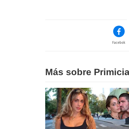
Facebok
Más sobre Primici