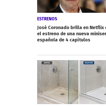
ESTRENOS
José Coronado brilla en Netflix
el estreno de una nueva miniser
española de 4 capítulos