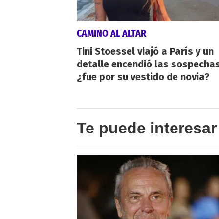
CAMINO AL ALTAR
Tini Stoessel viajó a París y un
detalle encendió las sospechas
¿fue por su vestido de novia?
Te puede interesar