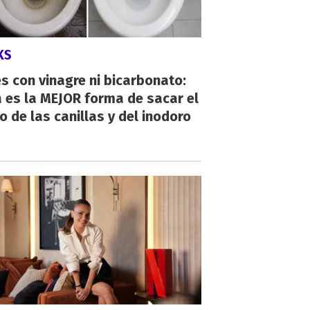
KS
s con vinagre ni bicarbonato:
 es la MEJOR forma de sacar el
o de las canillas y del inodoro