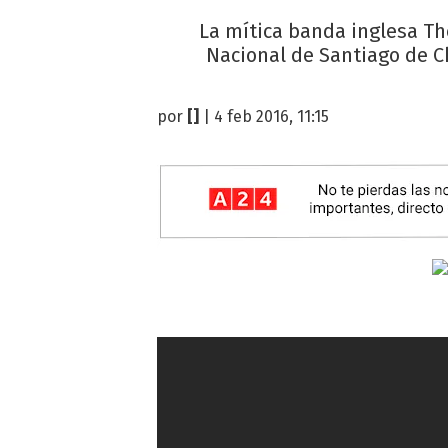
La mítica banda inglesa Th
Nacional de Santiago de Chi
por
[]
| 4 feb 2016, 11:15