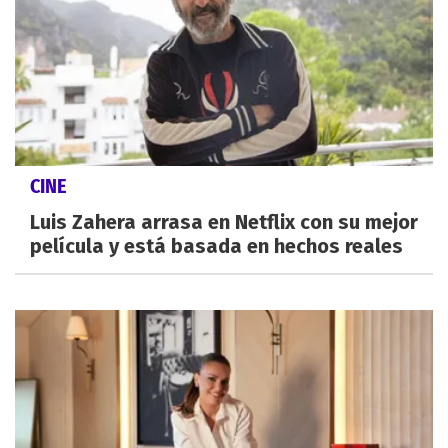
CINE
Luis Zahera arrasa en Netflix con su mejor
película y está basada en hechos reales