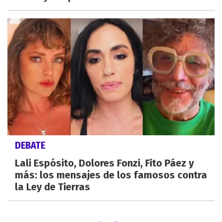
DEBATE
Lali Espósito, Dolores Fonzi, Fito Páez y
más: los mensajes de los famosos contra
la Ley de Tierras