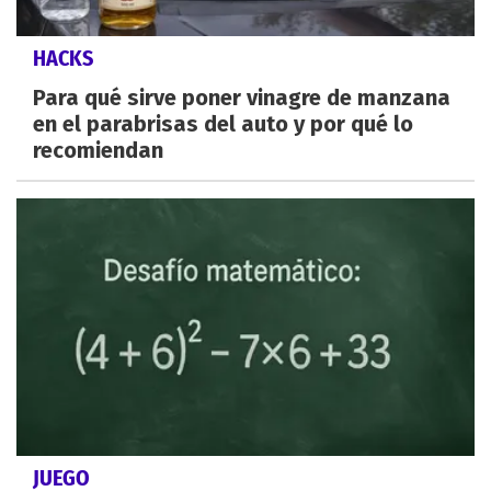
HACKS
Para qué sirve poner vinagre de manzana
en el parabrisas del auto y por qué lo
recomiendan
JUEGO