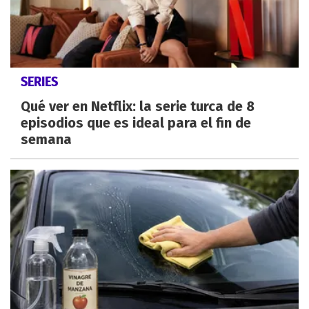
SERIES
Qué ver en Netflix: la serie turca de 8
episodios que es ideal para el fin de
semana