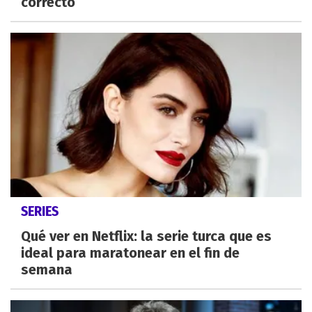
correcto
SERIES
Qué ver en Netflix: la serie turca que es
ideal para maratonear en el fin de
semana