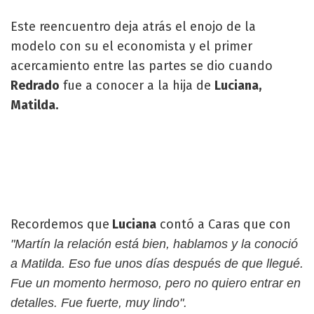
Este reencuentro deja atrás el enojo de la
modelo con su el economista y el primer
acercamiento entre las partes se dio cuando
Redrado
fue a conocer a la hija de
Luciana,
Matilda.
Recordemos que
Luciana
contó a Caras que con
"Martín la relación está bien, hablamos y la conoció
a Matilda. Eso fue unos días después de que llegué.
Fue un momento hermoso, pero no quiero entrar en
detalles. Fue fuerte, muy lindo".