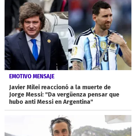
EMOTIVO MENSAJE
Javier Milei reaccionó a la muerte de
Jorge Messi: "Da vergüenza pensar que
hubo anti Messi en Argentina"