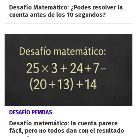
Desafío Matemático: ¿Podes resolver la
cuenta antes de los 10 segundos?
DESAFÍO PEMDAS
Desafío matemático: la cuenta parece
fácil, pero no todos dan con el resultado