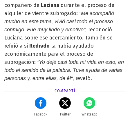
compañero de
Luciana
durante el proceso de
alquiler de vientre subrogado:
"Me acompañó
mucho en este tema, vivió casi todo el proceso
reconoció
conmigo. Fue muy lindo y emotivo",
Luciana sobre ese acercamiento. También se
refirió a si
Redrado
la había ayudado
económicamente para el proceso de
subrogación:
"Yo dejé casi toda mi vida en esto, en
todo el sentido de la palabra. Tuve ayuda de varias
, reveló.
personas y, entre ellas, de él"
COMPARTÍ
Facebok
Twitter
Whatsapp