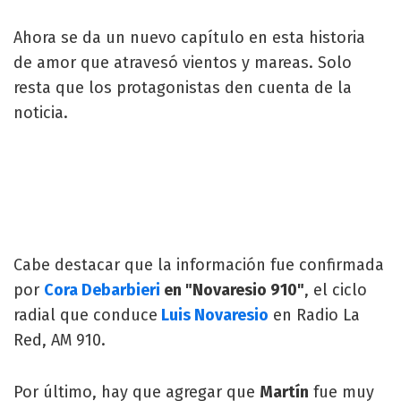
Ahora se da un nuevo capítulo en esta historia
de amor que atravesó vientos y mareas. Solo
resta que los protagonistas den cuenta de la
noticia.
Cabe destacar que la información fue confirmada
por
Cora Debarbieri
en "Novaresio 910"
, el ciclo
radial que conduce
Luis Novaresio
en Radio La
Red, AM 910.
Por último, hay que agregar que
Martín
fue muy