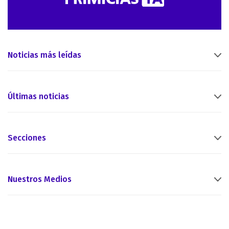
Noticias más leídas
Últimas noticias
Secciones
Nuestros Medios