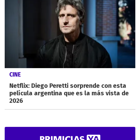
CINE
Netflix: Diego Peretti sorprende con esta
película argentina que es la más vista de
2026