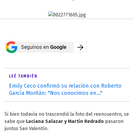
LEÉ TAMBIÉN
Emily Ceco confirmó su relación con Roberto
García Moritán: "Nos conocimos en..."
Si bien todavía no trascendió la foto del reencuentro, se
sabe que
Luciana Salazar
y Martín Redrado
pasaron
juntos San Valentín.