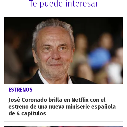
Te puede interesar
ESTRENOS
José Coronado brilla en Netflix con el
estreno de una nueva miniserie española
de 4 capítulos