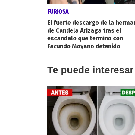
FURIOSA
El fuerte descargo de la herma
de Candela Arizaga tras el
escándalo que terminó con
Facundo Moyano detenido
Te puede interesar