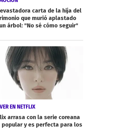
MOCIÓN
evastadora carta de la hija del
rimonio que murió aplastado
un árbol: "No sé cómo seguir"
VER EN NETFLIX
lix arrasa con la serie coreana
popular y es perfecta para los