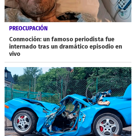
PREOCUPACIÓN
Conmoción: un famoso periodista fue
internado tras un dramático episodio en
vivo