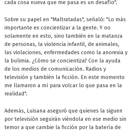
cada cosa nueva que me pasa es un desafío".
Sobre su papel en "Maltratadas", señaló: "Lo más
importante es concientizar a la gente. Y no
solamente en esto, sino también en la matanza
de personas, la violencia infantil, de animales,
las violaciones, enfermedades como la anorexia y
la bulimia. ¿Cómo se concientiza? Con la ayuda
de los medios de comunicación. Radios y
televisión y también la ficción. En este momento
me llamaron a mí para volcar lo que pasa en la
realidad".
Además, Luisana aseguró que quienes la siguen
por televisión seguirán viéndola en ese medio sin
temor a que cambie la ficción por la batería de