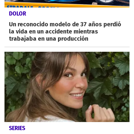
DOLOR
Un reconocido modelo de 37 años perdió
la vida en un accidente mientras
trabajaba en una producción
SERIES