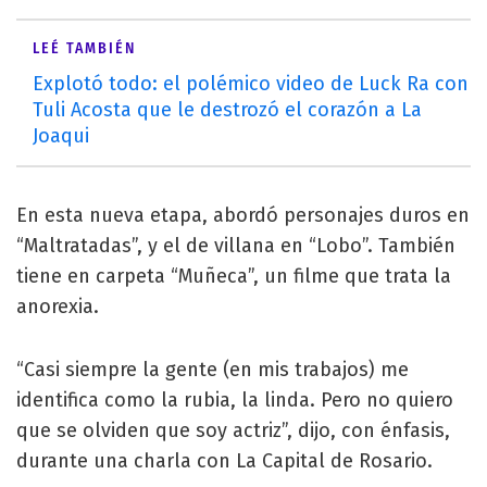
LEÉ TAMBIÉN
Explotó todo: el polémico video de Luck Ra con
Tuli Acosta que le destrozó el corazón a La
Joaqui
En esta nueva etapa, abordó personajes duros en
“Maltratadas”, y el de villana en “Lobo”. También
tiene en carpeta “Muñeca”, un filme que trata la
anorexia.
“Casi siempre la gente (en mis trabajos) me
identifica como la rubia, la linda. Pero no quiero
que se olviden que soy actriz”, dijo, con énfasis,
durante una charla con La Capital de Rosario.