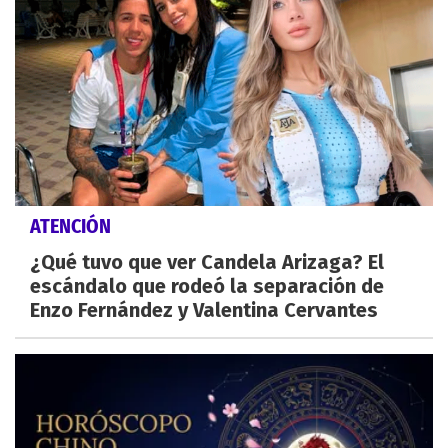
ATENCIÓN
¿Qué tuvo que ver Candela Arizaga? El
escándalo que rodeó la separación de
Enzo Fernández y Valentina Cervantes