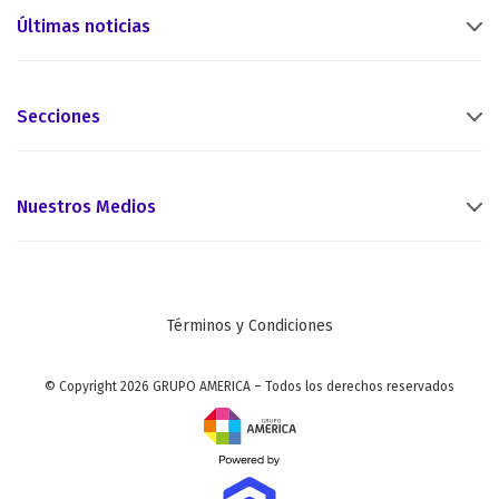
Últimas noticias
Secciones
Nuestros Medios
Términos y Condiciones
© Copyright 2026 GRUPO AMERICA – Todos los derechos reservados