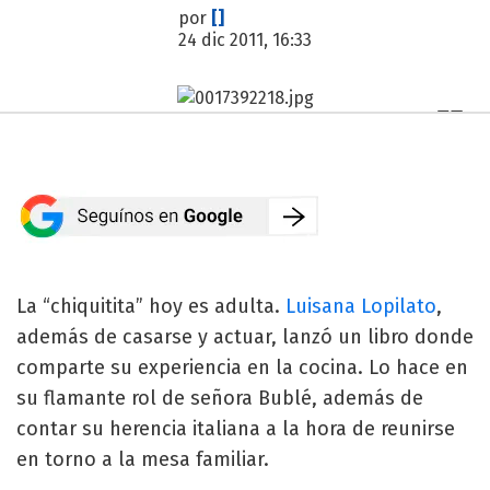
por
[]
24 dic 2011, 16:33
La “chiquitita” hoy es adulta.
Luisana Lopilato
,
además de casarse y actuar, lanzó un libro donde
comparte su experiencia en la cocina. Lo hace en
su flamante rol de señora Bublé, además de
contar su herencia italiana a la hora de reunirse
en torno a la mesa familiar.