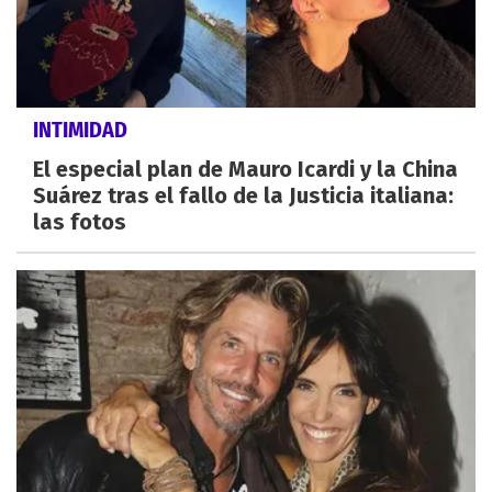
INTIMIDAD
El especial plan de Mauro Icardi y la China
Suárez tras el fallo de la Justicia italiana:
las fotos