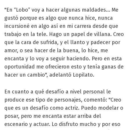
"En “Lobo” voy a hacer algunas maldades... Me
gustó porque es algo que nunca hice, nunca
incursioné en algo así en mi carrera desde que
trabajo en la tele. Hago un papel de villana. Creo
que la cara de sufrida, y el llanto y padecer por
amor, o sea hacer de la buena, lo hice, me
encanta y lo voy a seguir haciendo. Pero en esta
oportunidad me ofrecieron esto y tenía ganas de
hacer un cambio", adelantó Lopilato.
En cuanto a qué desafío a nivel personal le
produce ese tipo de personajes, comentó: "Creo
que es un desafío como actriz. Puedo modelar o
posar, pero me encanta estar arriba del
escenario y actuar. Lo disfruto mucho y por eso