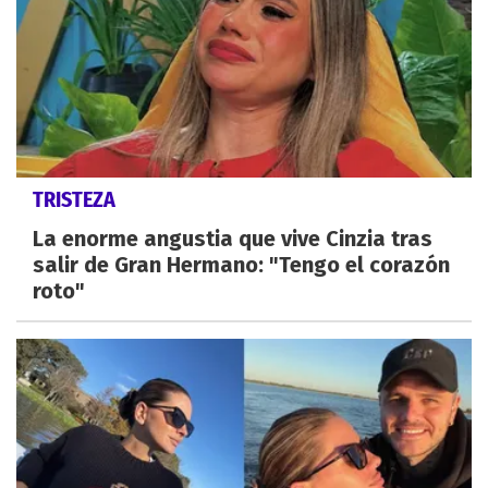
TRISTEZA
La enorme angustia que vive Cinzia tras
salir de Gran Hermano: "Tengo el corazón
roto"