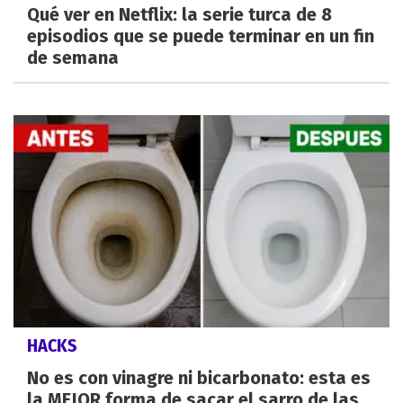
Qué ver en Netflix: la serie turca de 8
episodios que se puede terminar en un fin
de semana
HACKS
No es con vinagre ni bicarbonato: esta es
la MEJOR forma de sacar el sarro de las