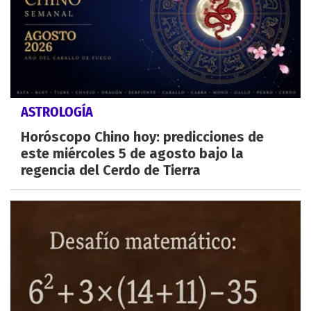
ASTROLOGÍA
Horóscopo Chino hoy: predicciones de
este miércoles 5 de agosto bajo la
regencia del Cerdo de Tierra