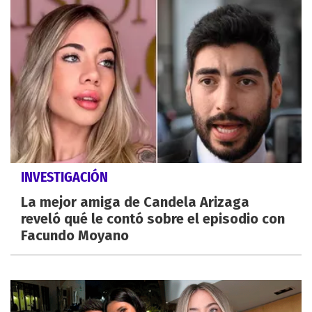
INVESTIGACIÓN
La mejor amiga de Candela Arizaga
reveló qué le contó sobre el episodio con
Facundo Moyano