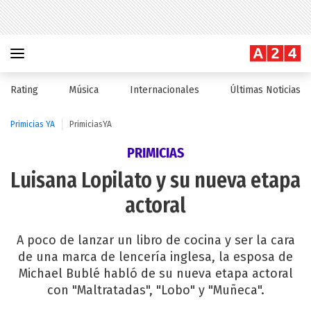
Rating
Música
Internacionales
Últimas Noticias
Primicias YA
PrimiciasYA
PRIMICIAS
Luisana Lopilato y su nueva etapa
actoral
A poco de lanzar un libro de cocina y ser la cara
de una marca de lencería inglesa, la esposa de
Michael Bublé habló de su nueva etapa actoral
con "Maltratadas", "Lobo" y "Muñeca".