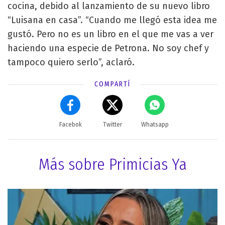
cocina, debido al lanzamiento de su nuevo libro
“Luisana en casa”. “Cuando me llegó esta idea me
gustó. Pero no es un libro en el que me vas a ver
haciendo una especie de Petrona. No soy chef y
tampoco quiero serlo”, aclaró.
COMPARTÍ
Facebok
Twitter
Whatsapp
Más sobre Primicias Ya