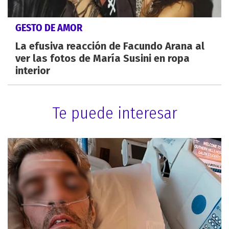
GESTO DE AMOR
La efusiva reacción de Facundo Arana al
ver las fotos de María Susini en ropa
interior
Te puede interesar