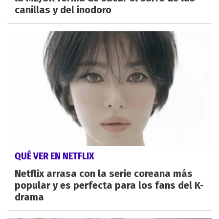
canillas y del inodoro
QUÉ VER EN NETFLIX
Netflix arrasa con la serie coreana más
popular y es perfecta para los fans del K-
drama