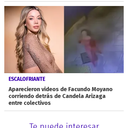
ESCALOFRIANTE
Aparecieron videos de Facundo Moyano
corriendo detrás de Candela Arizaga
entre colectivos
Te puede interesar