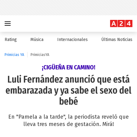
Rating
Música
Internacionales
Últimas Noticias
Primicias YA
PrimiciasYA
¡CIGÜEÑA EN CAMINO!
Luli Fernández anunció que está
embarazada y ya sabe el sexo del
bebé
En "Pamela a la tarde", la periodista reveló que
lleva tres meses de gestación. Mirá!