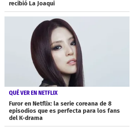
recibió La Joaqui
QUÉ VER EN NETFLIX
Furor en Netflix: la serie coreana de 8
episodios que es perfecta para los fans
del K-drama