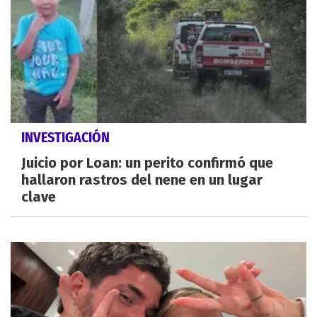
INVESTIGACIÓN
Juicio por Loan: un perito confirmó que
hallaron rastros del nene en un lugar
clave