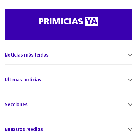
Noticias más leídas
Últimas noticias
Secciones
Nuestros Medios