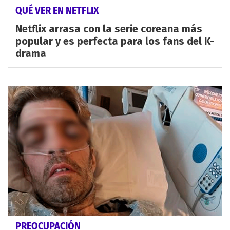
QUÉ VER EN NETFLIX
Netflix arrasa con la serie coreana más
popular y es perfecta para los fans del K-
drama
PREOCUPACIÓN