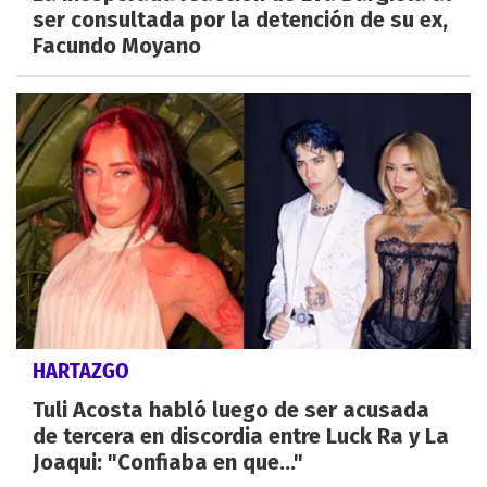
ser consultada por la detención de su ex,
Facundo Moyano
HARTAZGO
Tuli Acosta habló luego de ser acusada
de tercera en discordia entre Luck Ra y La
Joaqui: "Confiaba en que..."