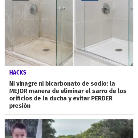
HACKS
Ni vinagre ni bicarbonato de sodio: la
MEJOR manera de eliminar el sarro de los
orificios de la ducha y evitar PERDER
presión