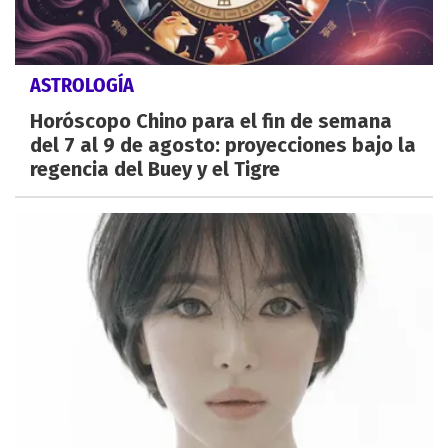
ASTROLOGÍA
Horóscopo Chino para el fin de semana
del 7 al 9 de agosto: proyecciones bajo la
regencia del Buey y el Tigre