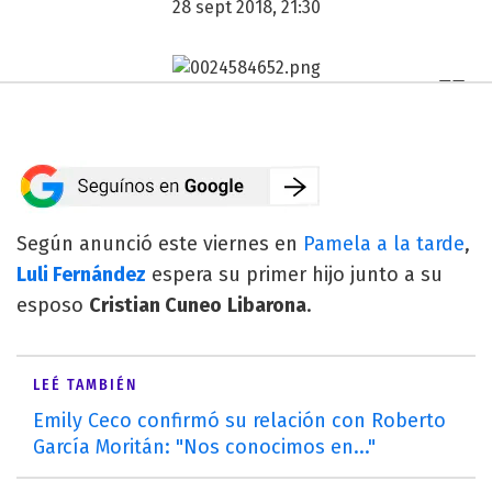
28 sept 2018, 21:30
Según anunció este viernes en
Pamela a la tarde
,
Luli Fernández
espera su primer hijo junto a su
esposo
Cristian Cuneo
Libarona
.
LEÉ TAMBIÉN
Emily Ceco confirmó su relación con Roberto
García Moritán: "Nos conocimos en..."