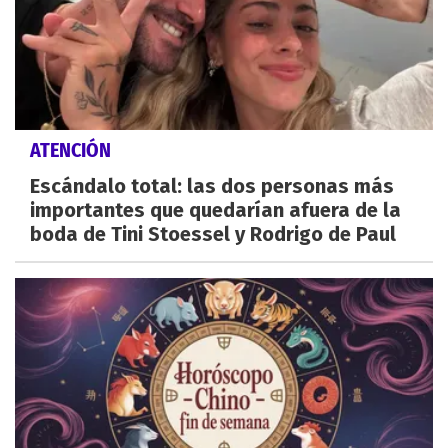
ATENCIÓN
Escándalo total: las dos personas más
importantes que quedarían afuera de la
boda de Tini Stoessel y Rodrigo de Paul