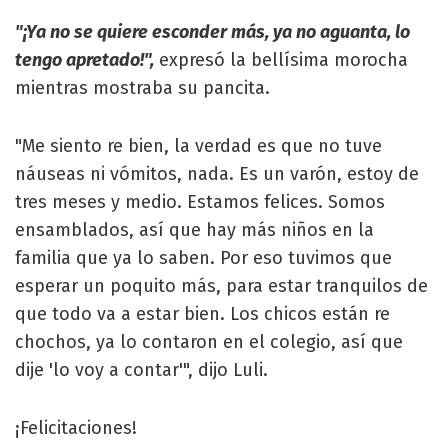
"¡Ya no se quiere esconder más, ya no aguanta, lo
tengo apretado!",
expresó la bellísima morocha
mientras mostraba su pancita.
"Me siento re bien, la verdad es que no tuve
náuseas ni vómitos, nada. Es un varón, estoy de
tres meses y medio. Estamos felices. Somos
ensamblados, así que hay más niños en la
familia que ya lo saben. Por eso tuvimos que
esperar un poquito más, para estar tranquilos de
que todo va a estar bien. Los chicos están re
chochos, ya lo contaron en el colegio, así que
dije 'lo voy a contar'", dijo Luli.
¡Felicitaciones!