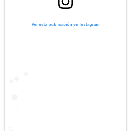
Ver esta publicación en Instagram