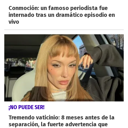
Conmoción: un famoso periodista fue
internado tras un dramático episodio en
vivo
¡NO PUEDE SER!
Tremendo vaticinio: 8 meses antes de la
separación, la fuerte advertencia que