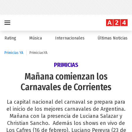
Rating
Música
Internacionales
Últimas Noticias
Primicias YA
PrimiciasYA
PRIMICIAS
Mañana comienzan los
Carnavales de Corrientes
La capital nacional del carnaval se prepara para
el inicio de los mejores carnavales de Argentina.
Mañana con la presencia de Luciana Salazar y
Christian Sancho. Además los shows en vivo de
Los Cafres (16 de febrero), Luciano Pereyra (23 de