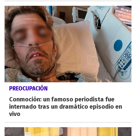
PREOCUPACIÓN
Conmoción: un famoso periodista fue
internado tras un dramático episodio en
vivo