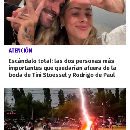
ATENCIÓN
Escándalo total: las dos personas más
importantes que quedarían afuera de la
boda de Tini Stoessel y Rodrigo de Paul