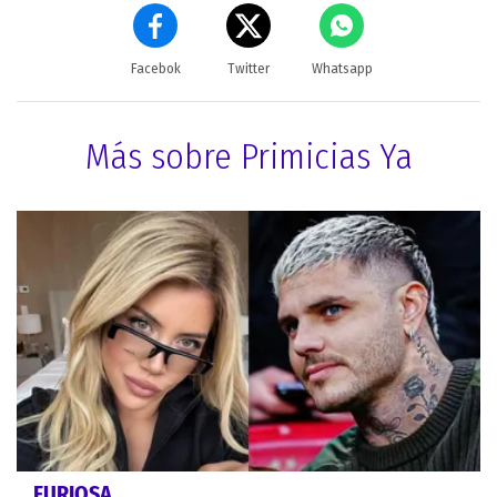
Facebok
Twitter
Whatsapp
Más sobre Primicias Ya
FURIOSA