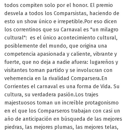
todos compiten solo por el honor. El premio
desvela a todos los Comparsistas, haciendo de
esto un show único e irrepetible.Por eso dicen
los correntinos que su Carnaval es "un milagro
cultural": es el único acontecimiento cultural,
posiblemente del mundo, que origina una
competencia apasionada y caliente, vibrante y
fuerte, que no deja a nadie afuera: lugareños y
visitantes toman partido y se involucran con
vehemencia en la rivalidad Comparsera.En
Corrientes el carnaval es una forma de Vida. Su
cultura, su verdadera pasión.Los trajes
majestuosos toman un increíble protagonismo
en el que los Comparseros trabajan con casi un
año de anticipación en búsqueda de las mejores
piedras, las mejores plumas, las mejores telas,