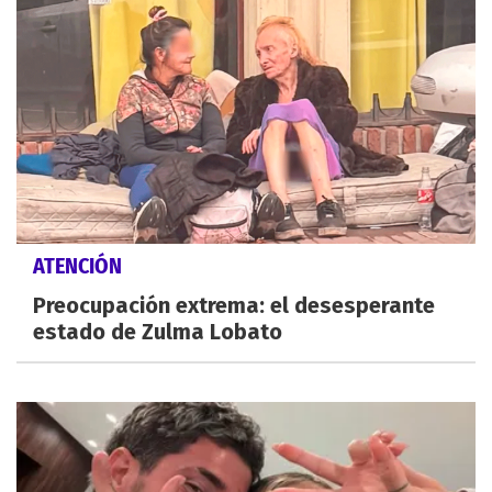
ATENCIÓN
Preocupación extrema: el desesperante
estado de Zulma Lobato