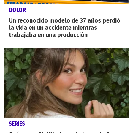
DOLOR
Un reconocido modelo de 37 años perdió
la vida en un accidente mientras
trabajaba en una producción
SERIES