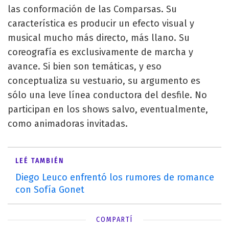
las conformación de las Comparsas. Su
característica es producir un efecto visual y
musical mucho más directo, más llano. Su
coreografía es exclusivamente de marcha y
avance. Si bien son temáticas, y eso
conceptualiza su vestuario, su argumento es
sólo una leve línea conductora del desfile. No
participan en los shows salvo, eventualmente,
como animadoras invitadas.
LEÉ TAMBIÉN
Diego Leuco enfrentó los rumores de romance
con Sofía Gonet
COMPARTÍ