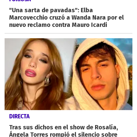
"Una sarta de pavadas": Elba
Marcovecchio cruzó a Wanda Nara por el
nuevo reclamo contra Mauro Icardi
DIRECTA
Tras sus dichos en el show de Rosalía,
Ángela Torres rompió el silencio sobre