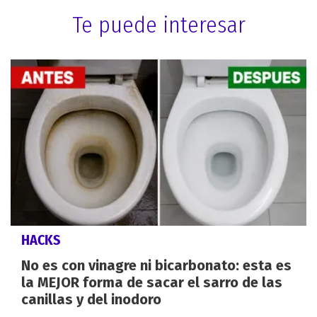
Te puede interesar
HACKS
No es con vinagre ni bicarbonato: esta es
la MEJOR forma de sacar el sarro de las
canillas y del inodoro