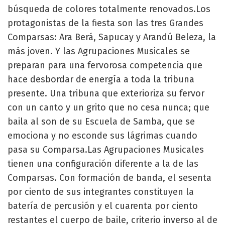
búsqueda de colores totalmente renovados.Los
protagonistas de la fiesta son las tres Grandes
Comparsas: Ara Berá, Sapucay y Arandú Beleza, la
más joven. Y las Agrupaciones Musicales se
preparan para una fervorosa competencia que
hace desbordar de energía a toda la tribuna
presente. Una tribuna que exterioriza su fervor
con un canto y un grito que no cesa nunca; que
baila al son de su Escuela de Samba, que se
emociona y no esconde sus lágrimas cuando
pasa su Comparsa.Las Agrupaciones Musicales
tienen una configuración diferente a la de las
Comparsas. Con formación de banda, el sesenta
por ciento de sus integrantes constituyen la
batería de percusión y el cuarenta por ciento
restantes el cuerpo de baile, criterio inverso al de