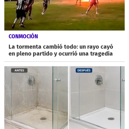
CONMOCIÓN
La tormenta cambió todo: un rayo cayó
en pleno partido y ocurrió una tragedia