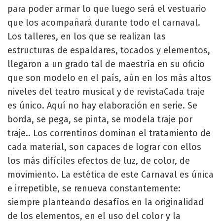
para poder armar lo que luego será el vestuario
que los acompañará durante todo el carnaval.
Los talleres, en los que se realizan las
estructuras de espaldares, tocados y elementos,
llegaron a un grado tal de maestría en su oficio
que son modelo en el país, aún en los más altos
niveles del teatro musical y de revistaCada traje
es único. Aquí no hay elaboración en serie. Se
borda, se pega, se pinta, se modela traje por
traje.. Los correntinos dominan el tratamiento de
cada material, son capaces de lograr con ellos
los más difíciles efectos de luz, de color, de
movimiento. La estética de este Carnaval es única
e irrepetible, se renueva constantemente:
siempre planteando desafíos en la originalidad
de los elementos, en el uso del color y la