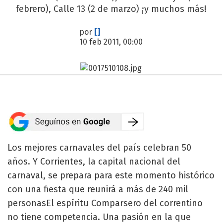
febrero), Calle 13 (2 de marzo) ¡y muchos más!
por
[]
10 feb 2011, 00:00
Los mejores carnavales del país celebran 50
años. Y Corrientes, la capital nacional del
carnaval, se prepara para este momento histórico
con una fiesta que reunirá a más de 240 mil
personasEl espíritu Comparsero del correntino
no tiene competencia. Una pasión en la que