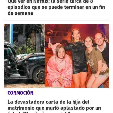
Qué ver en Netflix: la serie turca de 8
episodios que se puede terminar en un fin
de semana
CONMOCIÓN
La devastadora carta de la hija del
matrimonio que murió aplastado por un