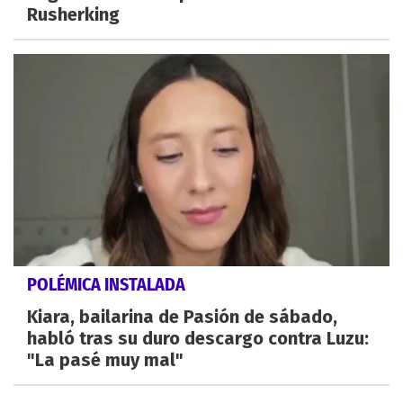
Rusherking
POLÉMICA INSTALADA
Kiara, bailarina de Pasión de sábado,
habló tras su duro descargo contra Luzu:
"La pasé muy mal"