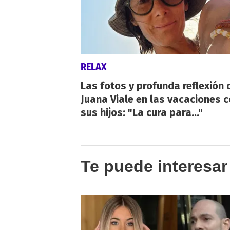
RELAX
Las fotos y profunda reflexión 
Juana Viale en las vacaciones 
sus hijos: "La cura para..."
Te puede interesar