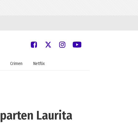
Crimen
Netflix
parten Laurita