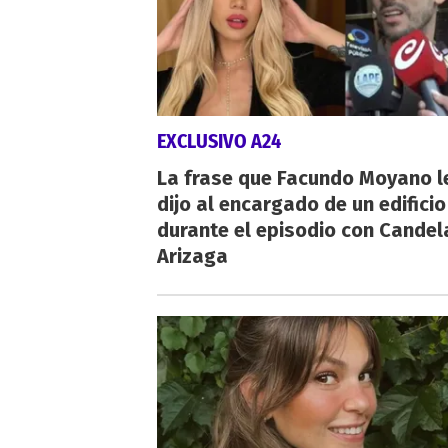
EXCLUSIVO A24
La frase que Facundo Moyano l
dijo al encargado de un edificio
durante el episodio con Candel
Arizaga