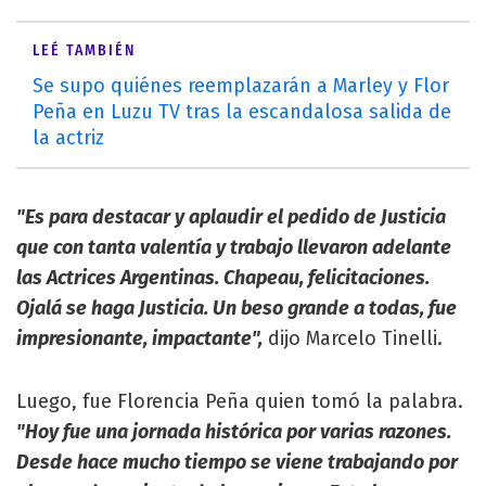
LEÉ TAMBIÉN
Se supo quiénes reemplazarán a Marley y Flor
Peña en Luzu TV tras la escandalosa salida de
la actriz
"Es para destacar y aplaudir el pedido de Justicia
que con tanta valentía y trabajo llevaron adelante
las Actrices Argentinas. Chapeau, felicitaciones.
Ojalá se haga Justicia. Un beso grande a todas, fue
impresionante, impactante",
dijo Marcelo Tinelli.
Luego, fue Florencia Peña quien tomó la palabra.
"Hoy fue una jornada histórica por varias razones.
Desde hace mucho tiempo se viene trabajando por