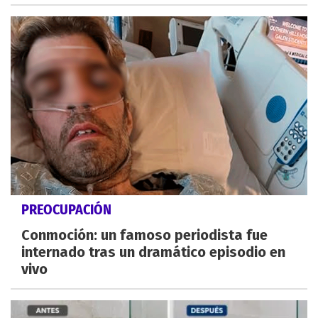
PREOCUPACIÓN
Conmoción: un famoso periodista fue
internado tras un dramático episodio en
vivo