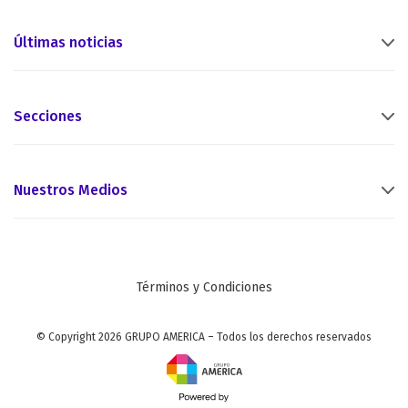
Últimas noticias
Secciones
Nuestros Medios
Términos y Condiciones
© Copyright 2026 GRUPO AMERICA – Todos los derechos reservados