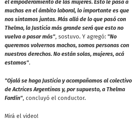
el empoderamiento de las mujeres. Esto le pasa a
muchas en el ámbito laboral, lo importante es que
nos sintamos juntas. Más allá de lo que pasó con
Thelma, la Justicia más grande será que esto no
vuelva a pasar más"
, sostuvo. Y agregó:
"No
queremos volvernos machos, somos personas con
nuestros derechos. No están solas, mujeres, acá
estamos"
.
"Ojalá se haga Justicia y acompañamos al colectivo
de Actrices Argentinas y, por supuesto, a Thelma
Fardín"
, concluyó el conductor.
Mirá el video!