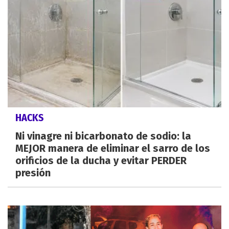
HACKS
Ni vinagre ni bicarbonato de sodio: la
MEJOR manera de eliminar el sarro de los
orificios de la ducha y evitar PERDER
presión