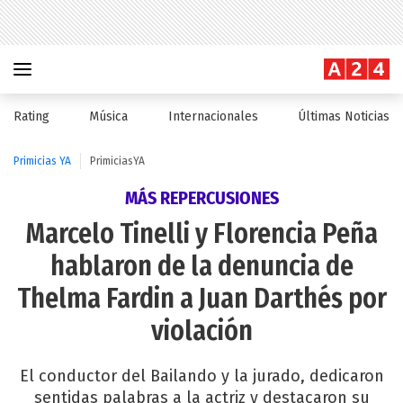
Rating
Música
Internacionales
Últimas Noticias
Primicias YA
PrimiciasYA
MÁS REPERCUSIONES
Marcelo Tinelli y Florencia Peña
hablaron de la denuncia de
Thelma Fardin a Juan Darthés por
violación
El conductor del Bailando y la jurado, dedicaron
sentidas palabras a la actriz y destacaron su