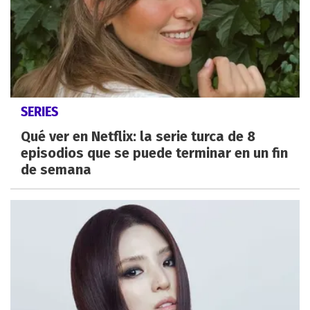
SERIES
Qué ver en Netflix: la serie turca de 8
episodios que se puede terminar en un fin
de semana