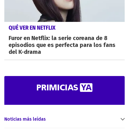
QUÉ VER EN NETFLIX
Furor en Netflix: la serie coreana de 8
episodios que es perfecta para los fans
del K-drama
Noticias más leídas