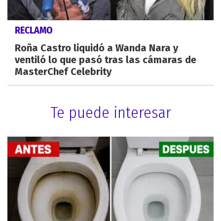
RECLAMO
Roña Castro liquidó a Wanda Nara y
ventiló lo que pasó tras las cámaras de
MasterChef Celebrity
Te puede interesar