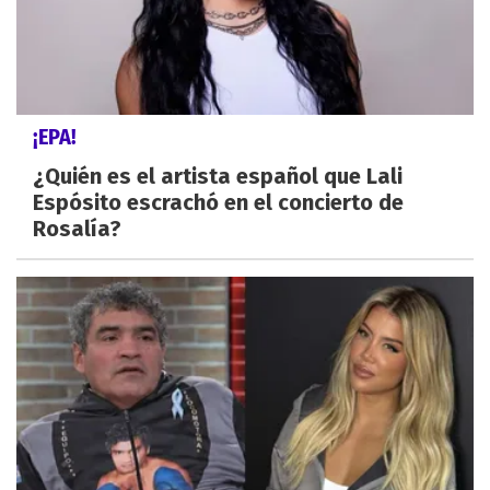
¡EPA!
¿Quién es el artista español que Lali
Espósito escrachó en el concierto de
Rosalía?