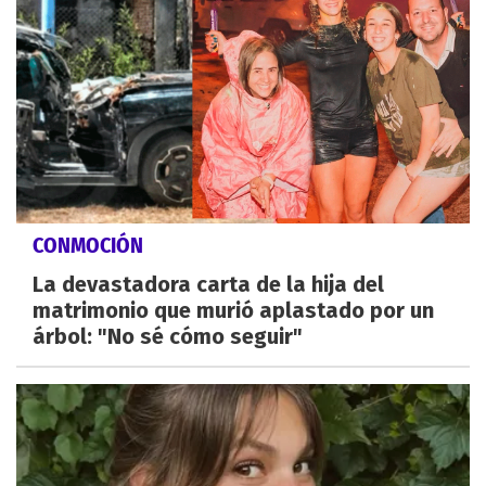
CONMOCIÓN
La devastadora carta de la hija del
matrimonio que murió aplastado por un
árbol: "No sé cómo seguir"