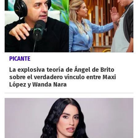
PICANTE
La explosiva teoría de Ángel de Brito
sobre el verdadero vínculo entre Maxi
López y Wanda Nara