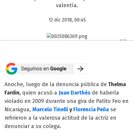
valentía.
12 dic 2018, 00:45
Anoche, luego de la denuncia pública de
Thelma
Fardin,
quien acusó a
Juan Darthés
de haberla
violado en 2009 durante una gira de Patito Feo en
Nicaragua,
Marcelo Tinelli
y
Florencia Peña
se
refirieron a la valerosa actitud de la actriz en
denunciar a su colega.