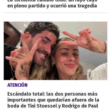
en pleno partido y ocurrió una tragedia
ATENCIÓN
Escándalo total: las dos personas más
importantes que quedarían afuera de la
boda de Tini Stoessel y Rodrigo de Paul