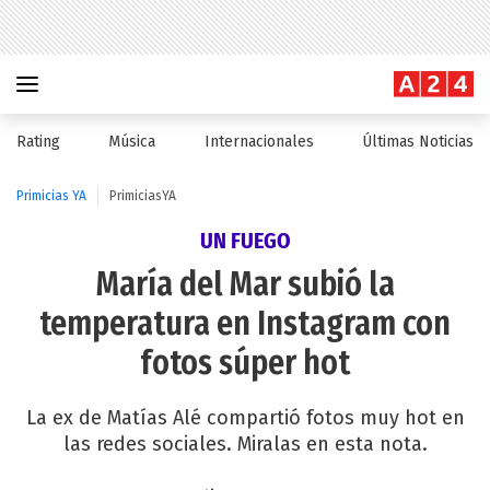
Rating
Música
Internacionales
Últimas Noticias
Primicias YA
PrimiciasYA
UN FUEGO
María del Mar subió la
temperatura en Instagram con
fotos súper hot
La ex de Matías Alé compartió fotos muy hot en
las redes sociales. Miralas en esta nota.