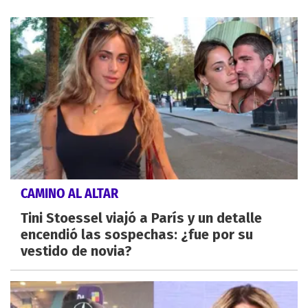
CAMINO AL ALTAR
Tini Stoessel viajó a París y un detalle
encendió las sospechas: ¿fue por su
vestido de novia?