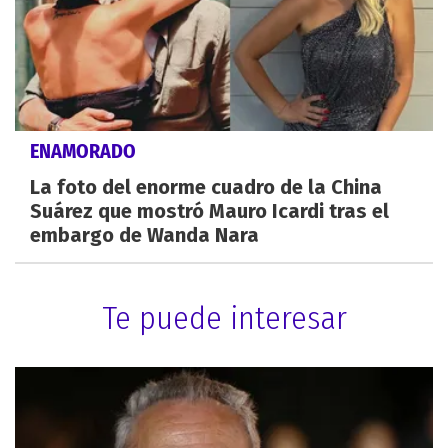
ENAMORADO
La foto del enorme cuadro de la China
Suárez que mostró Mauro Icardi tras el
embargo de Wanda Nara
Te puede interesar