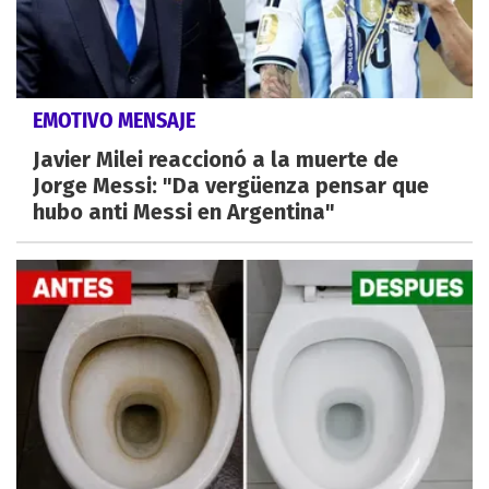
EMOTIVO MENSAJE
Javier Milei reaccionó a la muerte de
Jorge Messi: "Da vergüenza pensar que
hubo anti Messi en Argentina"