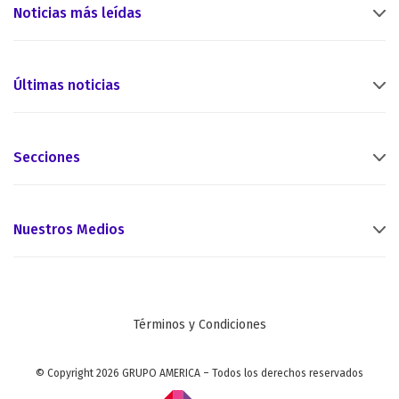
Noticias más leídas
Últimas noticias
Secciones
Nuestros Medios
Términos y Condiciones
© Copyright 2026 GRUPO AMERICA – Todos los derechos reservados