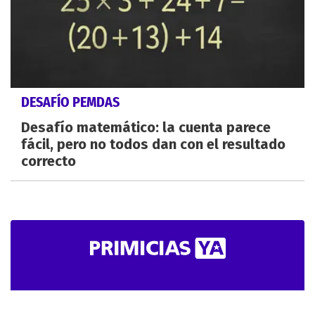
DESAFÍO PEMDAS
Desafío matemático: la cuenta parece
fácil, pero no todos dan con el resultado
correcto