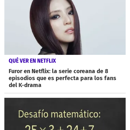
QUÉ VER EN NETFLIX
Furor en Netflix: la serie coreana de 8
episodios que es perfecta para los fans
del K-drama