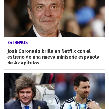
ESTRENOS
José Coronado brilla en Netflix con el
estreno de una nueva miniserie española
de 4 capítulos