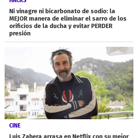
HACKS
Ni vinagre ni bicarbonato de sodio: la
MEJOR manera de eliminar el sarro de los
orificios de la ducha y evitar PERDER
presión
CINE
Luis Zahera arrasa en Netflix con su mejor