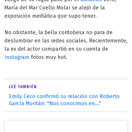
María del Mar Cuello Molar se alejó de la
exposición mediática que supo tener.
No obstante, la bella cordobesa no para de
deslumbrar en las redes sociales. Recientemente,
la ex del actor compartió en su cuenta de
Instagram
fotos muy hot.
LEÉ TAMBIÉN
Emily Ceco confirmó su relación con Roberto
García Moritán: "Nos conocimos en..."