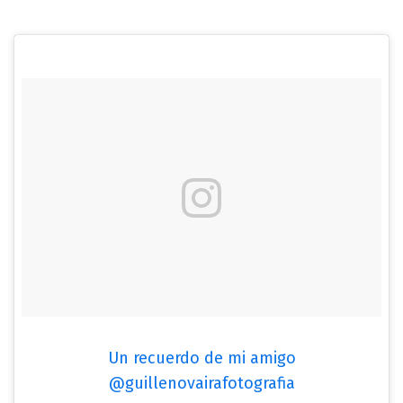
Un recuerdo de mi amigo
@guillenovairafotografia