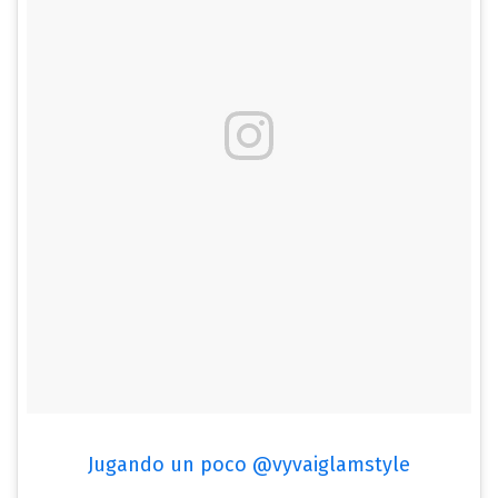
Jugando un poco @vyvaiglamstyle