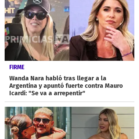
FIRME
Wanda Nara habló tras llegar a la
Argentina y apuntó fuerte contra Mauro
Icardi: "Se va a arrepentir"