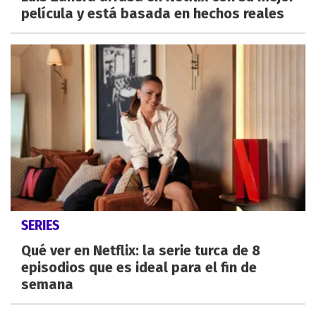
película y está basada en hechos reales
SERIES
Qué ver en Netflix: la serie turca de 8
episodios que es ideal para el fin de
semana