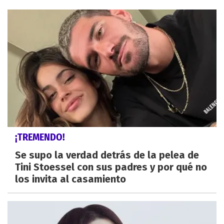
¡TREMENDO!
Se supo la verdad detrás de la pelea de
Tini Stoessel con sus padres y por qué no
los invita al casamiento