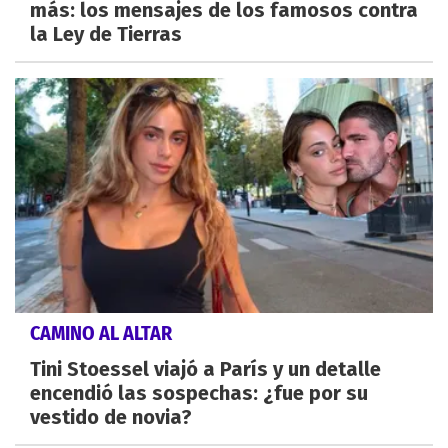
más: los mensajes de los famosos contra
la Ley de Tierras
CAMINO AL ALTAR
Tini Stoessel viajó a París y un detalle
encendió las sospechas: ¿fue por su
vestido de novia?