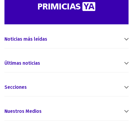
Noticias más leídas
Últimas noticias
Secciones
Nuestros Medios