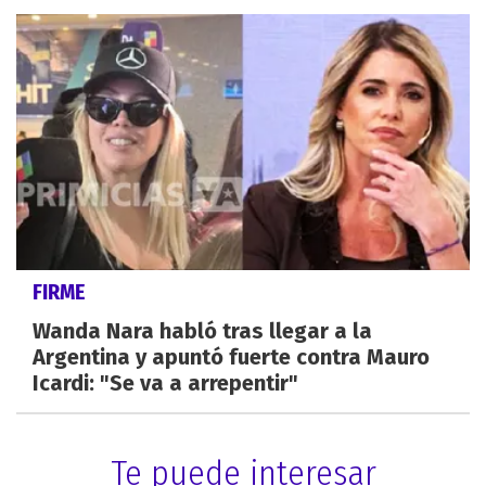
FIRME
Wanda Nara habló tras llegar a la
Argentina y apuntó fuerte contra Mauro
Icardi: "Se va a arrepentir"
Te puede interesar