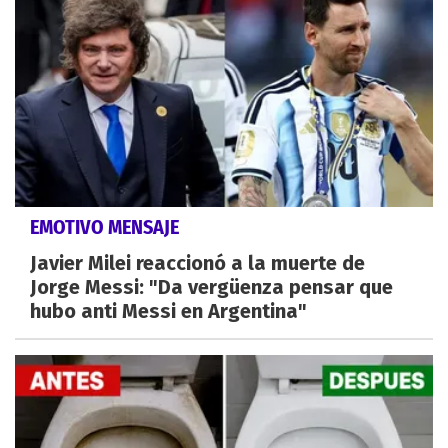
EMOTIVO MENSAJE
Javier Milei reaccionó a la muerte de
Jorge Messi: "Da vergüenza pensar que
hubo anti Messi en Argentina"