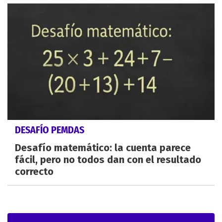
DESAFÍO PEMDAS
Desafío matemático: la cuenta parece
fácil, pero no todos dan con el resultado
correcto