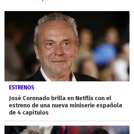
ESTRENOS
José Coronado brilla en Netflix con el
estreno de una nueva miniserie española
de 4 capítulos