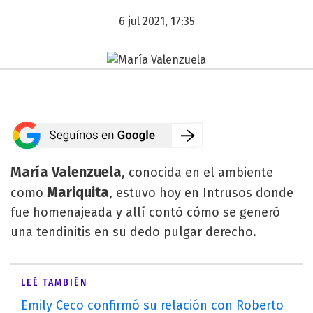
6 jul 2021, 17:35
María Valenzuela
, conocida en el ambiente
Mariquita
como
, estuvo hoy en Intrusos donde
fue homenajeada y allí contó cómo se generó
una tendinitis en su dedo pulgar derecho.
LEÉ TAMBIÉN
Emily Ceco confirmó su relación con Roberto