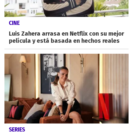
CINE
Luis Zahera arrasa en Netflix con su mejor
película y está basada en hechos reales
SERIES