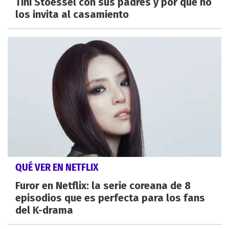
Tini Stoessel con sus padres y por qué no
los invita al casamiento
QUÉ VER EN NETFLIX
Furor en Netflix: la serie coreana de 8
episodios que es perfecta para los fans
del K-drama