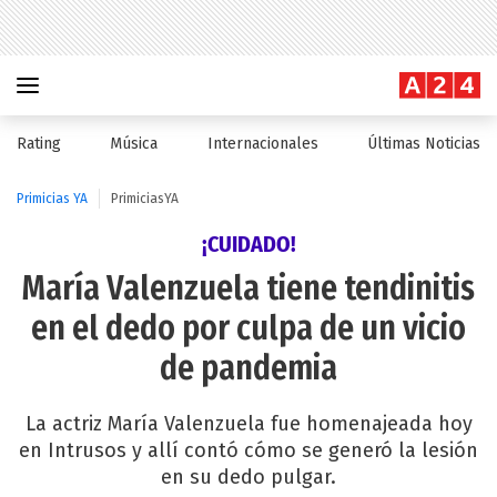
Rating
Música
Internacionales
Últimas Noticias
Primicias YA
PrimiciasYA
¡CUIDADO!
María Valenzuela tiene tendinitis
en el dedo por culpa de un vicio
de pandemia
La actriz María Valenzuela fue homenajeada hoy
en Intrusos y allí contó cómo se generó la lesión
en su dedo pulgar.