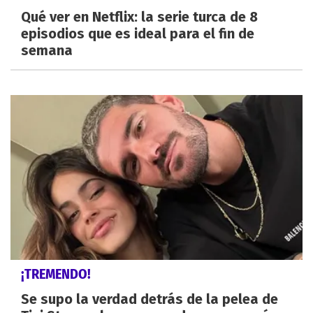
Qué ver en Netflix: la serie turca de 8
episodios que es ideal para el fin de
semana
¡TREMENDO!
Se supo la verdad detrás de la pelea de