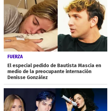
FUERZA
El especial pedido de Bautista Mascia en
medio de la preocupante internación
Denisse González