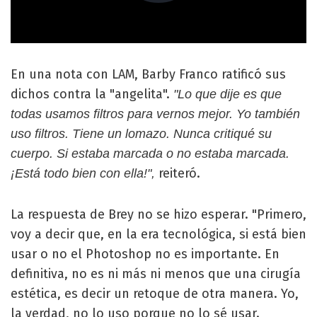
En una nota con LAM, Barby Franco ratificó sus
dichos contra la "angelita".
"Lo que dije es que
todas usamos filtros para vernos mejor. Yo también
uso filtros. Tiene un lomazo. Nunca critiqué su
cuerpo. Si estaba marcada o no estaba marcada.
reiteró.
¡Está todo bien con ella!",
La respuesta de Brey no se hizo esperar. "Primero,
voy a decir que, en la era tecnológica, si está bien
usar o no el Photoshop no es importante. En
definitiva, no es ni más ni menos que una cirugía
estética, es decir un retoque de otra manera. Yo,
la verdad, no lo uso porque no lo sé usar.