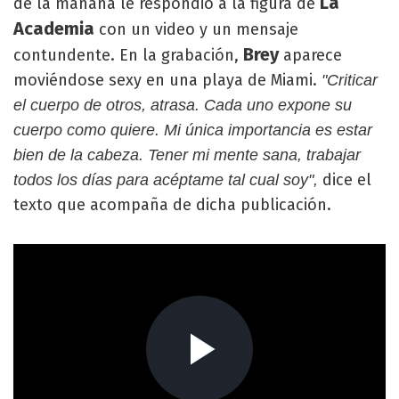
La
de la mañana le respondió a la figura de
Academia
con un video y un mensaje
Brey
contundente. En la grabación,
aparece
moviéndose sexy en una playa de Miami.
"Criticar
el cuerpo de otros, atrasa. Cada uno expone su
cuerpo como quiere. Mi única importancia es estar
bien de la cabeza. Tener mi mente sana, trabajar
dice el
todos los días para acéptame tal cual soy",
texto que acompaña de dicha publicación.