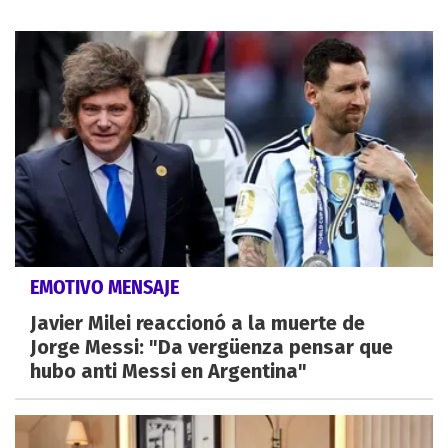
EMOTIVO MENSAJE
Javier Milei reaccionó a la muerte de
Jorge Messi: "Da vergüenza pensar que
hubo anti Messi en Argentina"