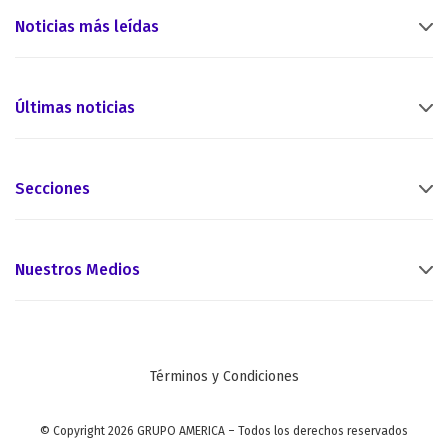
Noticias más leídas
Últimas noticias
Secciones
Nuestros Medios
Términos y Condiciones
© Copyright 2026 GRUPO AMERICA – Todos los derechos reservados