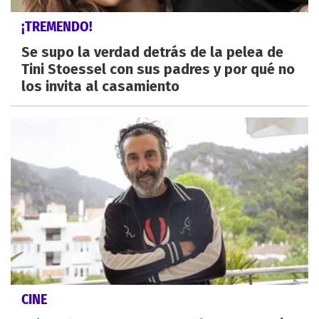
¡TREMENDO!
Se supo la verdad detrás de la pelea de
Tini Stoessel con sus padres y por qué no
los invita al casamiento
CINE