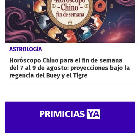
ASTROLOGÍA
Horóscopo Chino para el fin de semana
del 7 al 9 de agosto: proyecciones bajo la
regencia del Buey y el Tigre