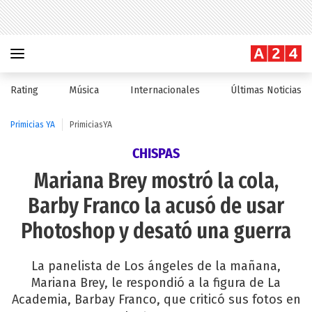
Rating
Música
Internacionales
Últimas Noticias
Primicias YA
PrimiciasYA
CHISPAS
Mariana Brey mostró la cola,
Barby Franco la acusó de usar
Photoshop y desató una guerra
La panelista de Los ángeles de la mañana,
Mariana Brey, le respondió a la figura de La
Academia, Barbay Franco, que criticó sus fotos en