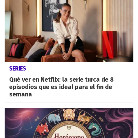
SERIES
Qué ver en Netflix: la serie turca de 8
episodios que es ideal para el fin de
semana