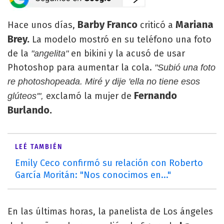
Barby Franco
Mariana
Hace unos días,
criticó a
Brey.
La modelo mostró en su teléfono una foto
de la
en bikini y la acusó de usar
"angelita"
Photoshop para aumentar la cola.
"Subió una foto
re photoshopeada. Miré y dije 'ella no tiene esos
Fernando
exclamó la mujer de
glúteos'",
Burlando.
LEÉ TAMBIÉN
Emily Ceco confirmó su relación con Roberto
García Moritán: "Nos conocimos en..."
En las últimas horas, la panelista de Los ángeles