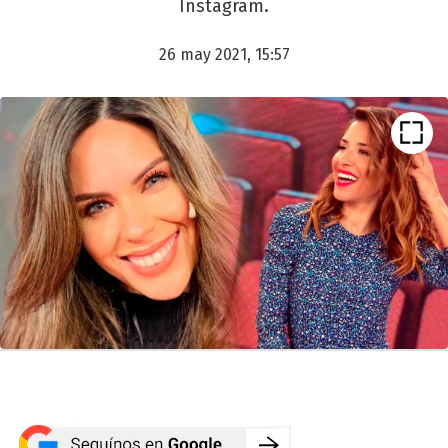
Instagram.
26 may 2021, 15:57