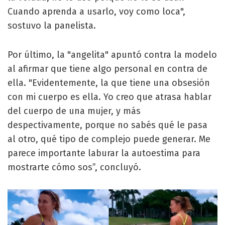
Cuando aprenda a usarlo, voy como loca",
sostuvo la panelista.
Por último, la "angelita" apuntó contra la modelo
al afirmar que tiene algo personal en contra de
ella. "Evidentemente, la que tiene una obsesión
con mi cuerpo es ella. Yo creo que atrasa hablar
del cuerpo de una mujer, y más
despectivamente, porque no sabés qué le pasa
al otro, qué tipo de complejo puede generar. Me
parece importante laburar la autoestima para
mostrarte cómo sos”, concluyó.