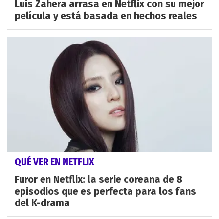
Luis Zahera arrasa en Netflix con su mejor
película y está basada en hechos reales
QUÉ VER EN NETFLIX
Furor en Netflix: la serie coreana de 8
episodios que es perfecta para los fans
del K-drama