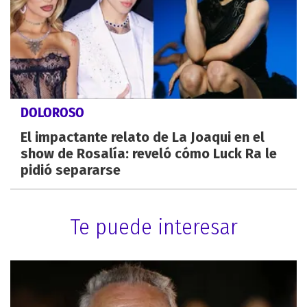
DOLOROSO
El impactante relato de La Joaqui en el
show de Rosalía: reveló cómo Luck Ra le
pidió separarse
Te puede interesar