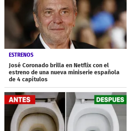
ESTRENOS
José Coronado brilla en Netflix con el
estreno de una nueva miniserie española
de 4 capítulos