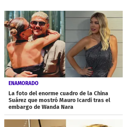
ENAMORADO
La foto del enorme cuadro de la China
Suárez que mostró Mauro Icardi tras el
embargo de Wanda Nara