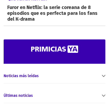
Furor en Netflix: la serie coreana de 8
episodios que es perfecta para los fans
del K-drama
Noticias más leídas
Últimas noticias