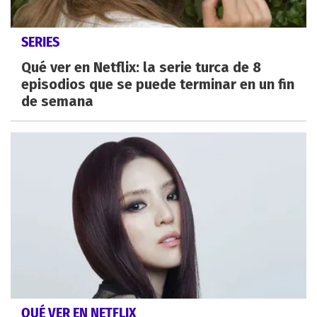
SERIES
Qué ver en Netflix: la serie turca de 8
episodios que se puede terminar en un fin
de semana
QUÉ VER EN NETFLIX