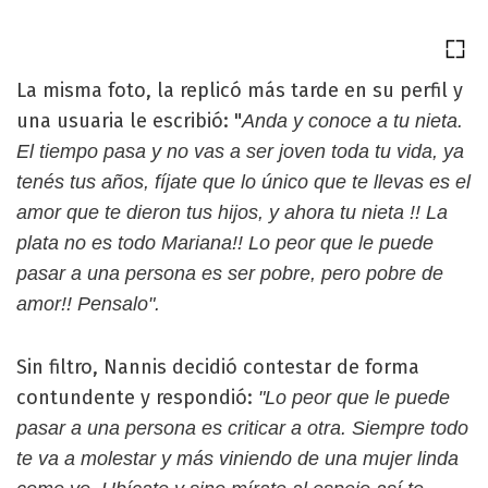
La misma foto, la replicó más tarde en su perfil y
una usuaria le escribió: "
Anda y conoce a tu nieta.
El tiempo pasa y no vas a ser joven toda tu vida, ya
tenés tus años, fíjate que lo único que te llevas es el
amor que te dieron tus hijos, y ahora tu nieta !! La
plata no es todo Mariana!! Lo peor que le puede
pasar a una persona es ser pobre, pero pobre de
amor!! Pensalo".
Sin filtro, Nannis decidió contestar de forma
contundente y respondió:
"Lo peor que le puede
pasar a una persona es criticar a otra. Siempre todo
te va a molestar y más viniendo de una mujer linda