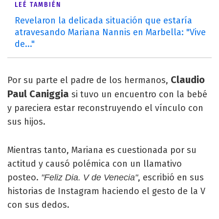
LEÉ TAMBIÉN
Revelaron la delicada situación que estaría
atravesando Mariana Nannis en Marbella: "Vive
de..."
Claudio
Por su parte el padre de los hermanos,
Paul Caniggia
si tuvo un encuentro con la bebé
y pareciera estar reconstruyendo el vínculo con
sus hijos.
Mientras tanto, Mariana es cuestionada por su
actitud y causó polémica con un llamativo
posteo.
, escribió en sus
"Feliz Dia. V de Venecia"
historias de Instagram haciendo el gesto de la V
con sus dedos.