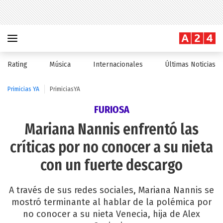
Rating
Música
Internacionales
Últimas Noticias
Primicias YA
PrimiciasYA
FURIOSA
Mariana Nannis enfrentó las
críticas por no conocer a su nieta
con un fuerte descargo
A través de sus redes sociales, Mariana Nannis se
mostró terminante al hablar de la polémica por
no conocer a su nieta Venecia, hija de Alex