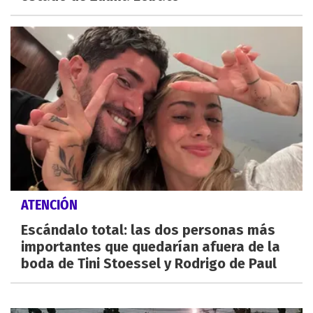
ATENCIÓN
Escándalo total: las dos personas más
importantes que quedarían afuera de la
boda de Tini Stoessel y Rodrigo de Paul