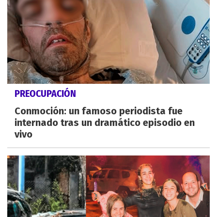
PREOCUPACIÓN
Conmoción: un famoso periodista fue
internado tras un dramático episodio en
vivo