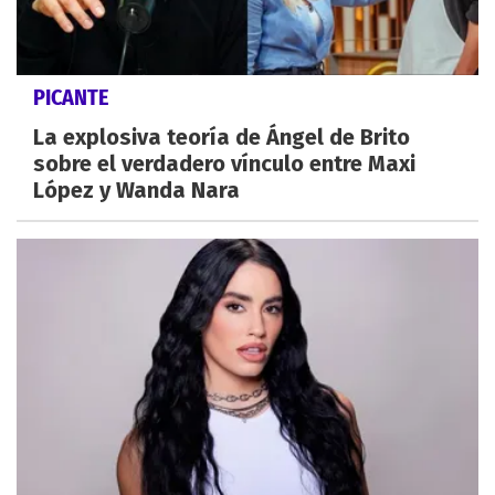
PICANTE
La explosiva teoría de Ángel de Brito
sobre el verdadero vínculo entre Maxi
López y Wanda Nara