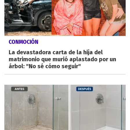
CONMOCIÓN
La devastadora carta de la hija del
matrimonio que murió aplastado por un
árbol: "No sé cómo seguir"