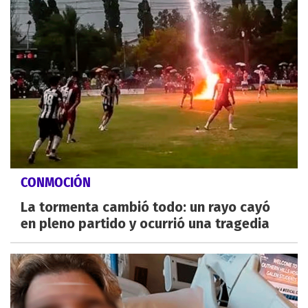
CONMOCIÓN
La tormenta cambió todo: un rayo cayó
en pleno partido y ocurrió una tragedia