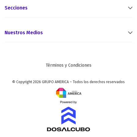
Secciones
Nuestros Medios
Términos y Condiciones
© Copyright 2026 GRUPO AMERICA – Todos los derechos reservados