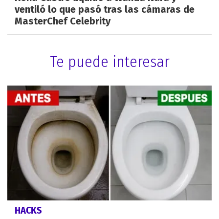
ventiló lo que pasó tras las cámaras de
MasterChef Celebrity
Te puede interesar
HACKS