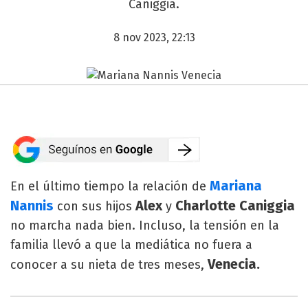
Caniggia.
8 nov 2023, 22:13
Mariana
En el último tiempo la relación de
Nannis
Alex
Charlotte Caniggia
con sus hijos
y
no marcha nada bien. Incluso, la tensión en la
familia llevó a que la mediática no fuera a
Venecia.
conocer a su nieta de tres meses,