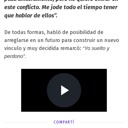
este conflicto. Me jode todo el tiempo tener
que hablar de ellos”.
De todas formas, habló de posibilidad de
arreglarse en un futuro para construir un nuevo
vinculo y muy decidida remarcó:
“Yo suelto y
perdono”.
COMPARTÍ