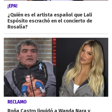
¡EPA!
¿Quién es el artista español que Lali
Espósito escrachó en el concierto de
Rosalía?
RECLAMO
Roña Castro liquidó a Wanda Nara y