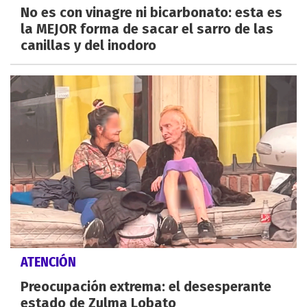
No es con vinagre ni bicarbonato: esta es
la MEJOR forma de sacar el sarro de las
canillas y del inodoro
ATENCIÓN
Preocupación extrema: el desesperante
estado de Zulma Lobato