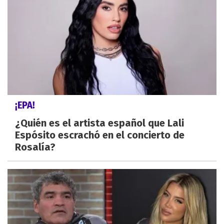
¡EPA!
¿Quién es el artista español que Lali
Espósito escrachó en el concierto de
Rosalía?