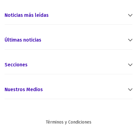
Noticias más leídas
Últimas noticias
Secciones
Nuestros Medios
Términos y Condiciones