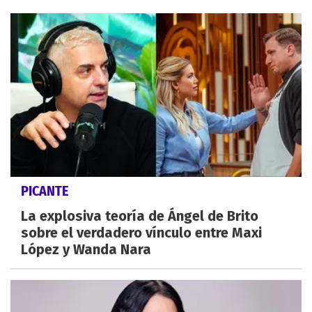
PICANTE
La explosiva teoría de Ángel de Brito
sobre el verdadero vínculo entre Maxi
López y Wanda Nara