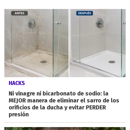
HACKS
Ni vinagre ni bicarbonato de sodio: la
MEJOR manera de eliminar el sarro de los
orificios de la ducha y evitar PERDER
presión