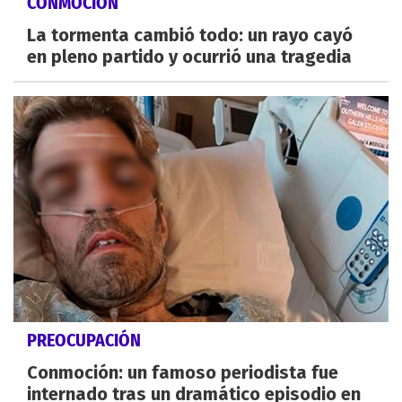
CONMOCIÓN
La tormenta cambió todo: un rayo cayó
en pleno partido y ocurrió una tragedia
PREOCUPACIÓN
Conmoción: un famoso periodista fue
internado tras un dramático episodio en