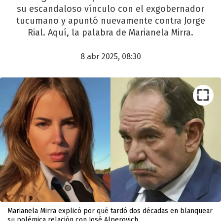
su escandaloso vínculo con el exgobernador
tucumano y apuntó nuevamente contra Jorge
Rial. Aquí, la palabra de Marianela Mirra.
8 abr 2025, 08:30
Marianela Mirra explicó por qué tardó dos décadas en blanquear
su polémica relación con José Alperovich