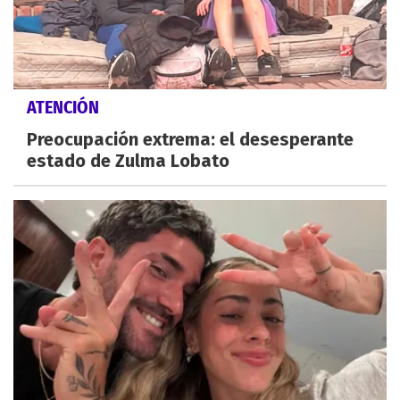
ATENCIÓN
Preocupación extrema: el desesperante
estado de Zulma Lobato