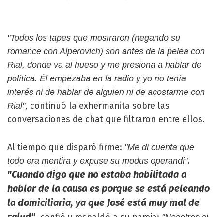
"Todos los tapes que mostraron (negando su
romance con Alperovich) son antes de la pelea con
Rial, donde va al hueso y me presiona a hablar de
política. Él empezaba en la radio y yo no tenía
interés ni de hablar de alguien ni de acostarme con
, continuó la exhermanita sobre las
Rial"
conversaciones de chat que filtraron entre ellos.
Al tiempo que disparó firme:
"Me di cuenta que
.
todo era mentira y expuse su modus operandi"
"Cuando digo que no estaba habilitada a
hablar de la causa es porque se está peleando
la domiciliaria, ya que José está muy mal de
salud"