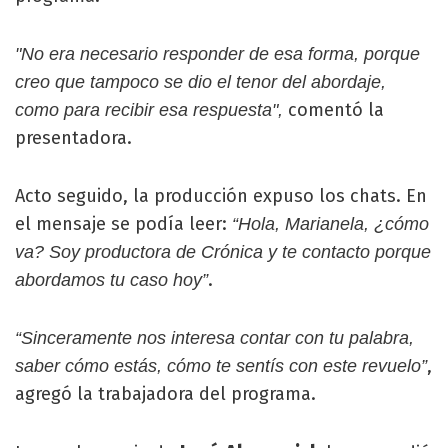
"No era necesario responder de esa forma, porque
creo que tampoco se dio el tenor del abordaje,
comentó la
como para recibir esa respuesta",
presentadora.
Acto seguido, la producción expuso los chats. En
el mensaje se podía leer:
“Hola, Marianela, ¿cómo
va? Soy productora de Crónica y te contacto porque
.
abordamos tu caso hoy”
“Sinceramente nos interesa contar con tu palabra,
,
saber cómo estás, cómo te sentís con este revuelo”
agregó la trabajadora del programa.