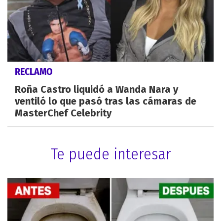
RECLAMO
Roña Castro liquidó a Wanda Nara y
ventiló lo que pasó tras las cámaras de
MasterChef Celebrity
Te puede interesar