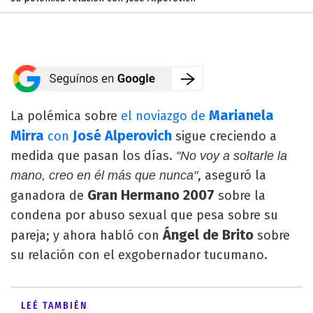
Marianela
La polémica sobre
el noviazgo de
Mirra
José Alperovich
con
sigue creciendo a
medida que pasan los días.
"No voy a soltarle la
, aseguró la
mano, creo en él más que nunca"
Gran Hermano 2007
ganadora de
sobre la
condena por abuso sexual que pesa sobre su
Ángel de Brito
pareja; y ahora habló con
sobre
su relación con el exgobernador tucumano.
LEÉ TAMBIÉN