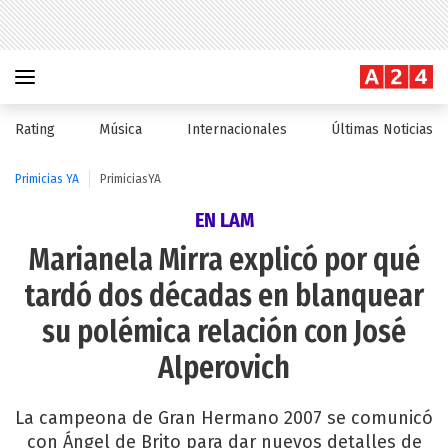
Rating
Música
Internacionales
Últimas Noticias
Primicias YA
PrimiciasYA
EN LAM
Marianela Mirra explicó por qué
tardó dos décadas en blanquear
su polémica relación con José
Alperovich
La campeona de Gran Hermano 2007 se comunicó
con Ángel de Brito para dar nuevos detalles de