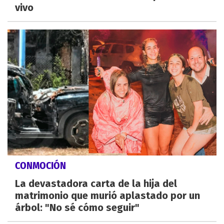
vivo
CONMOCIÓN
La devastadora carta de la hija del
matrimonio que murió aplastado por un
árbol: "No sé cómo seguir"