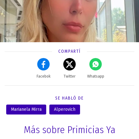
COMPARTÍ
Facebok
Twitter
Whatsapp
SE HABLÓ DE
Marianela Mirra
Alperovich
Más sobre Primicias Ya