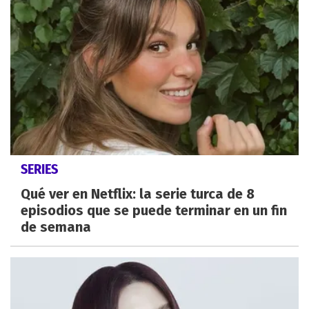
SERIES
Qué ver en Netflix: la serie turca de 8
episodios que se puede terminar en un fin
de semana