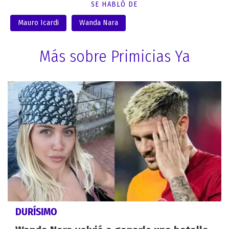
SE HABLÓ DE
Mauro Icardi
Wanda Nara
Más sobre Primicias Ya
DURÍSIMO