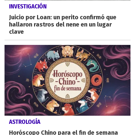
INVESTIGACIÓN
Juicio por Loan: un perito confirmó que
hallaron rastros del nene en un lugar
clave
ASTROLOGÍA
Horóscopo Chino para el fin de semana