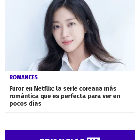
ROMANCES
Furor en Netflix: la serie coreana más
romántica que es perfecta para ver en
pocos días