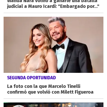
Wanda Nara volvió a ganarle una batalla
judicial a Mauro Icardi: "Embargado por..."
SEGUNDA OPORTUNIDAD
La foto con la que Marcelo Tinelli
confirmó que volvió con Milett Figueroa