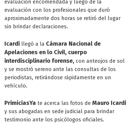
evaluación encomendada y luego de la
evaluación con los profesionales que duró
aproximadamente dos horas se retiró del lugar
sin brindar declaraciones.
Icardi
Cámara Nacional de
llegó a la
Apelaciones en lo Civil, cuerpo
interdisciplinario forense,
con anteojos de sol
y se mostró sereno ante las consultas de los
periodistas, retirándose rápidamente en un
vehículo.
PrimiciasYa
Mauro Icardi
te acerca las fotos de
y sus abogadas en sede judicial para brindar
testimonio ante los psicólogos oficiales.