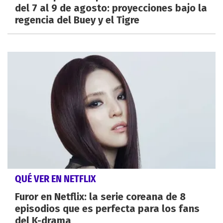
del 7 al 9 de agosto: proyecciones bajo la
regencia del Buey y el Tigre
QUÉ VER EN NETFLIX
Furor en Netflix: la serie coreana de 8
episodios que es perfecta para los fans
del K-drama