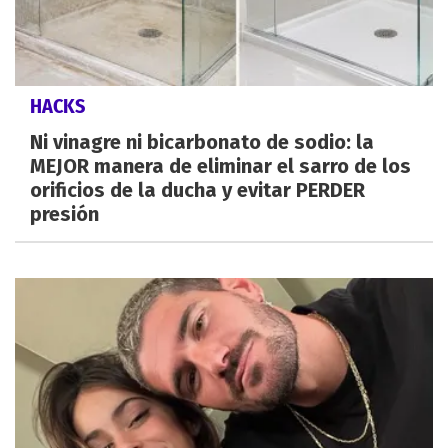
HACKS
Ni vinagre ni bicarbonato de sodio: la
MEJOR manera de eliminar el sarro de los
orificios de la ducha y evitar PERDER
presión