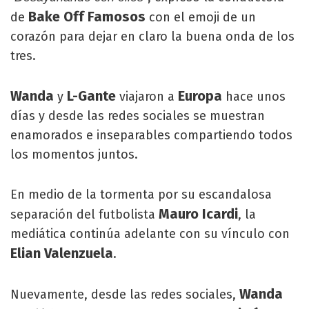
Bake Off Famosos
de
con el emoji de un
corazón para dejar en claro la buena onda de los
tres.
Wanda
L-Gante
Europa
y
viajaron a
hace unos
días y desde las redes sociales se muestran
enamorados e inseparables compartiendo todos
los momentos juntos.
En medio de la tormenta por su escandalosa
Mauro Icardi
separación del futbolista
, la
mediática continúa adelante con su vínculo con
Elian Valenzuela
.
Wanda
Nuevamente, desde las redes sociales,