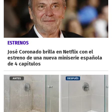
ESTRENOS
José Coronado brilla en Netflix con el
estreno de una nueva miniserie española
de 4 capítulos