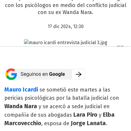
con los psicólogos en medio del conflicto judicial
con su ex Wanda Nara.
17 dic 2024, 12:30
Mauro Icardi
se sometió este martes a las
pericias psicológicas por la batalla judicial con
Wanda Nara
y se acercó a sede judicial en
Lara Piro
Elba
compañía de sus abogadas
y
Marcovecchio
Jorge Lanata
, esposa de
.