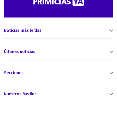
Noticias más leídas
Últimas noticias
Secciones
Nuestros Medios