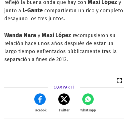
Maxi López
reflejó la buena onda que hay con
y
L-Gante
junto a
compartieron un rico y completo
desayuno los tres juntos.
Wanda Nara
Maxi López
y
recompusieron su
relación hace unos años después de estar un
largo tiempo enfrentados públicamente tras la
separación a fines de 2013.
COMPARTÍ
Facebok
Twitter
Whatsapp