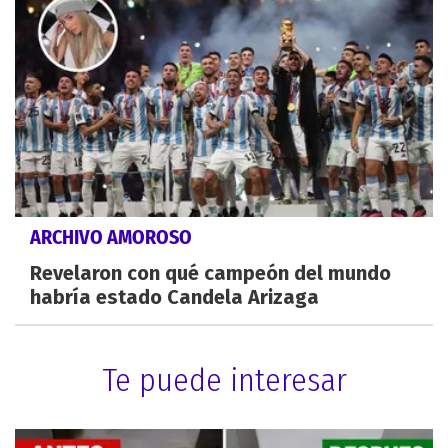
ARCHIVO AMOROSO
Revelaron con qué campeón del mundo
habría estado Candela Arizaga
Te puede interesar