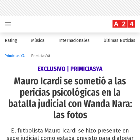
Rating
Música
Internacionales
Últimas Noticias
Primicias YA
PrimiciasYA
EXCLUSIVO | PRIMICIASYA
Mauro Icardi se sometió a las
pericias psicológicas en la
batalla judicial con Wanda Nara:
las fotos
El futbolista Mauro Icardi se hizo presente en
sede judicial como estaba previsto para dialogar