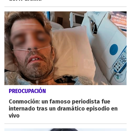
PREOCUPACIÓN
Conmoción: un famoso periodista fue
internado tras un dramático episodio en
vivo