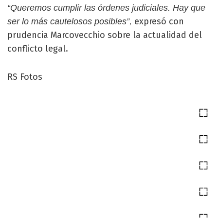
“Queremos cumplir las órdenes judiciales. Hay que
expresó con
ser lo más cautelosos posibles”,
prudencia Marcovecchio sobre la actualidad del
conflicto legal.
RS Fotos