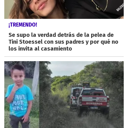
¡TREMENDO!
Se supo la verdad detrás de la pelea de
Tini Stoessel con sus padres y por qué no
los invita al casamiento