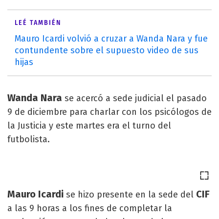
LEÉ TAMBIÉN
Mauro Icardi volvió a cruzar a Wanda Nara y fue
contundente sobre el supuesto video de sus
hijas
Wanda Nara
se acercó a sede judicial el pasado
9 de diciembre para charlar con los psicólogos de
la Justicia y este martes era el turno del
futbolista.
Mauro Icardi
CIF
se hizo presente en la sede del
a las 9 horas a los fines de completar la