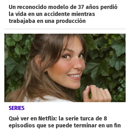
Un reconocido modelo de 37 años perdió
la vida en un accidente mientras
trabajaba en una producción
SERIES
Qué ver en Netflix: la serie turca de 8
episodios que se puede terminar en un fin