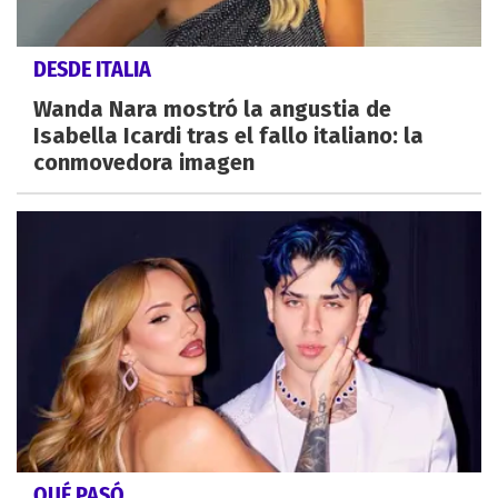
DESDE ITALIA
Wanda Nara mostró la angustia de
Isabella Icardi tras el fallo italiano: la
conmovedora imagen
QUÉ PASÓ