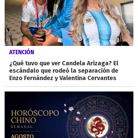
ATENCIÓN
¿Qué tuvo que ver Candela Arizaga? El
escándalo que rodeó la separación de
Enzo Fernández y Valentina Cervantes