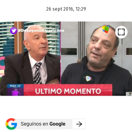
26 sept 2016, 12:29