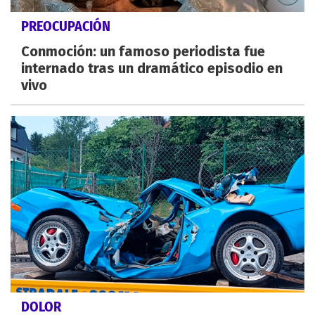
PREOCUPACIÓN
Conmoción: un famoso periodista fue
internado tras un dramático episodio en
vivo
DOLOR