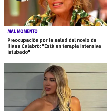
MAL MOMENTO
Preocupación por la salud del novio de
Iliana Calabró: "Está en terapia intensiva
intubado"