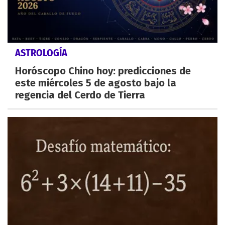
ASTROLOGÍA
Horóscopo Chino hoy: predicciones de
este miércoles 5 de agosto bajo la
regencia del Cerdo de Tierra