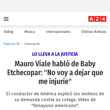
Rating
Música
Internacionales
Últimas Noticias
Primicias YA
PrimiciasYA
LO LLEVA A LA JUSTICIA
Mauro Viale habló de Baby
Etchecopar: "No voy a dejar que
me injurie"
El conductor de América explicó los motivos de
su demanda contra su colega. Video de
"Desayuno americano".