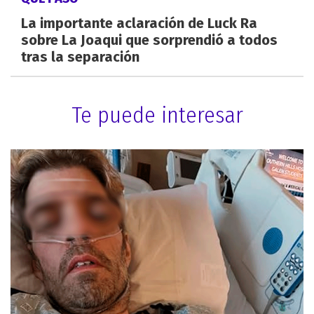
La importante aclaración de Luck Ra
sobre La Joaqui que sorprendió a todos
tras la separación
Te puede interesar