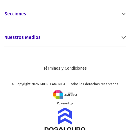
Secciones
Nuestros Medios
Términos y Condiciones
© Copyright 2026 GRUPO AMERICA – Todos los derechos reservados