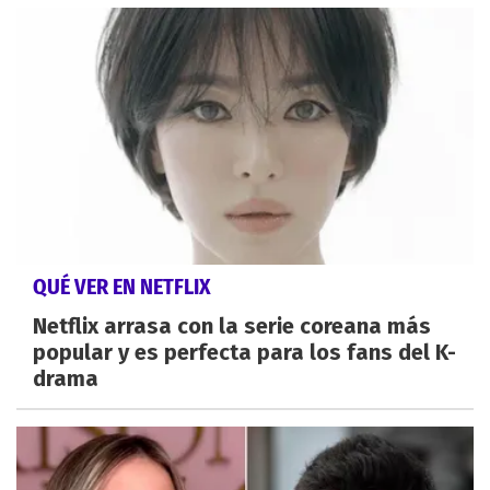
QUÉ VER EN NETFLIX
Netflix arrasa con la serie coreana más
popular y es perfecta para los fans del K-
drama