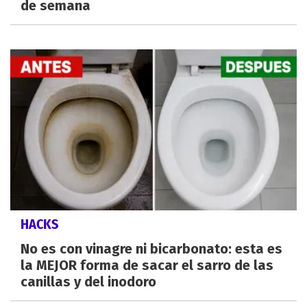
de semana
HACKS
No es con vinagre ni bicarbonato: esta es
la MEJOR forma de sacar el sarro de las
canillas y del inodoro