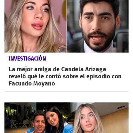
INVESTIGACIÓN
La mejor amiga de Candela Arizaga
reveló qué le contó sobre el episodio con
Facundo Moyano