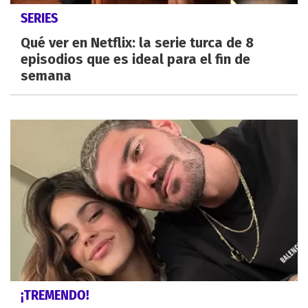
SERIES
Qué ver en Netflix: la serie turca de 8
episodios que es ideal para el fin de
semana
¡TREMENDO!