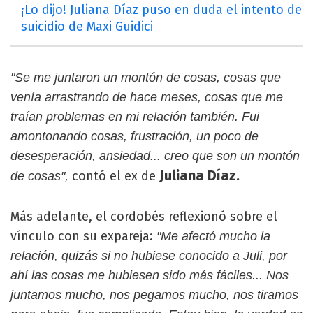
¡Lo dijo! Juliana Díaz puso en duda el intento de
suicidio de Maxi Guidici
"Se me juntaron un montón de cosas, cosas que
venía arrastrando de hace meses, cosas que me
traían problemas en mi relación también. Fui
amontonando cosas, frustración, un poco de
desesperación, ansiedad... creo que son un montón
Juliana Díaz.
contó el ex de
de cosas",
Más adelante, el cordobés reflexionó sobre el
vínculo con su expareja:
"Me afectó mucho la
relación, quizás si no hubiese conocido a Juli, por
ahí las cosas me hubiesen sido más fáciles... Nos
juntamos mucho, nos pegamos mucho, nos tiramos