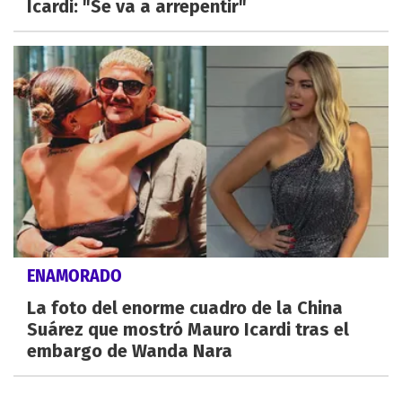
Icardi: "Se va a arrepentir"
ENAMORADO
La foto del enorme cuadro de la China
Suárez que mostró Mauro Icardi tras el
embargo de Wanda Nara