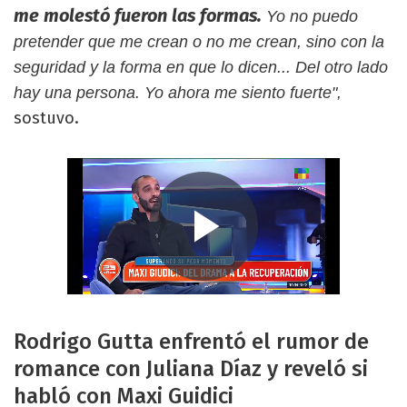
me molestó fueron las formas.
Yo no puedo
pretender que me crean o no me crean, sino con la
seguridad y la forma en que lo dicen... Del otro lado
hay una persona. Yo ahora me siento fuerte",
sostuvo.
Rodrigo Gutta enfrentó el rumor de
romance con Juliana Díaz y reveló si
habló con Maxi Guidici