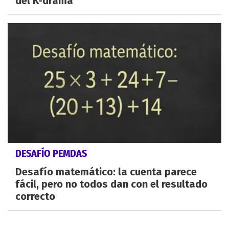
del K-drama
DESAFÍO PEMDAS
Desafío matemático: la cuenta parece
fácil, pero no todos dan con el resultado
correcto