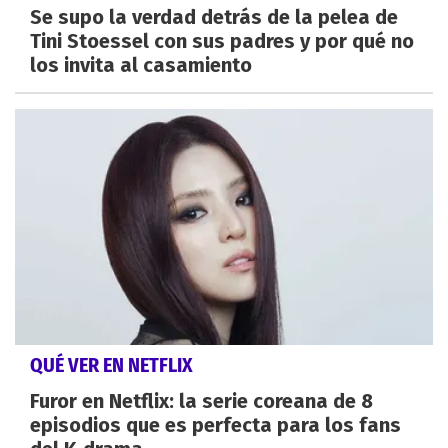
Se supo la verdad detrás de la pelea de
Tini Stoessel con sus padres y por qué no
los invita al casamiento
QUÉ VER EN NETFLIX
Furor en Netflix: la serie coreana de 8
episodios que es perfecta para los fans