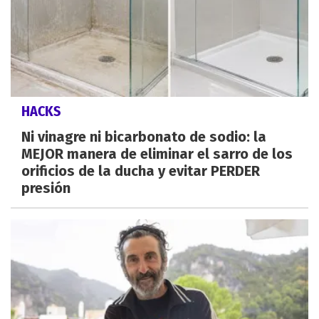
HACKS
Ni vinagre ni bicarbonato de sodio: la
MEJOR manera de eliminar el sarro de los
orificios de la ducha y evitar PERDER
presión