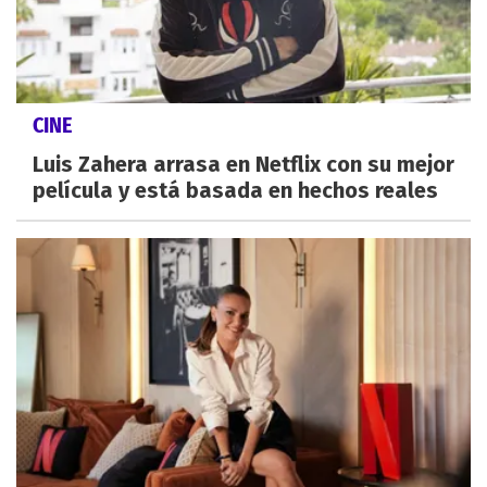
CINE
Luis Zahera arrasa en Netflix con su mejor
película y está basada en hechos reales