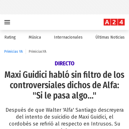
Rating
Música
Internacionales
Últimas Noticias
Primicias YA
PrimiciasYA
DIRECTO
Maxi Guidici habló sin filtro de los
controversiales dichos de Alfa:
"Si le pasa algo..."
Después de que Walter 'Alfa' Santiago descreyera
del intento de suicidio de Maxi Guidici, el
cordobés se refirió al respecto en Intrusos. Su