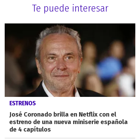
Te puede interesar
ESTRENOS
José Coronado brilla en Netflix con el
estreno de una nueva miniserie española
de 4 capítulos