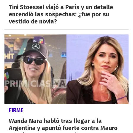
Tini Stoessel viajó a París y un detalle
encendió las sospechas: ¿fue por su
vestido de novia?
FIRME
Wanda Nara habló tras llegar a la
Argentina y apuntó fuerte contra Mauro