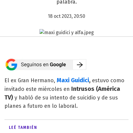
palabra.
18 oct 2023, 20:50
Maxi Guidici
,
El ex Gran Hermano,
estuvo como
Intrusos (América
invitado este miércoles en
TV)
y habló de su intento de suicidio y de sus
planes a futuro en lo laboral.
LEÉ TAMBIÉN