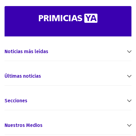
Noticias más leídas
Últimas noticias
Secciones
Nuestros Medios