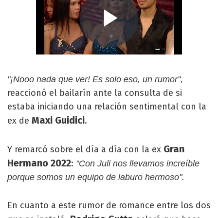
"¡Nooo nada que ver! Es solo eso, un rumor",
reaccionó el bailarín ante la consulta de si
estaba iniciando una relación sentimental con la
Maxi Guidici
ex de
.
Gran
Y remarcó sobre el día a día con la ex
Hermano 2022
:
"Con Juli nos llevamos increíble
porque somos un equipo de laburo hermoso".
En cuanto a este rumor de romance entre los dos