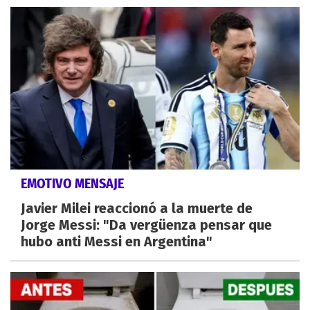
EMOTIVO MENSAJE
Javier Milei reaccionó a la muerte de
Jorge Messi: "Da vergüenza pensar que
hubo anti Messi en Argentina"