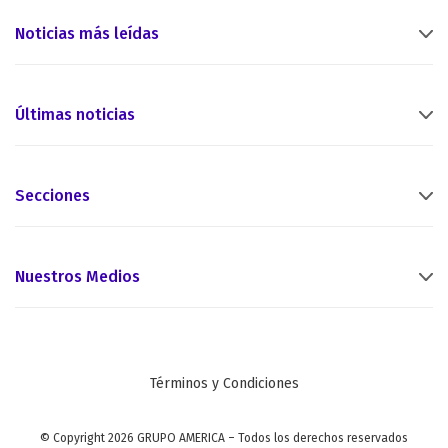
Noticias más leídas
Últimas noticias
Secciones
Nuestros Medios
Términos y Condiciones
© Copyright 2026 GRUPO AMERICA – Todos los derechos reservados