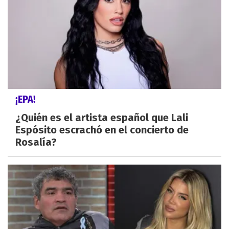
¡EPA!
¿Quién es el artista español que Lali
Espósito escrachó en el concierto de
Rosalía?