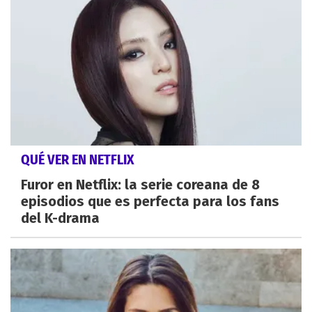
QUÉ VER EN NETFLIX
Furor en Netflix: la serie coreana de 8
episodios que es perfecta para los fans
del K-drama