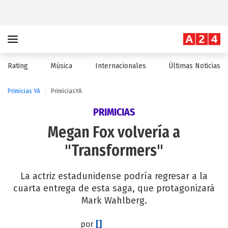
Rating
Música
Internacionales
Últimas Noticias
Primicias YA
PrimiciasYA
PRIMICIAS
Megan Fox volvería a
"Transformers"
La actriz estadunidense podría regresar a la
cuarta entrega de esta saga, que protagonizará
Mark Wahlberg.
por
[]