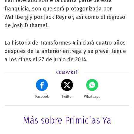
han revelado sobre la cuarta parte de esta
franquicia, son que será protagonizada por
Wahlberg y por Jack Reynor, así como el regreso
de Josh Duhamel.
La historia de Transformes 4 iniciará cuatro años
después de la anterior entrega y se prevé llegue
a los cines el 27 de junio de 2014.
COMPARTÍ
Facebok
Twitter
Whatsapp
Más sobre Primicias Ya