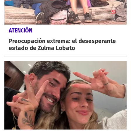
ATENCIÓN
Preocupación extrema: el desesperante
estado de Zulma Lobato