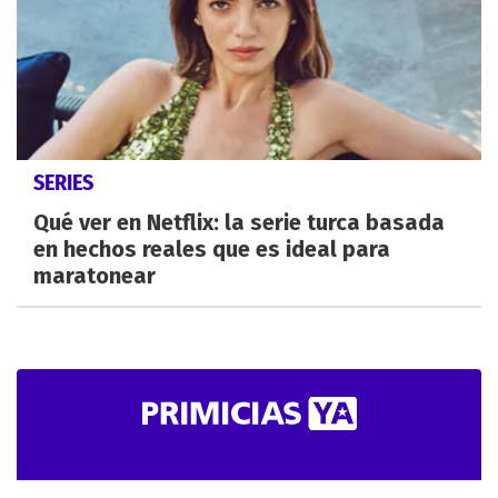
SERIES
Qué ver en Netflix: la serie turca basada
en hechos reales que es ideal para
maratonear