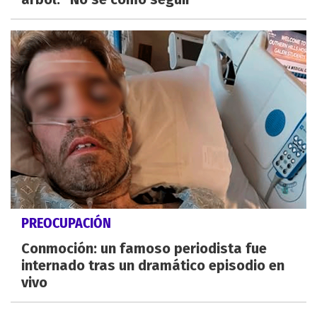
PREOCUPACIÓN
Conmoción: un famoso periodista fue
internado tras un dramático episodio en
vivo