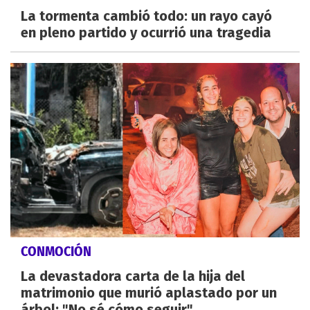
La tormenta cambió todo: un rayo cayó
en pleno partido y ocurrió una tragedia
CONMOCIÓN
La devastadora carta de la hija del
matrimonio que murió aplastado por un
árbol: "No sé cómo seguir"