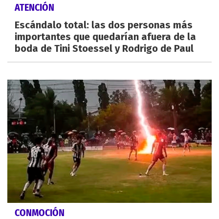
ATENCIÓN
Escándalo total: las dos personas más
importantes que quedarían afuera de la
boda de Tini Stoessel y Rodrigo de Paul
CONMOCIÓN