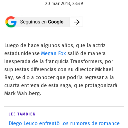
20 mar 2013, 23:49
Luego de hace algunos años, que la actriz
estadunidense
Megan Fox
salió de manera
inesperada de la franquicia Transformers, por
supuestas diferencias con su director Michael
Bay, se dio a conocer que podría regresar a la
cuarta entrega de esta saga, que protagonizará
Mark Wahlberg.
LEÉ TAMBIÉN
Diego Leuco enfrentó los rumores de romance