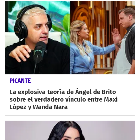
PICANTE
La explosiva teoría de Ángel de Brito
sobre el verdadero vínculo entre Maxi
López y Wanda Nara