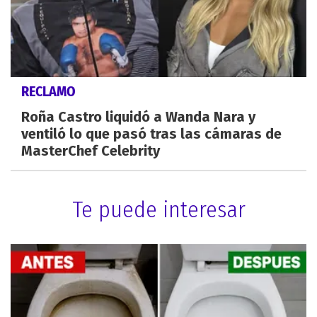
RECLAMO
Roña Castro liquidó a Wanda Nara y
ventiló lo que pasó tras las cámaras de
MasterChef Celebrity
Te puede interesar