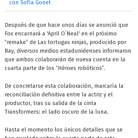
con Sofía Gonet
Después de que hace unos días se anunció que
Fox encarnará a 'April O´Neal' en el próximo
“remake” de Las tortugas ninjas, producido por
Bay, diversos medios estadunidenses informaron
que ambos colaborarán de nueva cuenta en la
cuarta parte de los “Héroes robóticos”.
De concretarse esta colaboración, marcaría la
reconciliación definitiva entre la actriz y el
productor, tras su salida de la cinta
Transformers: el lado oscuro de la luna.
Hasta el momento los únicos detalles que se