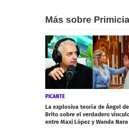
Más sobre Primici
PICANTE
La explosiva teoría de Ángel de
Brito sobre el verdadero víncul
entre Maxi López y Wanda Nara