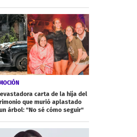
MOCIÓN
evastadora carta de la hija del
rimonio que murió aplastado
un árbol: "No sé cómo seguir"