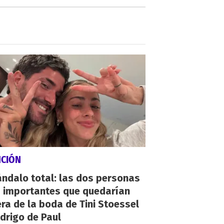
NCIÓN
ndalo total: las dos personas
 importantes que quedarían
ra de la boda de Tini Stoessel
drigo de Paul