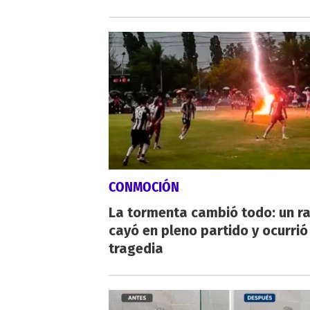
CONMOCIÓN
La tormenta cambió todo: un r
cayó en pleno partido y ocurrió
tragedia