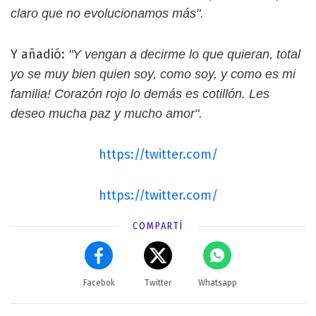
claro que no evolucionamos más".
Y añadió:
"Y vengan a decirme lo que quieran, total
yo se muy bien quien soy, como soy, y como es mi
familia! Corazón rojo lo demás es cotillón. Les
deseo mucha paz y mucho amor".
https://twitter.com/
https://twitter.com/
COMPARTÍ
Facebok
Twitter
Whatsapp