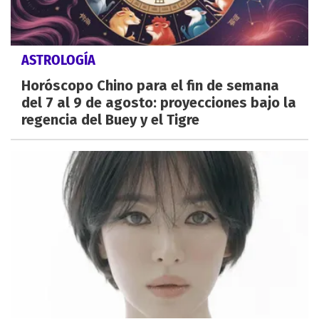
ASTROLOGÍA
Horóscopo Chino para el fin de semana
del 7 al 9 de agosto: proyecciones bajo la
regencia del Buey y el Tigre