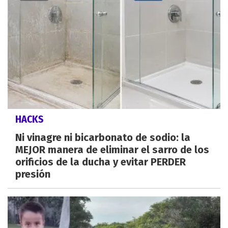
HACKS
Ni vinagre ni bicarbonato de sodio: la
MEJOR manera de eliminar el sarro de los
orificios de la ducha y evitar PERDER
presión