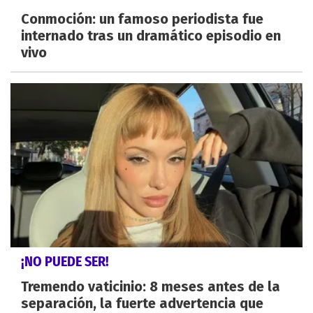
Conmoción: un famoso periodista fue
internado tras un dramático episodio en
vivo
¡NO PUEDE SER!
Tremendo vaticinio: 8 meses antes de la
separación, la fuerte advertencia que