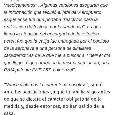
“medicamentos” . Algunas versiones aseguran que
la información que recibió el jefe del Aeropuerto
esquelense fue que portaba “reactivos para la
realización de testeos por la pandemia”. Lo que
llamó la atención del encargado de la estación
aérea fue que la valija fue entregada por el copiloto
de la aeronave a una persona de similares
características de la que fue a buscar a Tinelli el día
que llegó. Y que arribó en la misma camioneta, una
RAM patente PNE 257, color azul".
sumó
"Nunca violamos la cuarentena nosotros",
ante las acusaciones ya que la familia viajó antes
de que se dictara el carácter obligatoria de la
medida y, desde entonces, no han salido de la
casa.