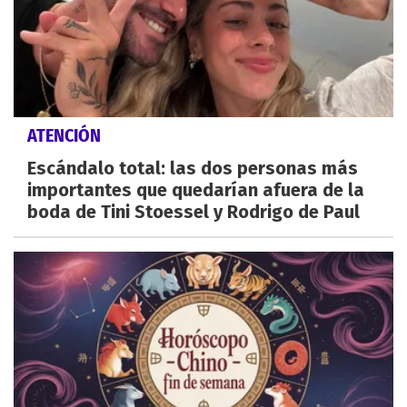
ATENCIÓN
Escándalo total: las dos personas más
importantes que quedarían afuera de la
boda de Tini Stoessel y Rodrigo de Paul