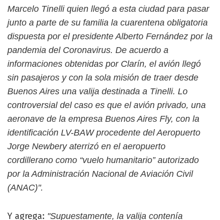
Marcelo Tinelli quien llegó a esta ciudad para pasar
junto a parte de su familia la cuarentena obligatoria
dispuesta por el presidente Alberto Fernández por la
pandemia del Coronavirus​. De acuerdo a
informaciones obtenidas por Clarín, el avión llegó
sin pasajeros y con la sola misión de traer desde
Buenos Aires una valija destinada a Tinelli. Lo
controversial del caso es que el avión privado, una
aeronave de la empresa Buenos Aires Fly, con la
identificación LV-BAW procedente del Aeropuerto
Jorge Newbery aterrizó en el aeropuerto
cordillerano como “vuelo humanitario” autorizado
por la Administración Nacional de Aviación Civil
(ANAC)".
Y agrega:
"Supuestamente, la valija contenía