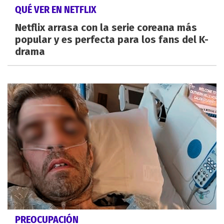
QUÉ VER EN NETFLIX
Netflix arrasa con la serie coreana más
popular y es perfecta para los fans del K-
drama
PREOCUPACIÓN