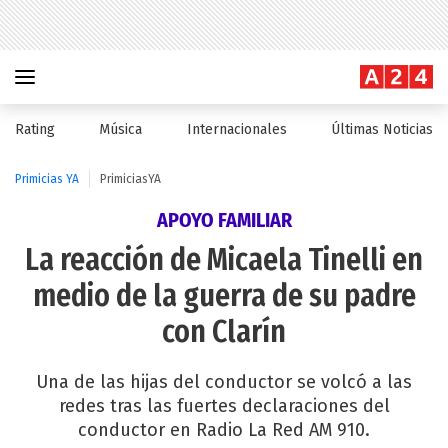
Rating
Música
Internacionales
Últimas Noticias
Primicias YA
PrimiciasYA
APOYO FAMILIAR
La reacción de Micaela Tinelli en
medio de la guerra de su padre
con Clarín
Una de las hijas del conductor se volcó a las
redes tras las fuertes declaraciones del
conductor en Radio La Red AM 910.