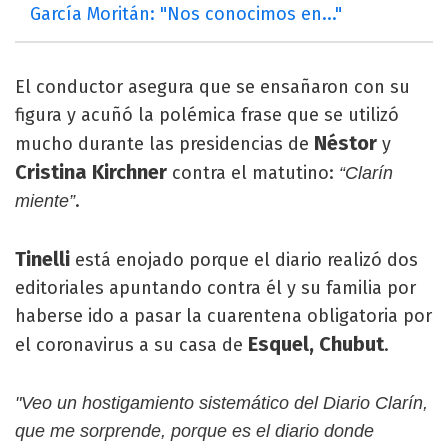
García Moritán: "Nos conocimos en..."
El conductor asegura que se ensañaron con su
figura y acuñó la polémica frase que se utilizó
Néstor
mucho durante las presidencias de
y
Cristina Kirchner
contra el matutino:
“Clarín
.
miente”
Tinelli
está enojado porque el diario realizó dos
editoriales apuntando contra él y su familia por
haberse ido a pasar la cuarentena obligatoria por
Esquel, Chubut
el coronavirus a su casa de
.
"Veo un hostigamiento sistemático del Diario Clarín,
que me sorprende, porque es el diario donde