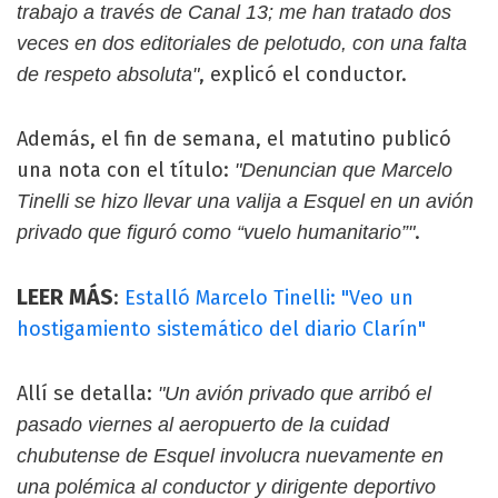
trabajo a través de Canal 13; me han tratado dos
veces en dos editoriales de pelotudo, con una falta
, explicó el conductor.
de respeto absoluta"
Además, el fin de semana, el matutino publicó
una nota con el título:
"Denuncian que Marcelo
Tinelli se hizo llevar una valija a Esquel en un avión
.
privado que figuró como “vuelo humanitario”"
LEER MÁS
:
Estalló Marcelo Tinelli: "Veo un
hostigamiento sistemático del diario Clarín"
Allí se detalla:
"Un avión privado que arribó el
pasado viernes al aeropuerto de la cuidad
chubutense de Esquel involucra nuevamente en
una polémica al conductor y dirigente deportivo