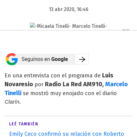
13 abr 2020, 16:46
Luis
En una entrevista con el programa de
Novaresio
Radio La Red AM910,
Marcelo
por
Tinelli
se mostró muy enojado con el diario
.
Clarín
LEÉ TAMBIÉN
Emily Ceco confirmó su relación con Roberto