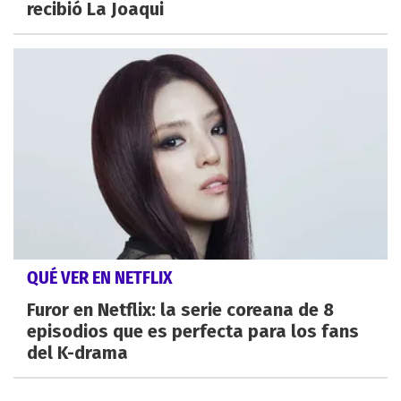
recibió La Joaqui
QUÉ VER EN NETFLIX
Furor en Netflix: la serie coreana de 8
episodios que es perfecta para los fans
del K-drama