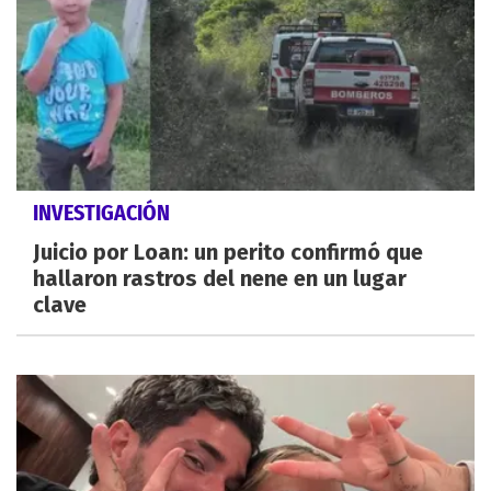
INVESTIGACIÓN
Juicio por Loan: un perito confirmó que
hallaron rastros del nene en un lugar
clave