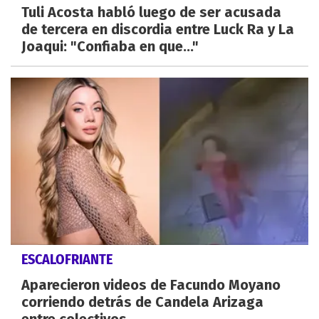
Tuli Acosta habló luego de ser acusada
de tercera en discordia entre Luck Ra y La
Joaqui: "Confiaba en que..."
ESCALOFRIANTE
Aparecieron videos de Facundo Moyano
corriendo detrás de Candela Arizaga