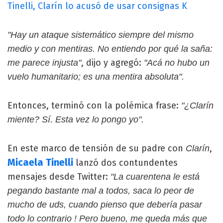
Tinelli, Clarín lo acusó de usar consignas K
"Hay un ataque sistemático siempre del mismo
medio y con mentiras. No entiendo por qué la saña:
, dijo y agregó:
me parece injusta"
"Acá no hubo un
vuelo humanitario; es una mentira absoluta".
Entonces, terminó con la polémica frase:
"¿Clarín
miente? Sí. Esta vez lo pongo yo".
En este marco de tensión de su padre con
,
Clarín
Micaela Tinelli
lanzó dos contundentes
mensajes desde Twitter:
"La cuarentena le está
pegando bastante mal a todos, saca lo peor de
mucho de uds, cuando pienso que debería pasar
todo lo contrario ! Pero bueno, me queda más que