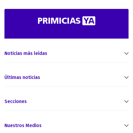
Noticias más leídas
Últimas noticias
Secciones
Nuestros Medios