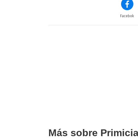
Facebok
Más sobre Primici