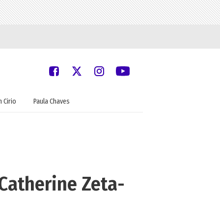
 Cirio
Paula Chaves
Catherine Zeta-