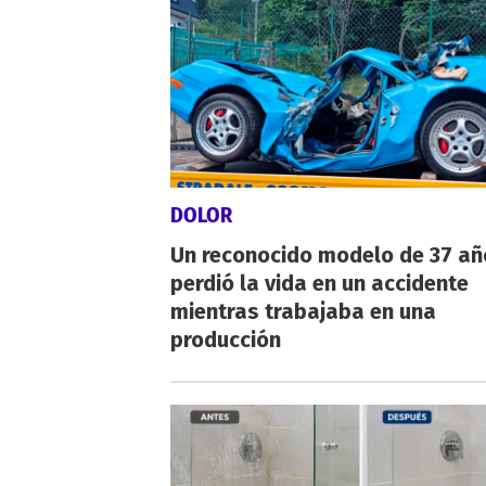
DOLOR
Un reconocido modelo de 37 añ
perdió la vida en un accidente
mientras trabajaba en una
producción