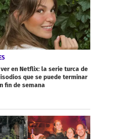
ES
ver en Netflix: la serie turca de
isodios que se puede terminar
n fin de semana