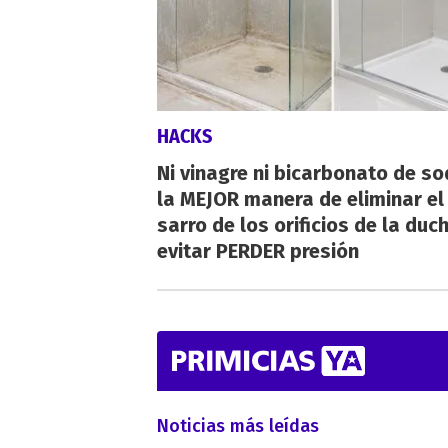
HACKS
Ni vinagre ni bicarbonato de so
la MEJOR manera de eliminar el
sarro de los orificios de la duc
evitar PERDER presión
Noticias más leídas