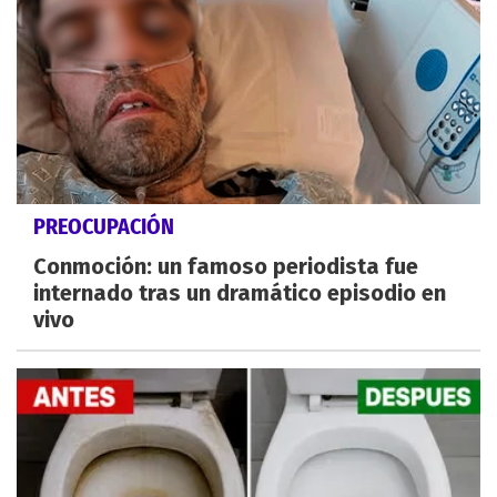
PREOCUPACIÓN
Conmoción: un famoso periodista fue
internado tras un dramático episodio en
vivo