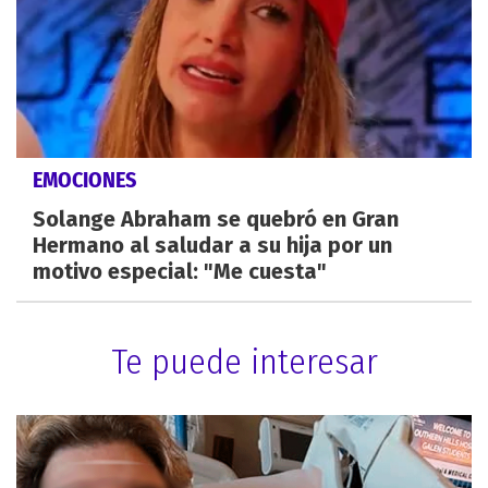
EMOCIONES
Solange Abraham se quebró en Gran
Hermano al saludar a su hija por un
motivo especial: "Me cuesta"
Te puede interesar