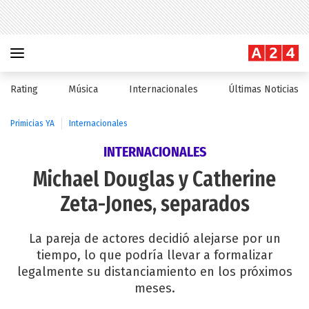
Rating
Música
Internacionales
Últimas Noticias
Primicias YA
Internacionales
INTERNACIONALES
Michael Douglas y Catherine
Zeta-Jones, separados
La pareja de actores decidió alejarse por un
tiempo, lo que podría llevar a formalizar
legalmente su distanciamiento en los próximos
meses.