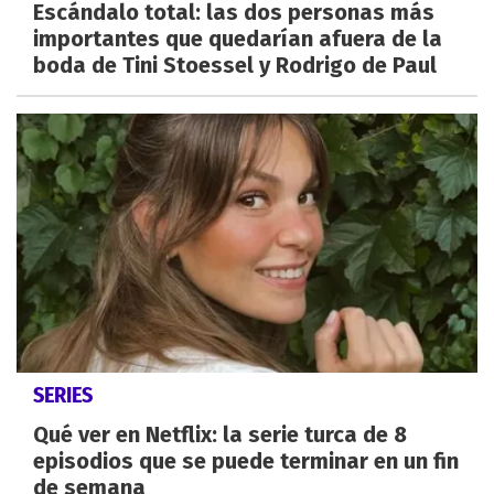
Escándalo total: las dos personas más
importantes que quedarían afuera de la
boda de Tini Stoessel y Rodrigo de Paul
SERIES
Qué ver en Netflix: la serie turca de 8
episodios que se puede terminar en un fin
de semana