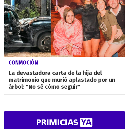
CONMOCIÓN
La devastadora carta de la hija del
matrimonio que murió aplastado por un
árbol: "No sé cómo seguir"