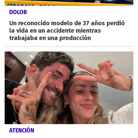
DOLOR
Un reconocido modelo de 37 años perdió
la vida en un accidente mientras
trabajaba en una producción
ATENCIÓN