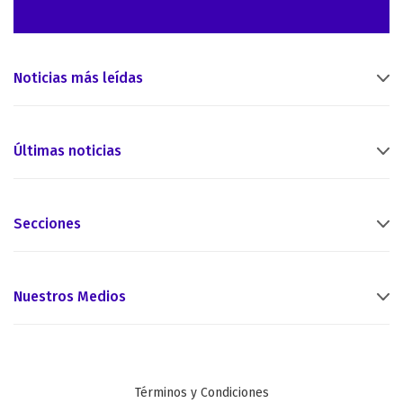
Noticias más leídas
Últimas noticias
Secciones
Nuestros Medios
Términos y Condiciones