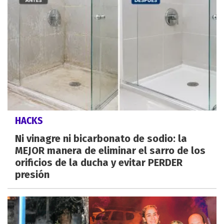
HACKS
Ni vinagre ni bicarbonato de sodio: la
MEJOR manera de eliminar el sarro de los
orificios de la ducha y evitar PERDER
presión