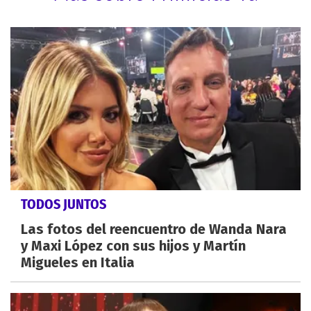
TODOS JUNTOS
Las fotos del reencuentro de Wanda Nara
y Maxi López con sus hijos y Martín
Migueles en Italia