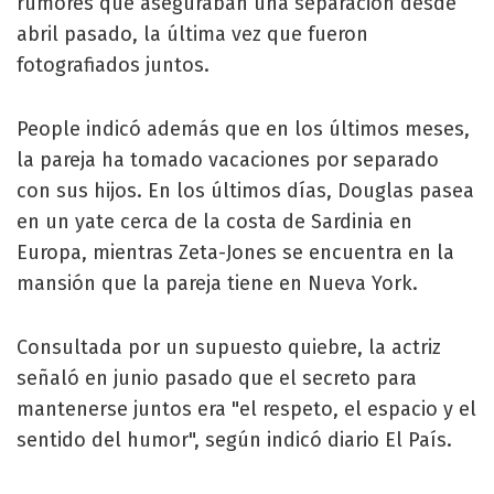
rumores que aseguraban una separación desde
abril pasado, la última vez que fueron
fotografiados juntos.
People indicó además que en los últimos meses,
la pareja ha tomado vacaciones por separado
con sus hijos. En los últimos días, Douglas pasea
en un yate cerca de la costa de Sardinia en
Europa, mientras Zeta-Jones se encuentra en la
mansión que la pareja tiene en Nueva York.
Consultada por un supuesto quiebre, la actriz
señaló en junio pasado que el secreto para
mantenerse juntos era "el respeto, el espacio y el
sentido del humor", según indicó diario El País.