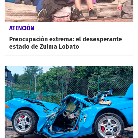
ATENCIÓN
Preocupación extrema: el desesperante
estado de Zulma Lobato