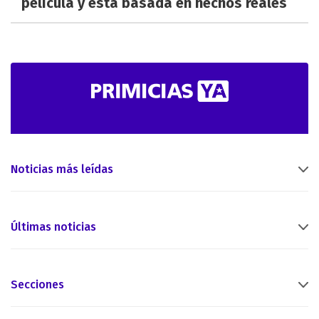
película y está basada en hechos reales
Noticias más leídas
Últimas noticias
Secciones