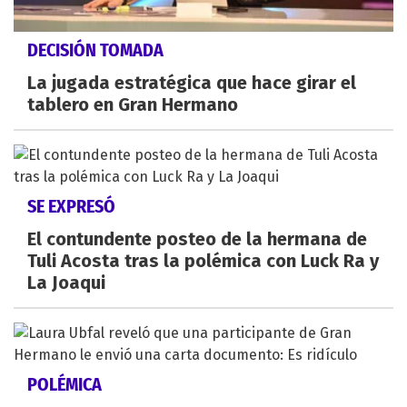
DECISIÓN TOMADA
La jugada estratégica que hace girar el
tablero en Gran Hermano
SE EXPRESÓ
El contundente posteo de la hermana de
Tuli Acosta tras la polémica con Luck Ra y
La Joaqui
POLÉMICA