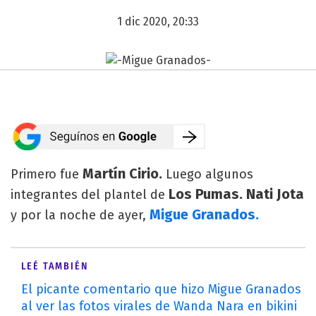
1 dic 2020, 20:33
Martín Cirio.
Primero fue
Luego algunos
Los Pumas. Nati Jota
integrantes del plantel de
Migue Granados.
y por la noche de ayer,
LEÉ TAMBIÉN
El picante comentario que hizo Migue Granados
al ver las fotos virales de Wanda Nara en bikini