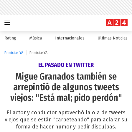
Rating
Música
Internacionales
Últimas Noticias
Primicias YA
PrimiciasYA
EL PASADO EN TWITTER
Migue Granados también se
arrepintió de algunos tweets
viejos: "Está mal; pido perdón"
El actor y conductor aprovechó la ola de tweets
viejos que se están "carpeteando" para aclarar su
forma de hacer humor y pedir disculpas.