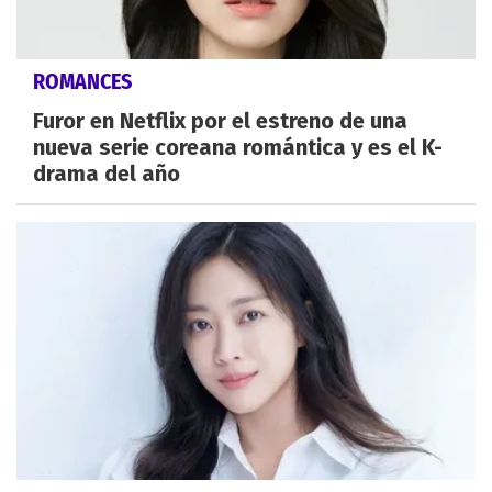
ROMANCES
Furor en Netflix por el estreno de una
nueva serie coreana romántica y es el K-
drama del año