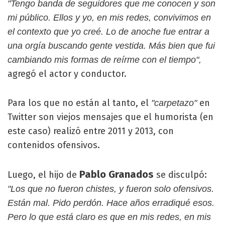
"Tengo banda de seguidores que me conocen y son
mi público. Ellos y yo, en mis redes, convivimos en
el contexto que yo creé. Lo de anoche fue entrar a
una orgía buscando gente vestida. Más bien que fui
cambiando mis formas de reírme con el tiempo",
agregó el actor y conductor.
Para los que no están al tanto, el
en
"carpetazo"
Twitter son viejos mensajes que el humorista (en
este caso) realizó entre 2011 y 2013, con
contenidos ofensivos.
Pablo Granados
Luego, el hijo de
se disculpó:
"Los que no fueron chistes, y fueron solo ofensivos.
Están mal. Pido perdón. Hace años erradiqué esos.
Pero lo que está claro es que en mis redes, en mis