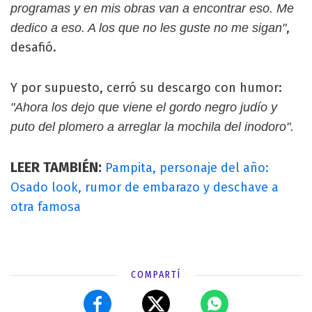
programas y en mis obras van a encontrar eso. Me
,
dedico a eso. A los que no les guste no me sigan"
desafió.
Y por supuesto, cerró su descargo con humor:
"Ahora los dejo que viene el gordo negro judío y
puto del plomero a arreglar la mochila del inodoro".
LEER TAMBIÉN:
Pampita, personaje del año:
Osado look, rumor de embarazo y deschave a
otra famosa
COMPARTÍ