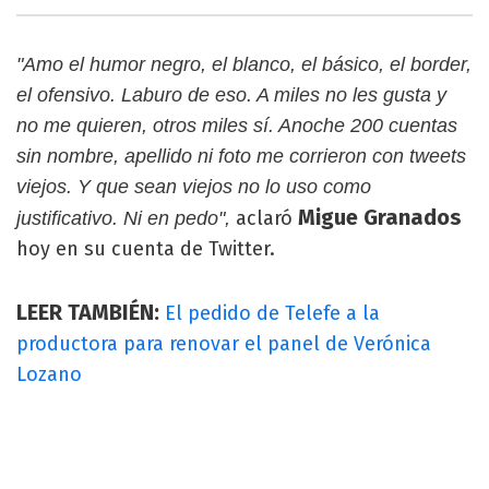
"Amo el humor negro, el blanco, el básico, el border,
el ofensivo. Laburo de eso. A miles no les gusta y
no me quieren, otros miles sí. Anoche 200 cuentas
sin nombre, apellido ni foto me corrieron con tweets
viejos. Y que sean viejos no lo uso como
Migue Granados
aclaró
justificativo. Ni en pedo",
hoy en su cuenta de Twitter.
LEER TAMBIÉN:
El pedido de Telefe a la
productora para renovar el panel de Verónica
Lozano