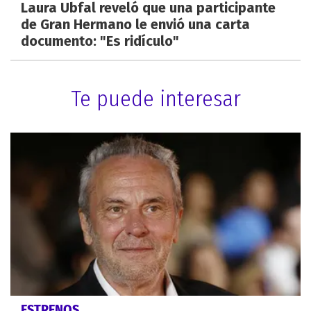
Laura Ubfal reveló que una participante
de Gran Hermano le envió una carta
documento: "Es ridículo"
Te puede interesar
ESTRENOS