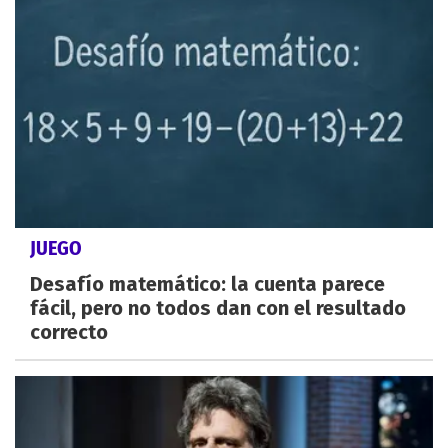
JUEGO
Desafío matemático: la cuenta parece
fácil, pero no todos dan con el resultado
correcto