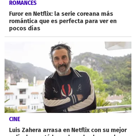
ROMANCES
Furor en Netflix: la serie coreana más
romántica que es perfecta para ver en
pocos días
CINE
Luis Zahera arrasa en Netflix con su mejor