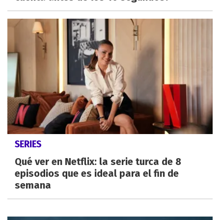
SERIES
Qué ver en Netflix: la serie turca de 8
episodios que es ideal para el fin de
semana