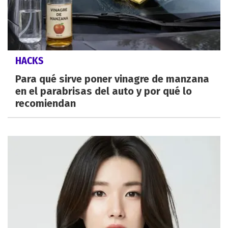
HACKS
Para qué sirve poner vinagre de manzana
en el parabrisas del auto y por qué lo
recomiendan