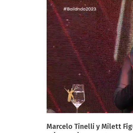
Marcelo Tinelli y Milett Fi