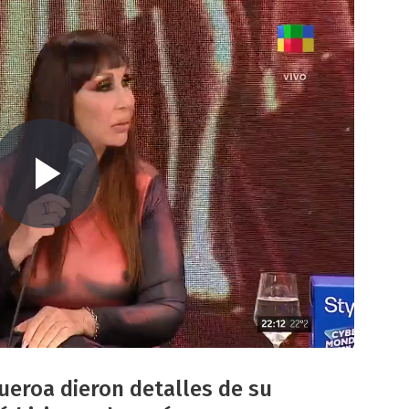
gueroa dieron detalles de su