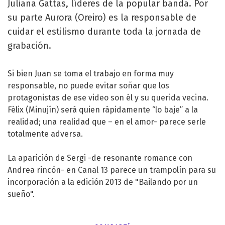
Juliana Gattas, líderes de la popular banda. Por
su parte Aurora (Oreiro) es la responsable de
cuidar el estilismo durante toda la jornada de
grabación.
Si bien Juan se toma el trabajo en forma muy
responsable, no puede evitar soñar que los
protagonistas de ese video son él y su querida vecina.
Félix (Minujín) será quien rápidamente “lo baje” a la
realidad; una realidad que – en el amor- parece serle
totalmente adversa.
La aparición de Sergi -de resonante romance con
Andrea rincón- en Canal 13 parece un trampolín para su
incorporación a la edición 2013 de "Bailando por un
sueño".