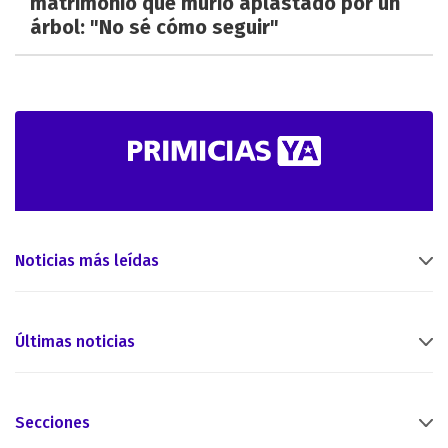
matrimonio que murió aplastado por un
árbol: "No sé cómo seguir"
Noticias más leídas
Últimas noticias
Secciones