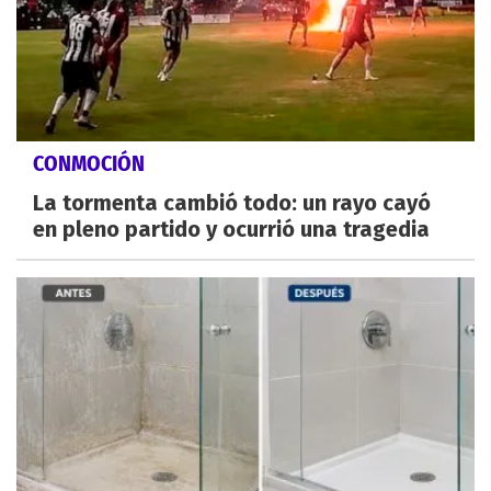
CONMOCIÓN
La tormenta cambió todo: un rayo cayó
en pleno partido y ocurrió una tragedia