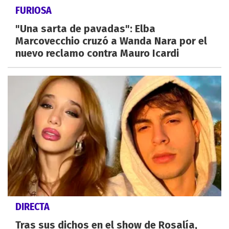
FURIOSA
"Una sarta de pavadas": Elba
Marcovecchio cruzó a Wanda Nara por el
nuevo reclamo contra Mauro Icardi
DIRECTA
Tras sus dichos en el show de Rosalía,