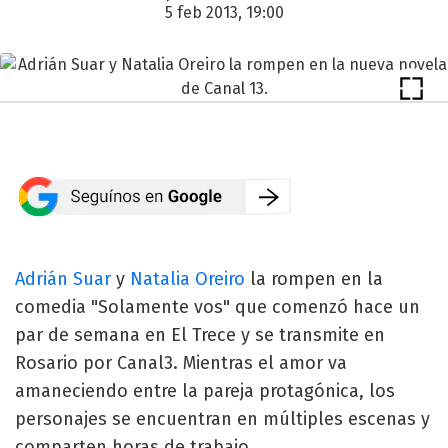
5 feb 2013, 19:00
Adrián Suar
y
Natalia Oreiro
la rompen en la
comedia "Solamente vos" que comenzó hace un
par de semana en El Trece y se transmite en
Rosario por Canal3. Mientras el amor va
amaneciendo entre la pareja protagónica, los
personajes se encuentran en múltiples escenas y
comparten horas de trabajo.