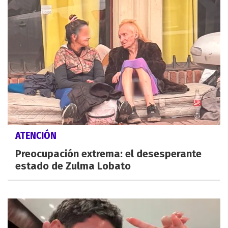
ATENCIÓN
Preocupación extrema: el desesperante
estado de Zulma Lobato