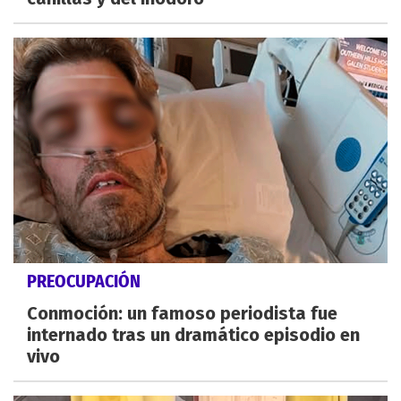
PREOCUPACIÓN
Conmoción: un famoso periodista fue
internado tras un dramático episodio en
vivo