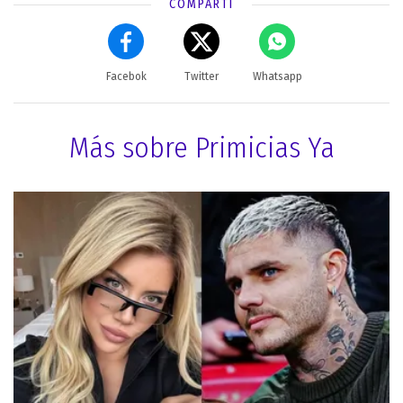
COMPARTÍ
Facebok
Twitter
Whatsapp
Más sobre Primicias Ya