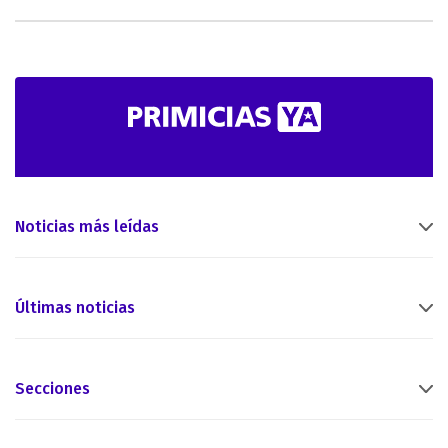
Noticias más leídas
Últimas noticias
Secciones