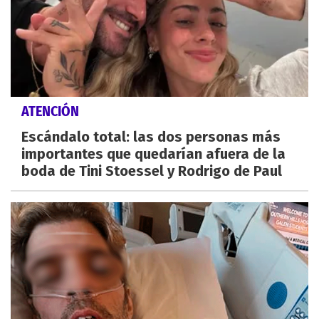
ATENCIÓN
Escándalo total: las dos personas más
importantes que quedarían afuera de la
boda de Tini Stoessel y Rodrigo de Paul