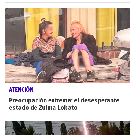
ATENCIÓN
Preocupación extrema: el desesperante
estado de Zulma Lobato