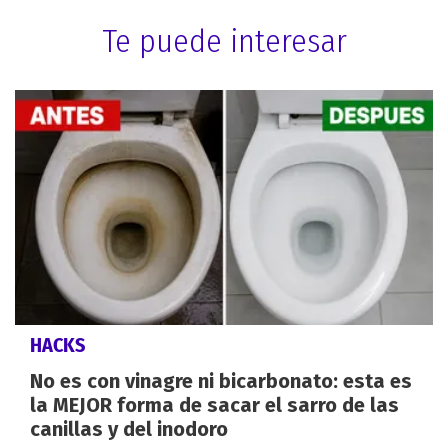
Te puede interesar
HACKS
No es con vinagre ni bicarbonato: esta es
la MEJOR forma de sacar el sarro de las
canillas y del inodoro