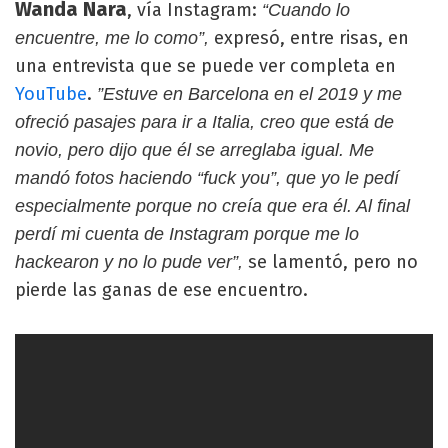
Wanda Nara
, vía Instagram:
“Cuando lo
expresó, entre risas, en
encuentre, me lo como”,
una entrevista que se puede ver completa en
YouTube
.
”Estuve en Barcelona en el 2019 y me
ofreció pasajes para ir a Italia, creo que está de
novio, pero dijo que él se arreglaba igual. Me
mandó fotos haciendo “fuck you”, que yo le pedí
especialmente porque no creía que era él. Al final
perdí mi cuenta de Instagram porque me lo
se lamentó, pero no
hackearon y no lo pude ver”,
pierde las ganas de ese encuentro.