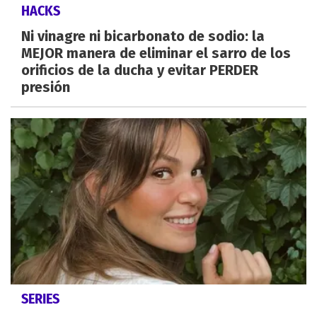
HACKS
Ni vinagre ni bicarbonato de sodio: la
MEJOR manera de eliminar el sarro de los
orificios de la ducha y evitar PERDER
presión
SERIES