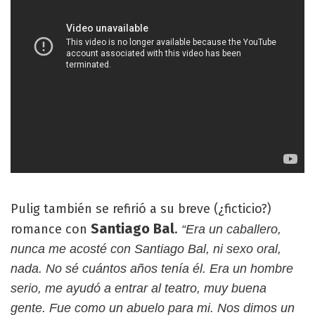
Pulig también se refirió a su breve (¿ficticio?)
Santiago Bal
romance con
.
“Era un caballero,
nunca me acosté con Santiago Bal, ni sexo oral,
nada. No sé cuántos años tenía él. Era un hombre
serio, me ayudó a entrar al teatro, muy buena
gente. Fue como un abuelo para mi. Nos dimos un