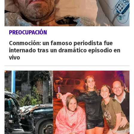
PREOCUPACIÓN
Conmoción: un famoso periodista fue
internado tras un dramático episodio en
vivo