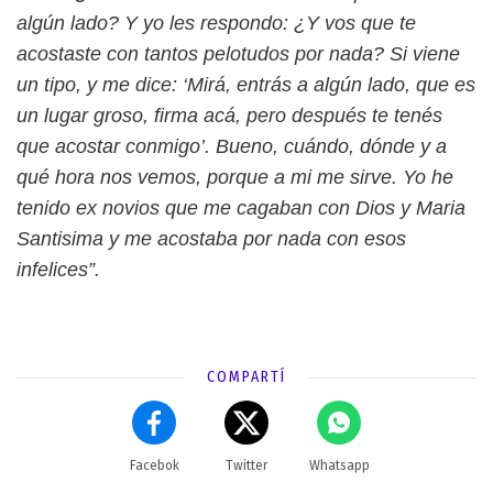
algún lado? Y yo les respondo: ¿Y vos que te
acostaste con tantos pelotudos por nada? Si viene
un tipo, y me dice: ‘Mirá, entrás a algún lado, que es
un lugar groso, firma acá, pero después te tenés
que acostar conmigo’. Bueno, cuándo, dónde y a
qué hora nos vemos, porque a mi me sirve. Yo he
tenido ex novios que me cagaban con Dios y Maria
Santisima y me acostaba por nada con esos
infelices”.
COMPARTÍ
Facebok
Twitter
Whatsapp