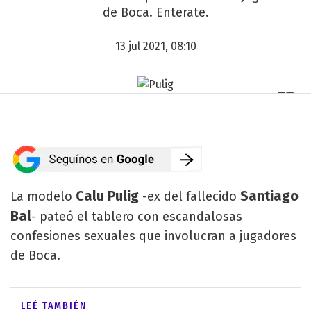
de Boca. Enterate.
13 jul 2021, 08:10
Calu Pulig
Santiago
La modelo
-ex del fallecido
Bal
- pateó el tablero con escandalosas
confesiones sexuales que involucran a jugadores
de Boca.
LEÉ TAMBIÉN