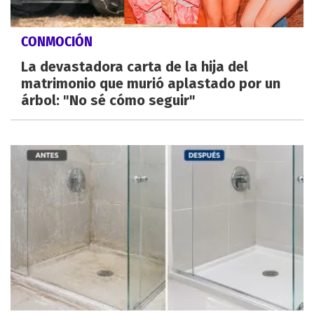
CONMOCIÓN
La devastadora carta de la hija del
matrimonio que murió aplastado por un
árbol: "No sé cómo seguir"