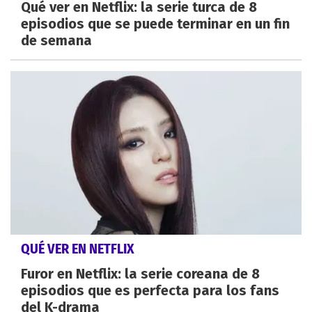
Qué ver en Netflix: la serie turca de 8
episodios que se puede terminar en un fin
de semana
QUÉ VER EN NETFLIX
Furor en Netflix: la serie coreana de 8
episodios que es perfecta para los fans
del K-drama