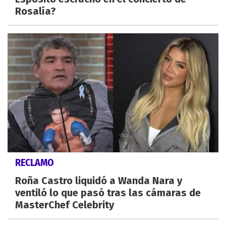
Rosalía?
RECLAMO
Roña Castro liquidó a Wanda Nara y
ventiló lo que pasó tras las cámaras de
MasterChef Celebrity