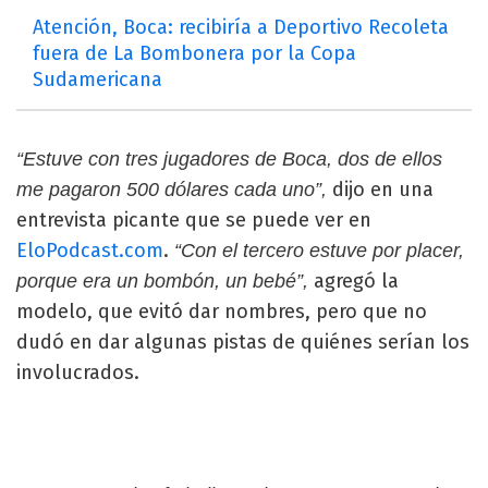
Atención, Boca: recibiría a Deportivo Recoleta
fuera de La Bombonera por la Copa
Sudamericana
“Estuve con tres jugadores de Boca, dos de ellos
dijo en una
me pagaron 500 dólares cada uno”,
entrevista picante que se puede ver en
EloPodcast.com
.
“Con el tercero estuve por placer,
agregó la
porque era un bombón, un bebé”,
modelo, que evitó dar nombres, pero que no
dudó en dar algunas pistas de quiénes serían los
involucrados.