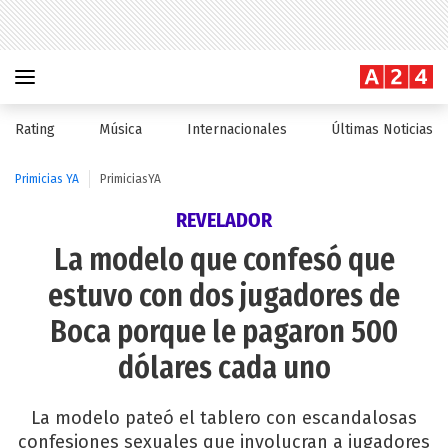
Rating
Música
Internacionales
Últimas Noticias
Primicias YA
PrimiciasYA
REVELADOR
La modelo que confesó que
estuvo con dos jugadores de
Boca porque le pagaron 500
dólares cada uno
La modelo pateó el tablero con escandalosas
confesiones sexuales que involucran a jugadores