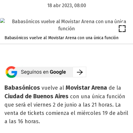
18 abr 2023, 08:00
Babasónicos vuelve al Movistar Arena con una única función
Babasónicos
Movistar Arena
vuelve al
de la
Ciudad de Buenos Aires
con una única función
que será el viernes 2 de junio a las 21 horas. La
venta de tickets comienza el miércoles 19 de abril
a las 16 horas.