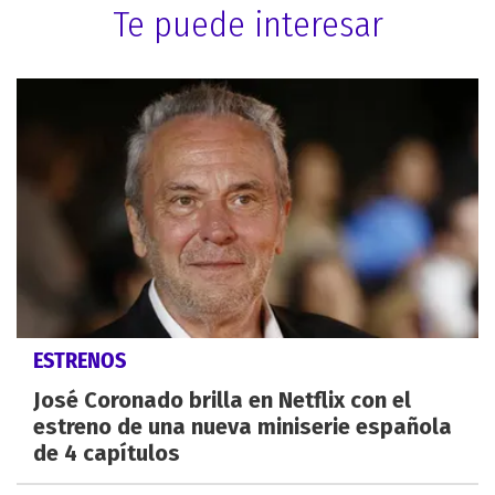
Te puede interesar
ESTRENOS
José Coronado brilla en Netflix con el
estreno de una nueva miniserie española
de 4 capítulos