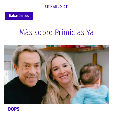
SE HABLÓ DE
Babasónicos
Más sobre Primicias Ya
OOPS