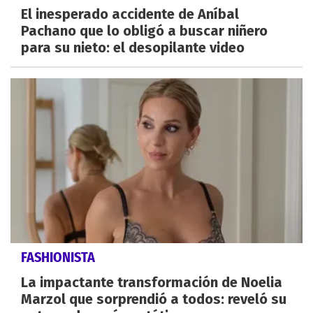
El inesperado accidente de Aníbal
Pachano que lo obligó a buscar niñero
para su nieto: el desopilante video
FASHIONISTA
La impactante transformación de Noelia
Marzol que sorprendió a todos: reveló su