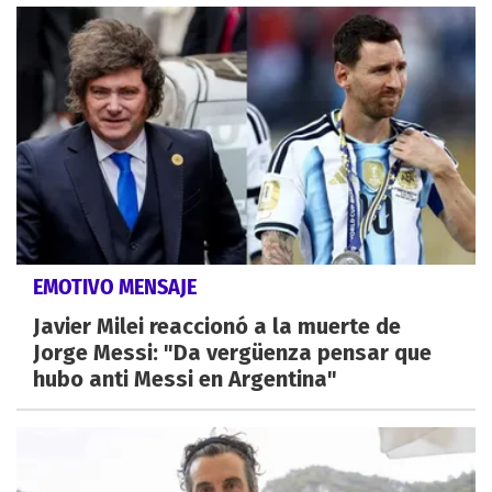
EMOTIVO MENSAJE
Javier Milei reaccionó a la muerte de
Jorge Messi: "Da vergüenza pensar que
hubo anti Messi en Argentina"