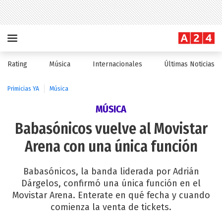
Rating
Música
Internacionales
Últimas Noticias
Primicias YA
Música
MÚSICA
Babasónicos vuelve al Movistar
Arena con una única función
Babasónicos, la banda liderada por Adrián
Dárgelos, confirmó una única función en el
Movistar Arena. Enterate en qué fecha y cuando
comienza la venta de tickets.