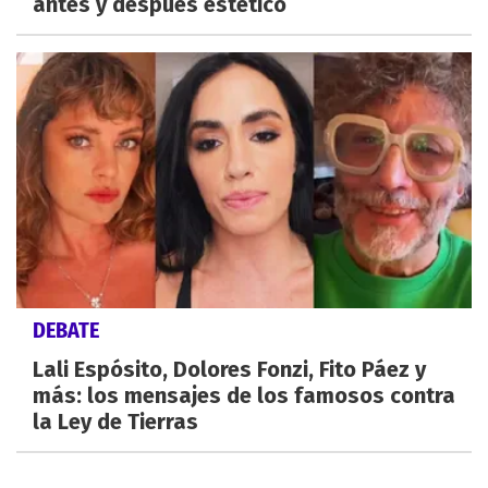
antes y después estético
DEBATE
Lali Espósito, Dolores Fonzi, Fito Páez y
más: los mensajes de los famosos contra
la Ley de Tierras