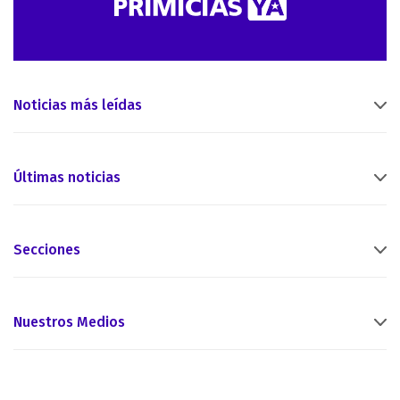
Noticias más leídas
Últimas noticias
Secciones
Nuestros Medios