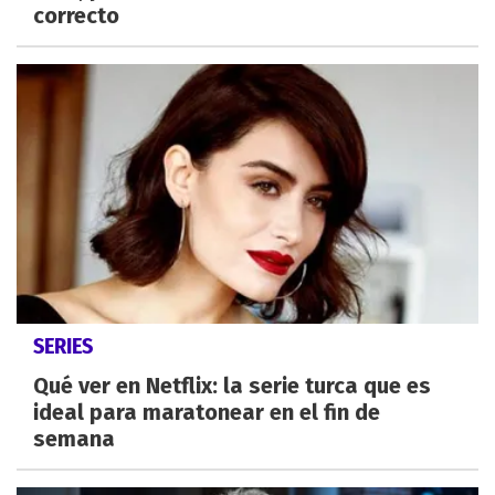
correcto
SERIES
Qué ver en Netflix: la serie turca que es
ideal para maratonear en el fin de
semana