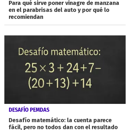
Para qué sirve poner vinagre de manzana
en el parabrisas del auto y por qué lo
recomiendan
DESAFÍO PEMDAS
Desafío matemático: la cuenta parece
fácil, pero no todos dan con el resultado