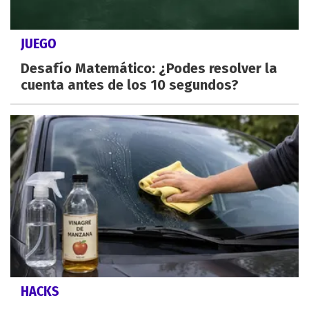
JUEGO
Desafío Matemático: ¿Podes resolver la
cuenta antes de los 10 segundos?
HACKS