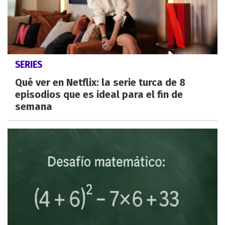
SERIES
Qué ver en Netflix: la serie turca de 8
episodios que es ideal para el fin de
semana