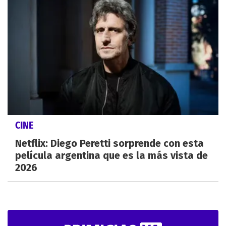
CINE
Netflix: Diego Peretti sorprende con esta
película argentina que es la más vista de
2026