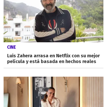
CINE
Luis Zahera arrasa en Netflix con su mejor
película y está basada en hechos reales