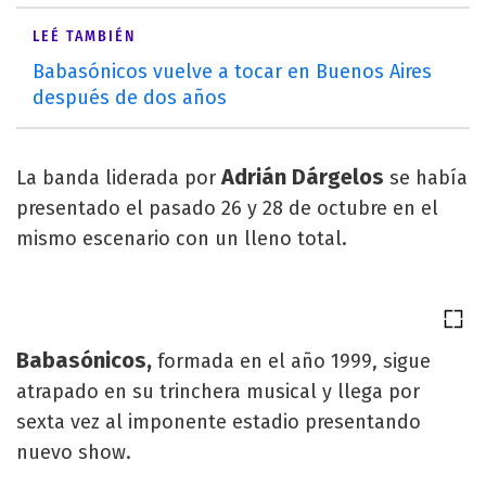
LEÉ TAMBIÉN
Babasónicos vuelve a tocar en Buenos Aires
después de dos años
Adrián Dárgelos
La banda liderada por
se había
presentado el pasado 26 y 28 de octubre en el
mismo escenario con un lleno total.
Babasónicos,
formada en el año 1999, sigue
atrapado en su trinchera musical y llega por
sexta vez al imponente estadio presentando
nuevo show.