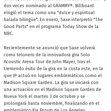
dos veces nominado al GRAMMY®. Billboard
elogió el tema como una "dulce y espiritual
balada bilingüe". En enero, Saxe interpretó "The
Good Parts" en el programa Today Show de la
NBC.
Recientemente se anunció que Saxe volverá
como telonero de la innovadora gira Solo
Acoustic Arena Tour de John Mayer, tras el
tremendo éxito de la gira en la costa este, en la
que JP actuó en lugares emblemáticos como el
Madison Square Garden. La gira se iniciará con
una actuación en el Madison Square Garden de
Nueva York el martes 3 de octubre y se
prolongará hasta noviembre, finalizando en el
emblemático Kia Forum de Los Ángeles.