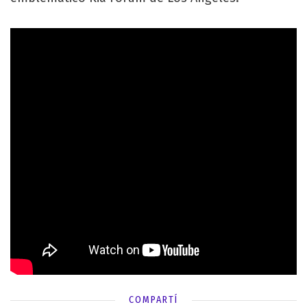
COMPARTÍ