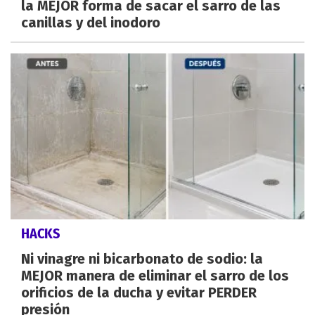
la MEJOR forma de sacar el sarro de las
canillas y del inodoro
HACKS
Ni vinagre ni bicarbonato de sodio: la
MEJOR manera de eliminar el sarro de los
orificios de la ducha y evitar PERDER
presión