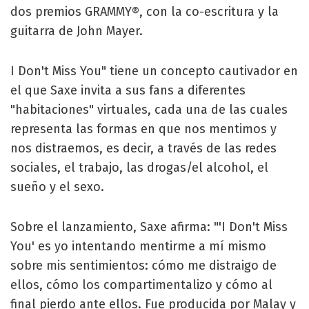
dos premios GRAMMY®, con la co-escritura y la
guitarra de John Mayer.
I Don't Miss You" tiene un concepto cautivador en
el que Saxe invita a sus fans a diferentes
"habitaciones" virtuales, cada una de las cuales
representa las formas en que nos mentimos y
nos distraemos, es decir, a través de las redes
sociales, el trabajo, las drogas/el alcohol, el
sueño y el sexo.
Sobre el lanzamiento, Saxe afirma: "'I Don't Miss
You' es yo intentando mentirme a mí mismo
sobre mis sentimientos: cómo me distraigo de
ellos, cómo los compartimentalizo y cómo al
final pierdo ante ellos. Fue producida por Malay y