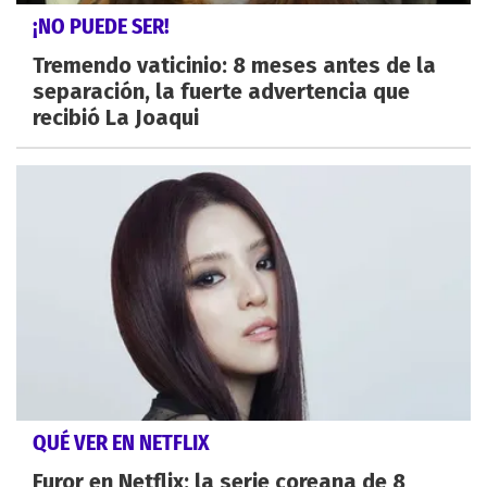
¡NO PUEDE SER!
Tremendo vaticinio: 8 meses antes de la
separación, la fuerte advertencia que
recibió La Joaqui
QUÉ VER EN NETFLIX
Furor en Netflix: la serie coreana de 8