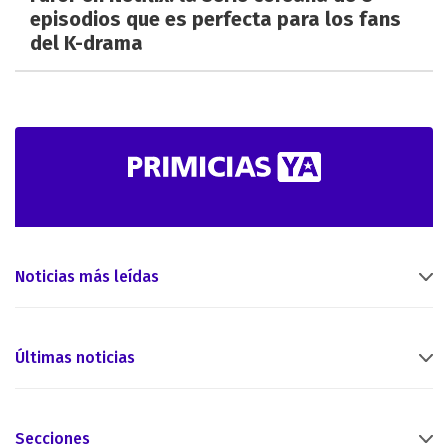
episodios que es perfecta para los fans
del K-drama
Noticias más leídas
Últimas noticias
Secciones