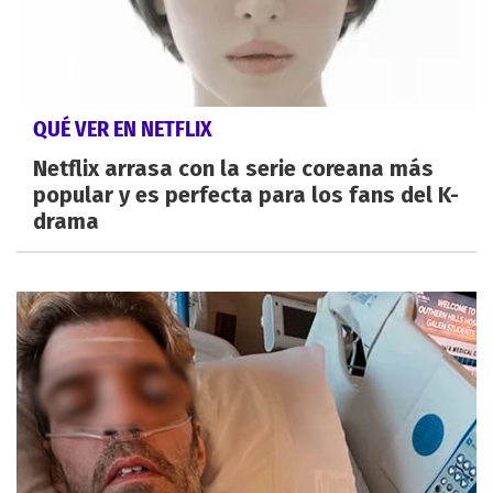
QUÉ VER EN NETFLIX
Netflix arrasa con la serie coreana más
popular y es perfecta para los fans del K-
drama