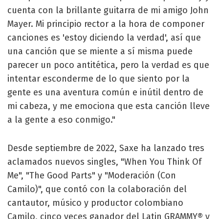
cuenta con la brillante guitarra de mi amigo John
Mayer. Mi principio rector a la hora de componer
canciones es 'estoy diciendo la verdad', así que
una canción que se miente a sí misma puede
parecer un poco antitética, pero la verdad es que
intentar esconderme de lo que siento por la
gente es una aventura común e inútil dentro de
mi cabeza, y me emociona que esta canción lleve
a la gente a eso conmigo."
Desde septiembre de 2022, Saxe ha lanzado tres
aclamados nuevos singles, "When You Think Of
Me", "The Good Parts" y "Moderación (Con
Camilo)", que contó con la colaboración del
cantautor, músico y productor colombiano
Camilo, cinco veces ganador del Latin GRAMMY® y