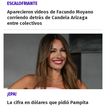
ESCALOFRIANTE
Aparecieron videos de Facundo Moyano
corriendo detrás de Candela Arizaga
entre colectivos
¡EPA!
La cifra en dólares que pidió Pampita