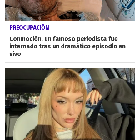
PREOCUPACIÓN
Conmoción: un famoso periodista fue
internado tras un dramático episodio en
vivo