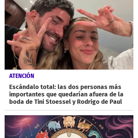
ATENCIÓN
Escándalo total: las dos personas más
importantes que quedarían afuera de la
boda de Tini Stoessel y Rodrigo de Paul