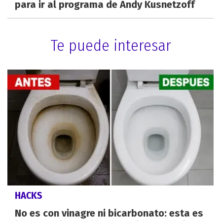
para ir al programa de Andy Kusnetzoff
Te puede interesar
HACKS
No es con vinagre ni bicarbonato: esta es