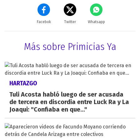
Facebok
Twitter
Whatsapp
Más sobre Primicias Ya
HARTAZGO
Tuli Acosta habló luego de ser acusada
de tercera en discordia entre Luck Ra y La
Joaqui: "Confiaba en que..."