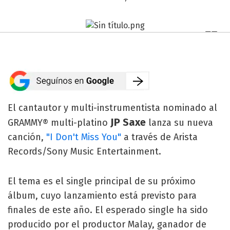
El cantautor y multi-instrumentista nominado al
JP Saxe
GRAMMY® multi-platino
lanza su nueva
canción,
"I Don't Miss You"
a través de Arista
Records/Sony Music Entertainment.
El tema es el single principal de su próximo
álbum, cuyo lanzamiento está previsto para
finales de este año. El esperado single ha sido
producido por el productor Malay, ganador de