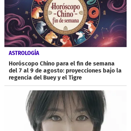
ASTROLOGÍA
Horóscopo Chino para el fin de semana
del 7 al 9 de agosto: proyecciones bajo la
regencia del Buey y el Tigre