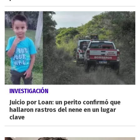
INVESTIGACIÓN
Juicio por Loan: un perito confirmó que
hallaron rastros del nene en un lugar
clave