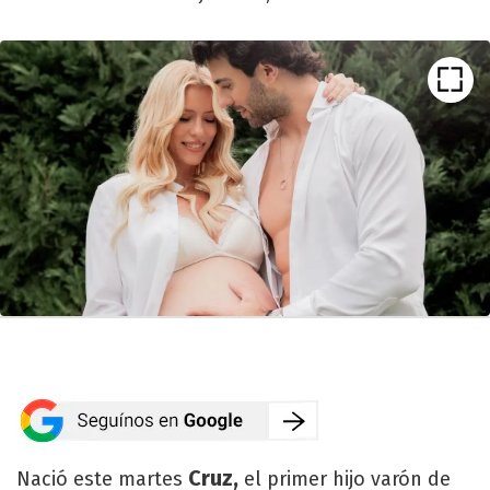
Cruz,
Nació este martes
el primer hijo varón de