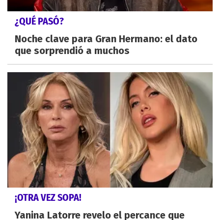
¿QUÉ PASÓ?
Noche clave para Gran Hermano: el dato
que sorprendió a muchos
¡OTRA VEZ SOPA!
Yanina Latorre revelo el percance que