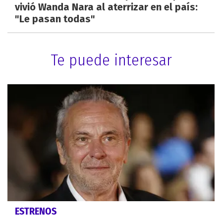
vivió Wanda Nara al aterrizar en el país:
"Le pasan todas"
Te puede interesar
ESTRENOS