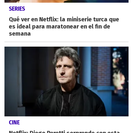
SERIES
Qué ver en Netflix: la miniserie turca que
es ideal para maratonear en el fin de
semana
CINE