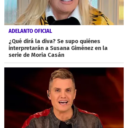
ADELANTO OFICIAL
¿Qué dirá la diva? Se supo quiénes
interpretarán a Susana Giménez en la
serie de Moria Casán