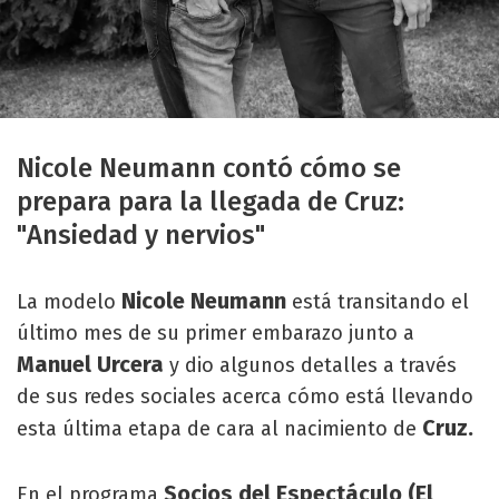
Nicole Neumann contó cómo se
prepara para la llegada de Cruz:
"Ansiedad y nervios"
Nicole Neumann
La modelo
está transitando el
último mes de su primer embarazo junto a
Manuel Urcera
y dio algunos detalles a través
de sus redes sociales acerca cómo está llevando
Cruz.
esta última etapa de cara al nacimiento de
Socios del Espectáculo (El
En el programa