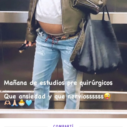
COMPARTÍ