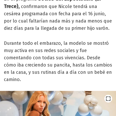
Trece),
confirmaron que Nicole tendrá una
cesárea programada con fecha para el 16 junio,
por lo cual faltarían nada más y nada menos que
diez días para la llegada de su primer hijo varón.
Durante todo el embarazo, la modelo se mostró
muy activa en sus redes sociales y fue
comentando con todas sus vivencias. Desde
cómo iba creciendo su pancita, hasta los cambios
en la casa, y sus rutinas día a día con un bebé en
camino.