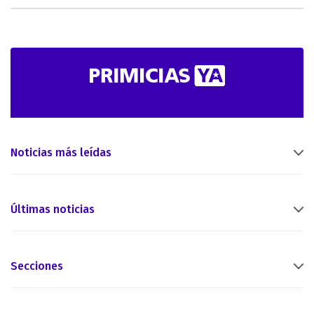
Noticias más leídas
Últimas noticias
Secciones