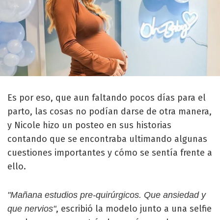
Es por eso, que aun faltando pocos días para el
parto, las cosas no podían darse de otra manera,
y Nicole hizo un posteo en sus historias
contando que se encontraba ultimando algunas
cuestiones importantes y cómo se sentía frente a
ello.
"Mañana estudios pre-quirúrgicos. Que ansiedad y
, escribió la modelo junto a una selfie
que nervios"