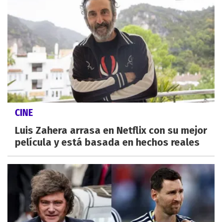
CINE
Luis Zahera arrasa en Netflix con su mejor
película y está basada en hechos reales