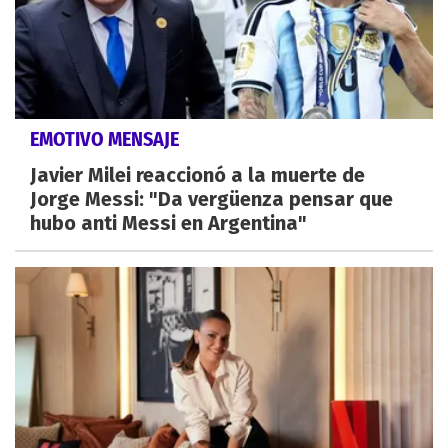
EMOTIVO MENSAJE
Javier Milei reaccionó a la muerte de
Jorge Messi: "Da vergüenza pensar que
hubo anti Messi en Argentina"