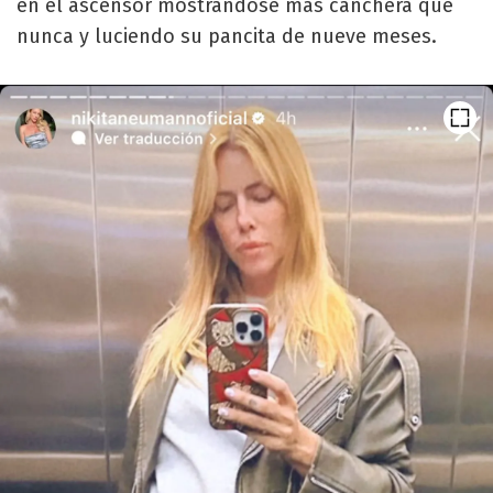
en el ascensor mostrándose más canchera que
nunca y luciendo su pancita de nueve meses.