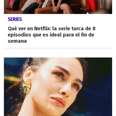
SERIES
Qué ver en Netflix: la serie turca de 8
episodios que es ideal para el fin de
semana