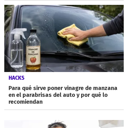
HACKS
Para qué sirve poner vinagre de manzana
en el parabrisas del auto y por qué lo
recomiendan