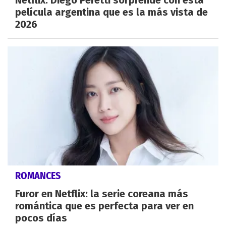
Netflix: Diego Peretti sorprende con esta
película argentina que es la más vista de
2026
ROMANCES
Furor en Netflix: la serie coreana más
romántica que es perfecta para ver en
pocos días