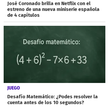
José Coronado brilla en Netflix con el
estreno de una nueva miniserie española
de 4 capítulos
JUEGO
Desafío Matemático: ¿Podes resolver la
cuenta antes de los 10 segundos?