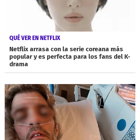
QUÉ VER EN NETFLIX
Netflix arrasa con la serie coreana más
popular y es perfecta para los fans del K-
drama