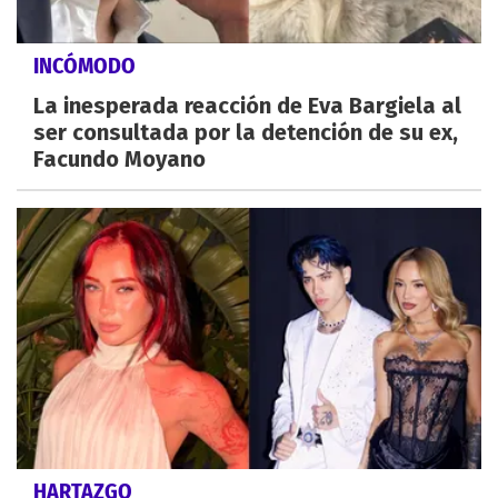
INCÓMODO
La inesperada reacción de Eva Bargiela al
ser consultada por la detención de su ex,
Facundo Moyano
HARTAZGO