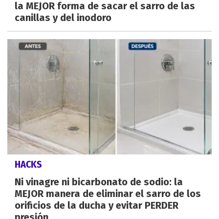
la MEJOR forma de sacar el sarro de las
canillas y del inodoro
HACKS
Ni vinagre ni bicarbonato de sodio: la
MEJOR manera de eliminar el sarro de los
orificios de la ducha y evitar PERDER
presión