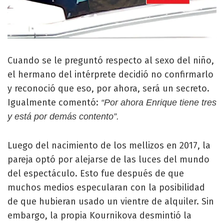
Cuando se le preguntó respecto al sexo del niño,
el hermano del intérprete decidió no confirmarlo
y reconoció que eso, por ahora, será un secreto.
Igualmente comentó:
“Por ahora Enrique tiene tres
y está por demás contento”.
Luego del nacimiento de los mellizos en 2017, la
pareja optó por alejarse de las luces del mundo
del espectáculo. Esto fue después de que
muchos medios especularan con la posibilidad
de que hubieran usado un vientre de alquiler. Sin
embargo, la propia Kournikova desmintió la