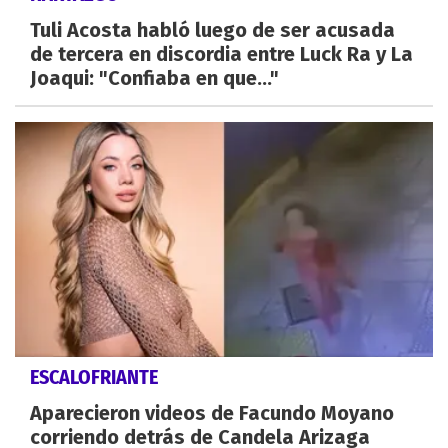
Tuli Acosta habló luego de ser acusada
de tercera en discordia entre Luck Ra y La
Joaqui: "Confiaba en que..."
ESCALOFRIANTE
Aparecieron videos de Facundo Moyano
corriendo detrás de Candela Arizaga