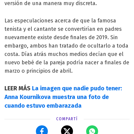
versión de una manera muy discreta.
Las especulaciones acerca de que la famosa
tenista y el cantante se convertirían en padres
nuevamente existe desde finales de 2019. Sin
embargo, ambos han tratado de ocultarlo a toda
costa. Días atrás muchos medios decían que el
nuevo bebé de la pareja podría nacer a finales de
marzo o principios de abril.
LEER MÁS
La imagen que nadie pudo tener:
Anna Kournikova muestra una foto de
cuando estuvo embarazada
COMPARTÍ