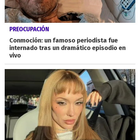
PREOCUPACIÓN
Conmoción: un famoso periodista fue
internado tras un dramático episodio en
vivo