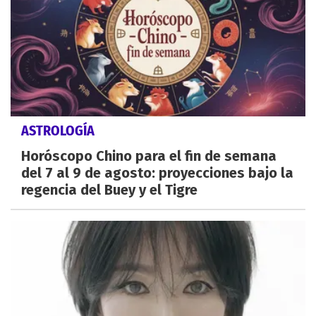
ASTROLOGÍA
Horóscopo Chino para el fin de semana
del 7 al 9 de agosto: proyecciones bajo la
regencia del Buey y el Tigre