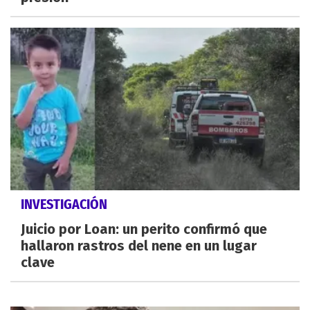
INVESTIGACIÓN
Juicio por Loan: un perito confirmó que
hallaron rastros del nene en un lugar
clave