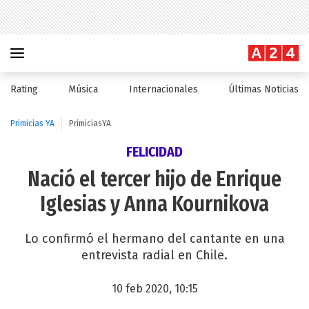
Rating
Música
Internacionales
Últimas Noticias
Primicias YA
PrimiciasYA
FELICIDAD
Nació el tercer hijo de Enrique
Iglesias y Anna Kournikova
Lo confirmó el hermano del cantante en una
entrevista radial en Chile.
10 feb 2020, 10:15