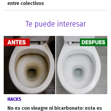
entre colectivos
Te puede interesar
HACKS
No es con vinagre ni bicarbonato: esta es