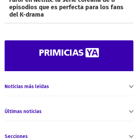
episodios que es perfecta para los fans
del K-drama
Noticias más leídas
Últimas noticias
Secciones