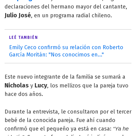
declaraciones del hermano mayor del cantante,
Julio José
, en un programa radial chileno.
LEÉ TAMBIÉN
Emily Ceco confirmó su relación con Roberto
García Moritán: "Nos conocimos en..."
Este nuevo integrante de la familia se sumará a
Nicholas
Lucy
y
, los mellizos que la pareja tuvo
hace dos años.
Durante la entrevista, le consultaron por el tercer
bebé de la conocida pareja. Fue ahí cuando
confirmó que el pequeño ya está en casa:
“Ya he