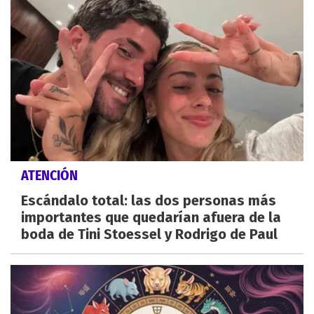
ATENCIÓN
Escándalo total: las dos personas más
importantes que quedarían afuera de la
boda de Tini Stoessel y Rodrigo de Paul