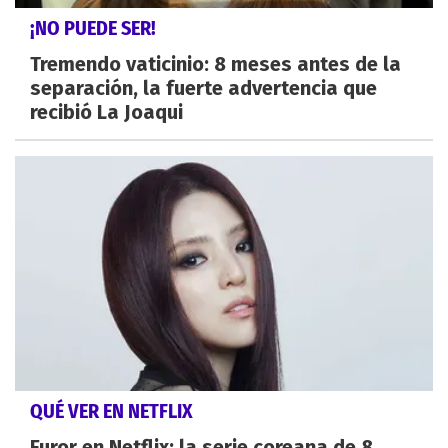
¡NO PUEDE SER!
Tremendo vaticinio: 8 meses antes de la
separación, la fuerte advertencia que
recibió La Joaqui
QUÉ VER EN NETFLIX
Furor en Netflix: la serie coreana de 8