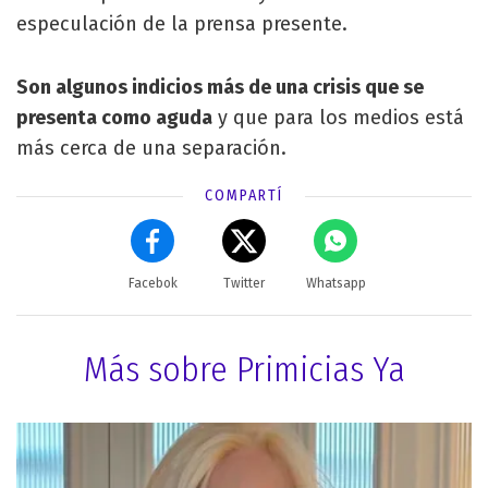
especulación de la prensa presente.
Son algunos indicios más de una crisis que se
presenta como aguda
y que para los medios está
más cerca de una separación.
COMPARTÍ
Facebok
Twitter
Whatsapp
Más sobre Primicias Ya