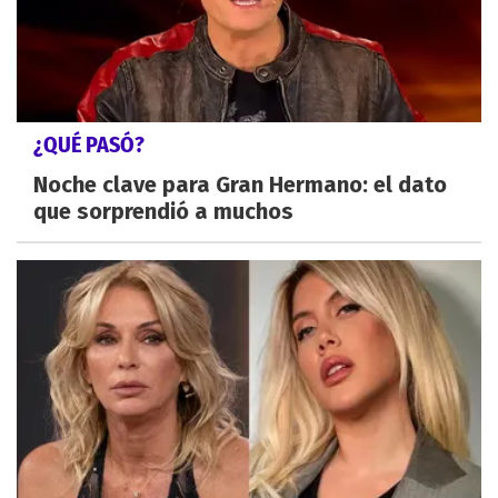
¿QUÉ PASÓ?
Noche clave para Gran Hermano: el dato
que sorprendió a muchos