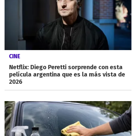
CINE
Netflix: Diego Peretti sorprende con esta
película argentina que es la más vista de
2026