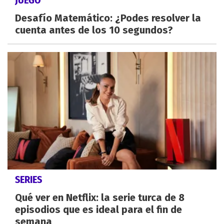
JUEGO
Desafío Matemático: ¿Podes resolver la
cuenta antes de los 10 segundos?
SERIES
Qué ver en Netflix: la serie turca de 8
episodios que es ideal para el fin de
semana