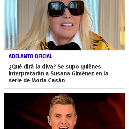
ADELANTO OFICIAL
¿Qué dirá la diva? Se supo quiénes
interpretarán a Susana Giménez en la
serie de Moria Casán