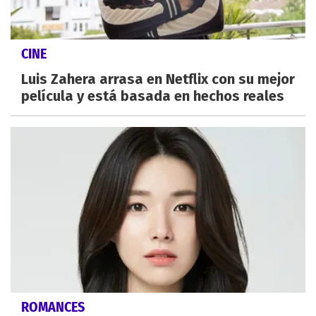
CINE
Luis Zahera arrasa en Netflix con su mejor
película y está basada en hechos reales
ROMANCES