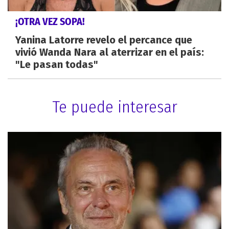
¡OTRA VEZ SOPA!
Yanina Latorre revelo el percance que
vivió Wanda Nara al aterrizar en el país:
"Le pasan todas"
Te puede interesar