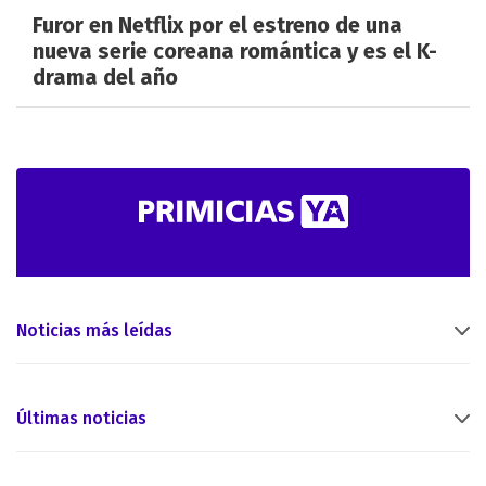
Furor en Netflix por el estreno de una
nueva serie coreana romántica y es el K-
drama del año
Noticias más leídas
Últimas noticias