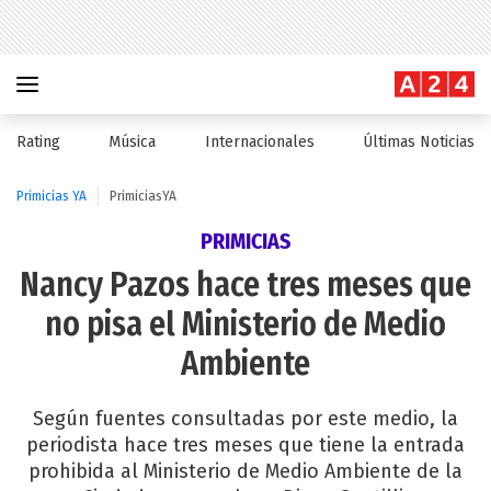
Rating
Música
Internacionales
Últimas Noticias
Primicias YA
PrimiciasYA
PRIMICIAS
Nancy Pazos hace tres meses que
no pisa el Ministerio de Medio
Ambiente
Según fuentes consultadas por este medio, la
periodista hace tres meses que tiene la entrada
prohibida al Ministerio de Medio Ambiente de la