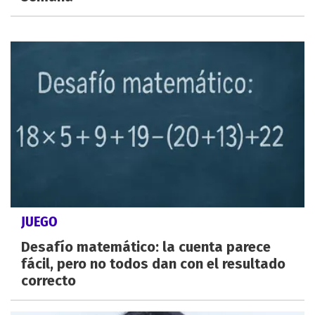
JUEGO
Desafío matemático: la cuenta parece
fácil, pero no todos dan con el resultado
correcto