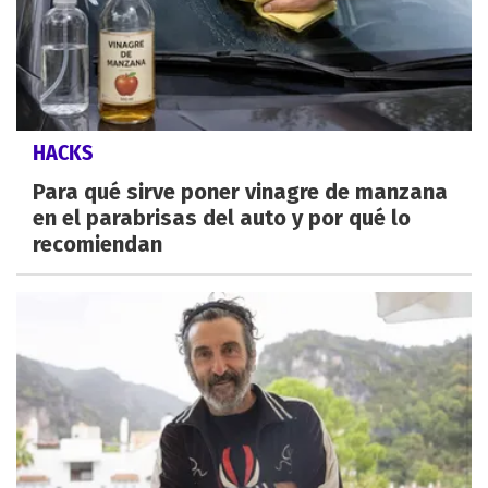
HACKS
Para qué sirve poner vinagre de manzana
en el parabrisas del auto y por qué lo
recomiendan