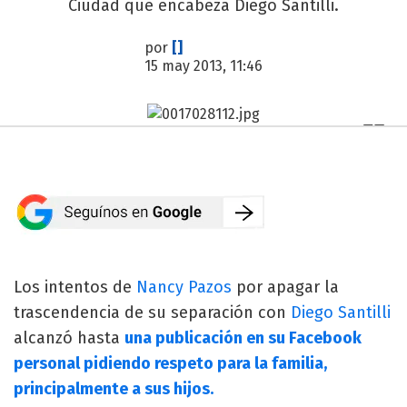
Ciudad que encabeza Diego Santilli.
por
[]
15 may 2013, 11:46
Los intentos de
Nancy Pazos
por apagar la
trascendencia de su separación con
Diego Santilli
alcanzó hasta
una publicación en su Facebook
personal pidiendo respeto para la familia,
principalmente a sus hijos.