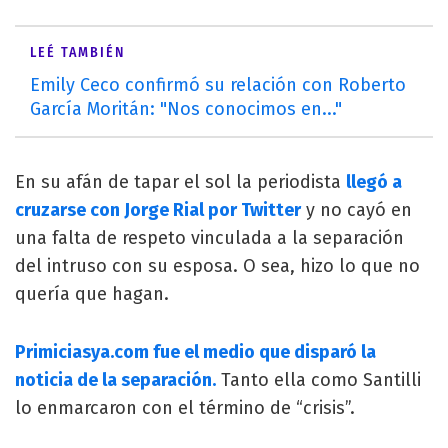
LEÉ TAMBIÉN
Emily Ceco confirmó su relación con Roberto
García Moritán: "Nos conocimos en..."
En su afán de tapar el sol la periodista
llegó a
cruzarse con Jorge Rial por Twitter
y no cayó en
una falta de respeto vinculada a la separación
del intruso con su esposa. O sea, hizo lo que no
quería que hagan.
Primiciasya.com fue el medio que disparó la
noticia de la separación.
Tanto ella como Santilli
lo enmarcaron con el término de “crisis”.