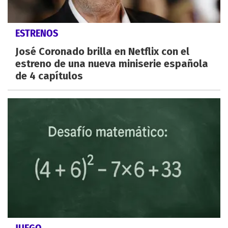
ESTRENOS
José Coronado brilla en Netflix con el
estreno de una nueva miniserie española
de 4 capítulos