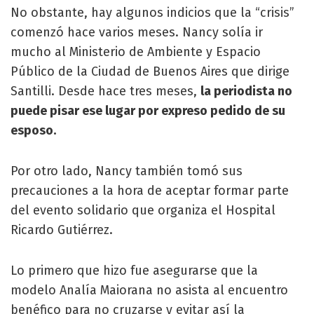
No obstante, hay algunos indicios que la “crisis”
comenzó hace varios meses. Nancy solía ir
mucho al Ministerio de Ambiente y Espacio
Público de la Ciudad de Buenos Aires que dirige
Santilli. Desde hace tres meses,
la periodista no
puede pisar ese lugar por expreso pedido de su
esposo.
Por otro lado, Nancy también tomó sus
precauciones a la hora de aceptar formar parte
del evento solidario que organiza el Hospital
Ricardo Gutiérrez.
Lo primero que hizo fue asegurarse que la
modelo Analía Maiorana no asista al encuentro
benéfico para no cruzarse y evitar así la