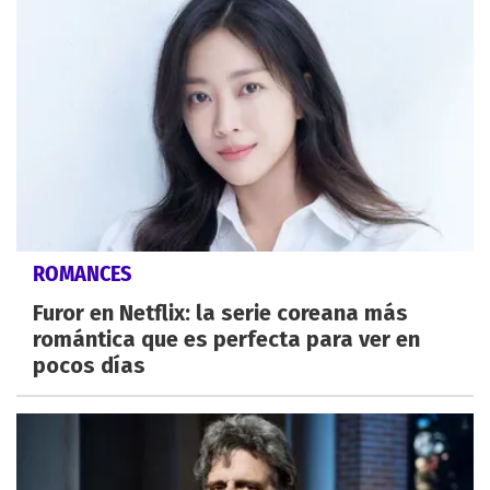
ROMANCES
Furor en Netflix: la serie coreana más
romántica que es perfecta para ver en
pocos días