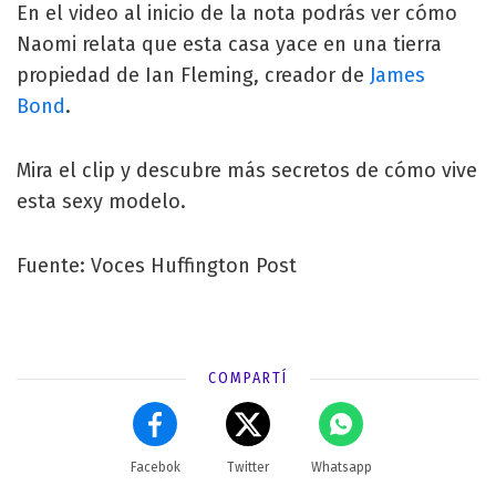
En el video al inicio de la nota podrás ver cómo
Naomi relata que esta casa yace en una tierra
propiedad de Ian Fleming, creador de
James
Bond
.
Mira el clip y descubre más secretos de cómo vive
esta sexy modelo.
Fuente: Voces Huffington Post
COMPARTÍ
Facebok
Twitter
Whatsapp