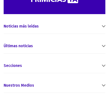
Noticias más leídas
Últimas noticias
Secciones
Nuestros Medios