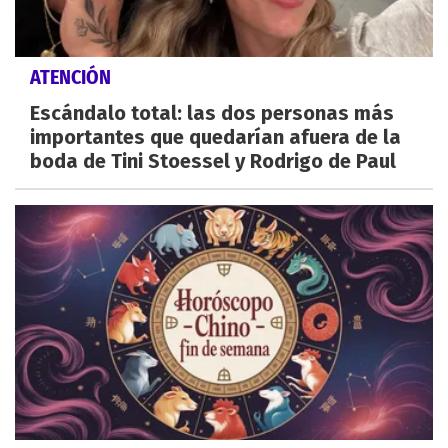
ATENCIÓN
Escándalo total: las dos personas más
importantes que quedarían afuera de la
boda de Tini Stoessel y Rodrigo de Paul