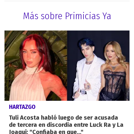
Más sobre Primicias Ya
HARTAZGO
Tuli Acosta habló luego de ser acusada
de tercera en discordia entre Luck Ra y La
Joaqui: "Confiaba en que..."