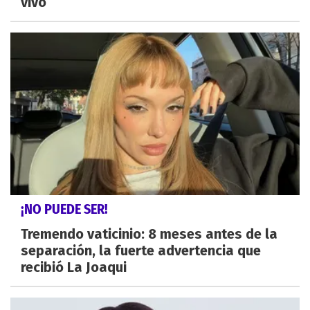
vivo
¡NO PUEDE SER!
Tremendo vaticinio: 8 meses antes de la
separación, la fuerte advertencia que
recibió La Joaqui