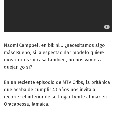
Naomi Campbell en bikini... ¿necesitamos algo
más? Bueno, si la espectacular modelo quiere
mostrarnos su casa también, no nos vamos a
quejar, ¿o sí?
En un reciente episodio de MTV Cribs, la británica
que acaba de cumplir 43 años nos invita a
recorrer el interior de su hogar frente al mar en
Oracabessa, Jamaica.