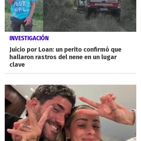
INVESTIGACIÓN
Juicio por Loan: un perito confirmó que
hallaron rastros del nene en un lugar
clave