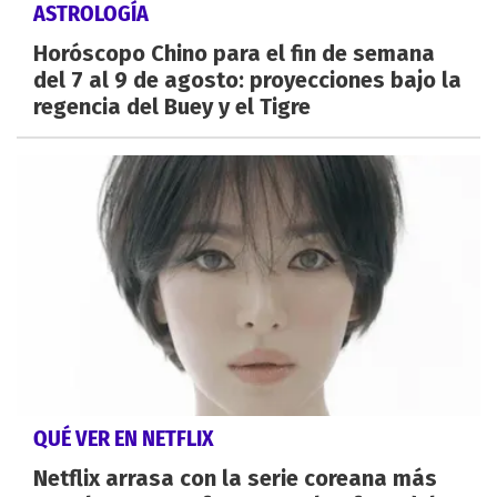
ASTROLOGÍA
Horóscopo Chino para el fin de semana
del 7 al 9 de agosto: proyecciones bajo la
regencia del Buey y el Tigre
QUÉ VER EN NETFLIX
Netflix arrasa con la serie coreana más