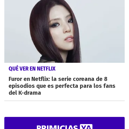
QUÉ VER EN NETFLIX
Furor en Netflix: la serie coreana de 8
episodios que es perfecta para los fans
del K-drama