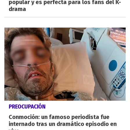
popular y es perfecta para los fans del K-
drama
PREOCUPACIÓN
Conmoción: un famoso periodista fue
internado tras un dramático episodio en