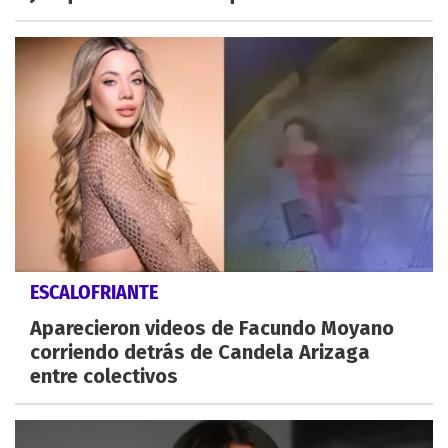
ESCALOFRIANTE
Aparecieron videos de Facundo Moyano
corriendo detrás de Candela Arizaga
entre colectivos