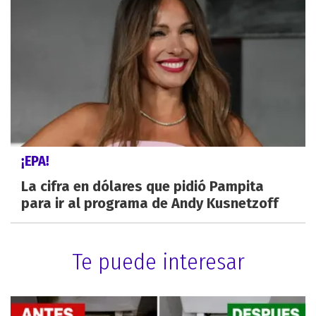
¡EPA!
La cifra en dólares que pidió Pampita
para ir al programa de Andy Kusnetzoff
Te puede interesar