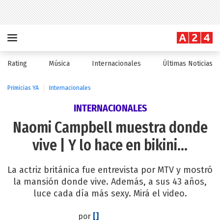
Rating
Música
Internacionales
Últimas Noticias
Primicias YA
Internacionales
INTERNACIONALES
Naomi Campbell muestra donde
vive | Y lo hace en bikini…
La actriz británica fue entrevista por MTV y mostró
la mansión donde vive. Además, a sus 43 años,
luce cada día más sexy. Mirá el video.
por
[]