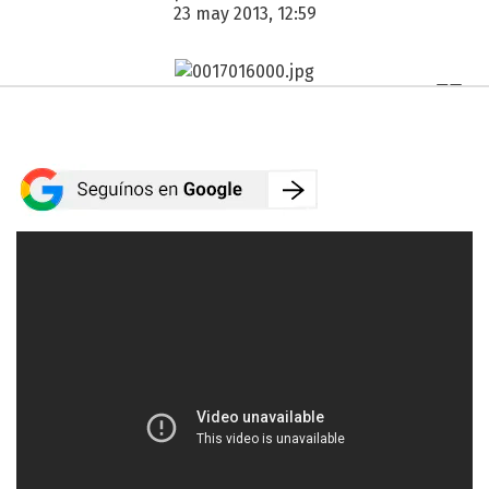
23 may 2013, 12:59