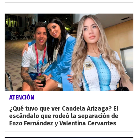
ATENCIÓN
¿Qué tuvo que ver Candela Arizaga? El
escándalo que rodeó la separación de
Enzo Fernández y Valentina Cervantes