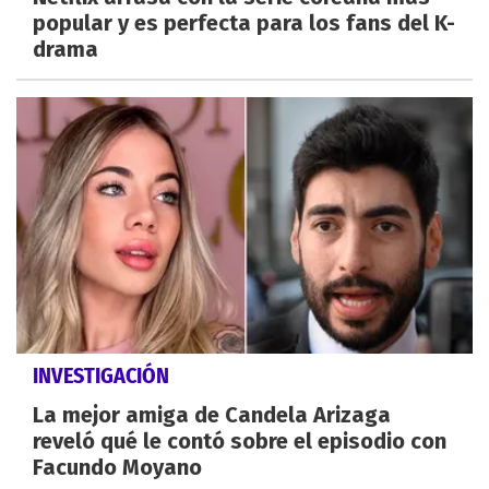
popular y es perfecta para los fans del K-
drama
INVESTIGACIÓN
La mejor amiga de Candela Arizaga
reveló qué le contó sobre el episodio con
Facundo Moyano