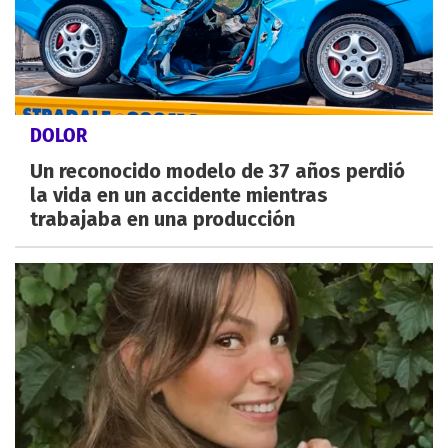
DOLOR
Un reconocido modelo de 37 años perdió
la vida en un accidente mientras
trabajaba en una producción