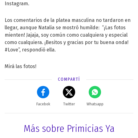
Instagram.
Los comentarios de la platea masculina no tardaron en
llegar, aunque Natalia se mostró humilde: “¡Las fotos
mienten! Jajaja, soy común como cualquiera y especial
como cualquiera. ¡Besitos y gracias por tu buena onda!
#Love”, respondió ella.
Mirá las fotos!
COMPARTÍ
Facebok
Twitter
Whatsapp
Más sobre Primicias Ya