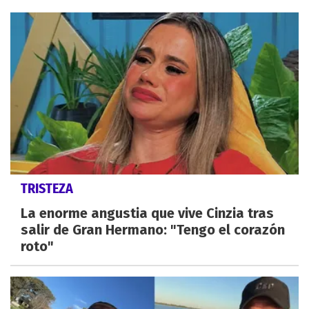
TRISTEZA
La enorme angustia que vive Cinzia tras
salir de Gran Hermano: "Tengo el corazón
roto"