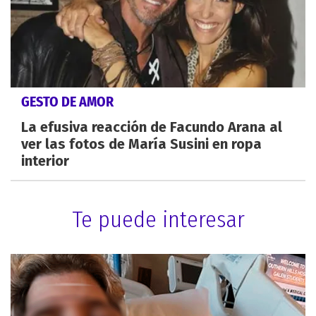
GESTO DE AMOR
La efusiva reacción de Facundo Arana al
ver las fotos de María Susini en ropa
interior
Te puede interesar