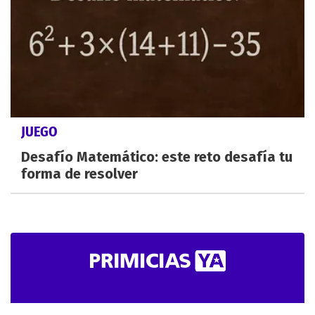
JUEGO
Desafío Matemático: este reto desafía tu
forma de resolver