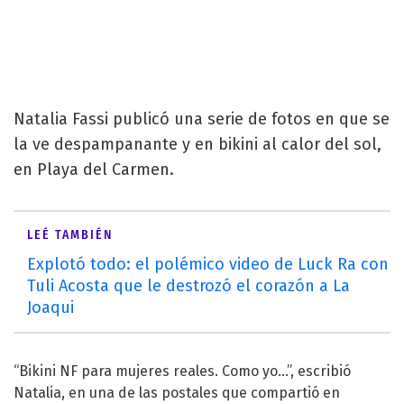
Natalia Fassi publicó una serie de fotos en que se
la ve despampanante y en bikini al calor del sol,
en Playa del Carmen.
LEÉ TAMBIÉN
Explotó todo: el polémico video de Luck Ra con
Tuli Acosta que le destrozó el corazón a La
Joaqui
“Bikini NF para mujeres reales. Como yo...”, escribió
Natalia, en una de las postales que compartió en