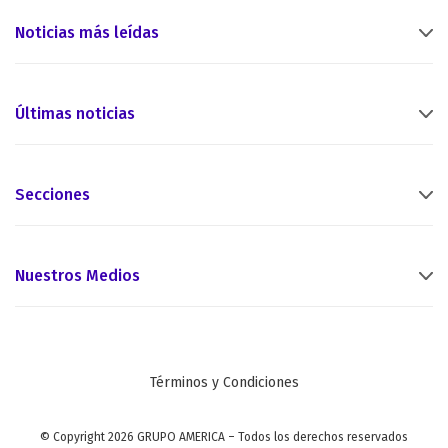
Noticias más leídas
Últimas noticias
Secciones
Nuestros Medios
Términos y Condiciones
© Copyright 2026 GRUPO AMERICA – Todos los derechos reservados