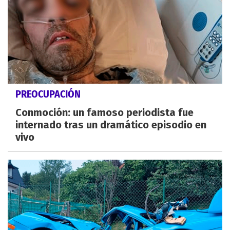
PREOCUPACIÓN
Conmoción: un famoso periodista fue
internado tras un dramático episodio en
vivo