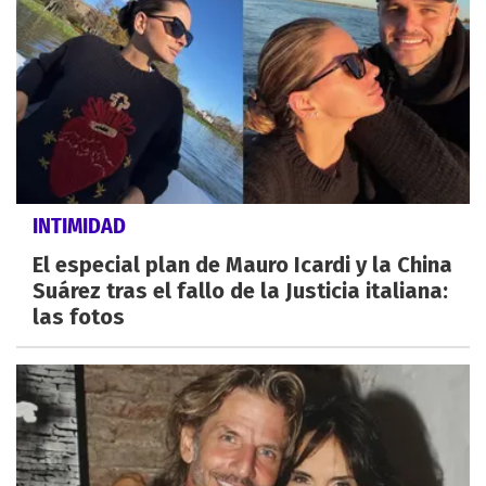
INTIMIDAD
El especial plan de Mauro Icardi y la China
Suárez tras el fallo de la Justicia italiana:
las fotos