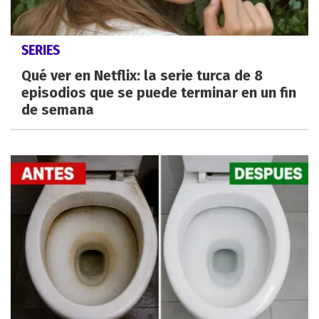
SERIES
Qué ver en Netflix: la serie turca de 8
episodios que se puede terminar en un fin
de semana