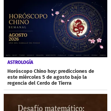
ASTROLOGÍA
Horóscopo Chino hoy: predicciones de
este miércoles 5 de agosto bajo la
regencia del Cerdo de Tierra