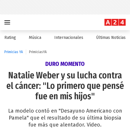
Rating
Música
Internacionales
Últimas Noticias
Primicias YA
PrimiciasYA
DURO MOMENTO
Natalie Weber y su lucha contra
el cáncer: "Lo primero que pensé
fue en mis hijos"
La modelo contó en "Desayuno Americano con
Pamela" que el resultado de su última biopsia
fue más que alentador. Video.