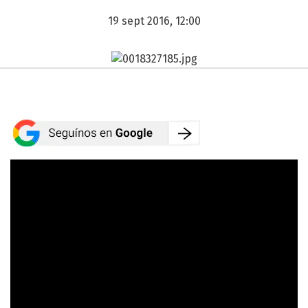
19 sept 2016, 12:00