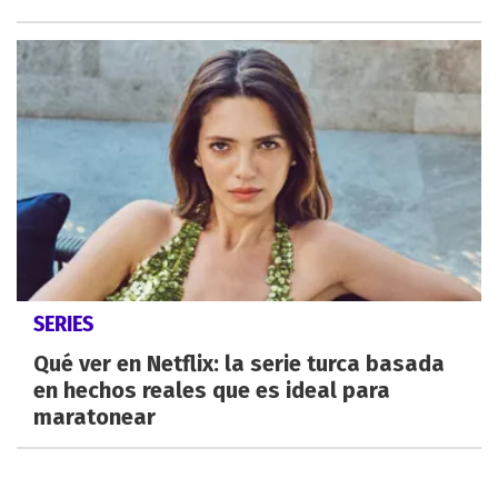
SERIES
Qué ver en Netflix: la serie turca basada
en hechos reales que es ideal para
maratonear