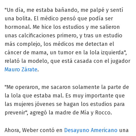
"Un día, me estaba bañando, me palpé y sentí
una bolita. El médico pensó que podía ser
hormonal. Me hice los estudios y me salieron
unas calcificaciones primero, y tras un estudio
más complejo, los médicos me detectan el
cáncer de mama, un tumor en la lola izquierda",
relató la modelo, que está casada con el jugador
Mauro Zárate
.
"Me operaron, me sacaron solamente la parte de
la lola que estaba mal. Es muy importante que
las mujeres jóvenes se hagan los estudios para
prevenir", agregó la madre de Mía y Rocco.
Ahora, Weber contó en
Desayuno Americano
una