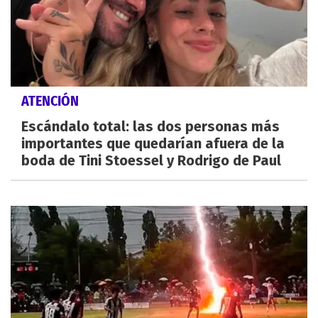
ATENCIÓN
Escándalo total: las dos personas más
importantes que quedarían afuera de la
boda de Tini Stoessel y Rodrigo de Paul