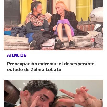
ATENCIÓN
Preocupación extrema: el desesperante
estado de Zulma Lobato