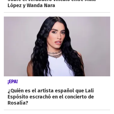
López y Wanda Nara
¡EPA!
¿Quién es el artista español que Lali
Espósito escrachó en el concierto de
Rosalía?