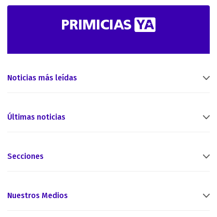
Noticias más leídas
Últimas noticias
Secciones
Nuestros Medios