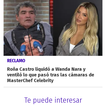
RECLAMO
Roña Castro liquidó a Wanda Nara y
ventiló lo que pasó tras las cámaras de
MasterChef Celebrity
Te puede interesar