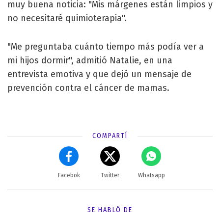
muy buena noticia: "Mis márgenes están limpios y
no necesitaré quimioterapia".
"Me preguntaba cuánto tiempo más podía ver a
mi hijos dormir", admitió Natalie, en una
entrevista emotiva y que dejó un mensaje de
prevención contra el cáncer de mamas.
COMPARTÍ
Facebok
Twitter
Whatsapp
SE HABLÓ DE