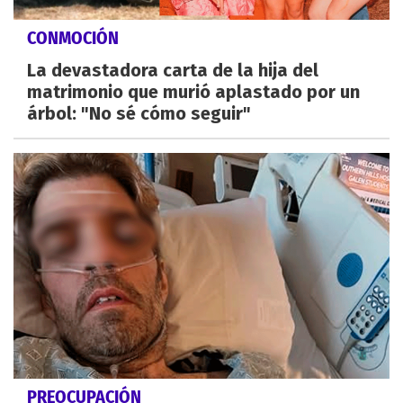
CONMOCIÓN
La devastadora carta de la hija del
matrimonio que murió aplastado por un
árbol: "No sé cómo seguir"
PREOCUPACIÓN