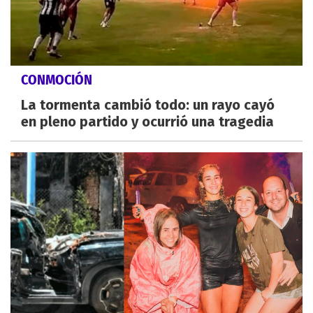
CONMOCIÓN
La tormenta cambió todo: un rayo cayó
en pleno partido y ocurrió una tragedia