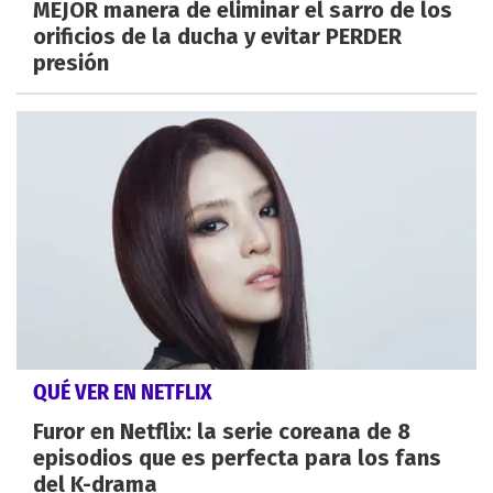
MEJOR manera de eliminar el sarro de los
orificios de la ducha y evitar PERDER
presión
QUÉ VER EN NETFLIX
Furor en Netflix: la serie coreana de 8
episodios que es perfecta para los fans
del K-drama