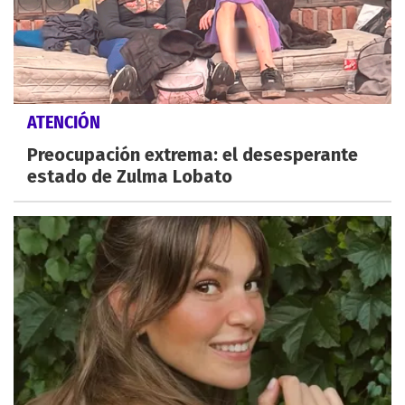
ATENCIÓN
Preocupación extrema: el desesperante
estado de Zulma Lobato