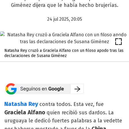
Giménez dijera que le había hecho brujerías.
24 jul 2025, 20:05
Natasha Rey cruzó a Graciela Alfano con un filoso apodo tras las
declaraciones de Susana Giménez
Natasha Rey
contra todos. Esta vez, fue
Graciela Alfano
quien recibió sus dardos. La
uruguaya le dedicó fuertes palabras a la vedette
China