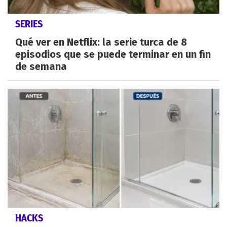
SERIES
Qué ver en Netflix: la serie turca de 8
episodios que se puede terminar en un fin
de semana
HACKS