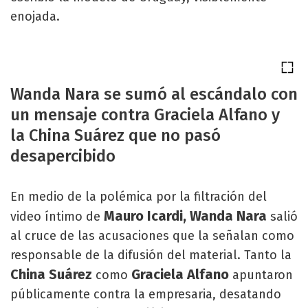
enojada.
Wanda Nara se sumó al escándalo con
un mensaje contra Graciela Alfano y
la China Suárez que no pasó
desapercibido
En medio de la polémica por la filtración del
Mauro Icardi,
Wanda Nara
video íntimo de
salió
al cruce de las acusaciones que la señalan como
responsable de la difusión del material. Tanto la
China Suárez
Graciela Alfano
como
apuntaron
públicamente contra la empresaria, desatando