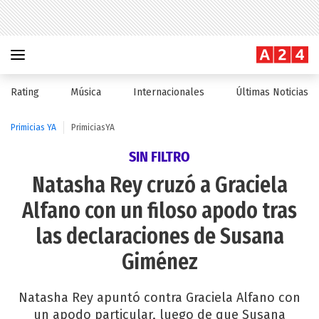
Rating
Música
Internacionales
Últimas Noticias
Primicias YA
PrimiciasYA
SIN FILTRO
Natasha Rey cruzó a Graciela
Alfano con un filoso apodo tras
las declaraciones de Susana
Giménez
Natasha Rey apuntó contra Graciela Alfano con
un apodo particular, luego de que Susana