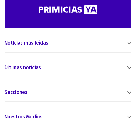
Noticias más leídas
Últimas noticias
Secciones
Nuestros Medios