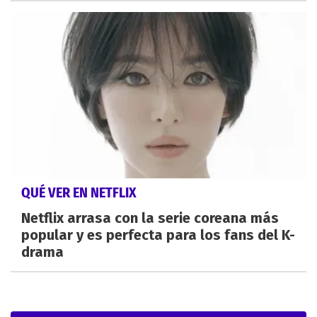
QUÉ VER EN NETFLIX
Netflix arrasa con la serie coreana más
popular y es perfecta para los fans del K-
drama