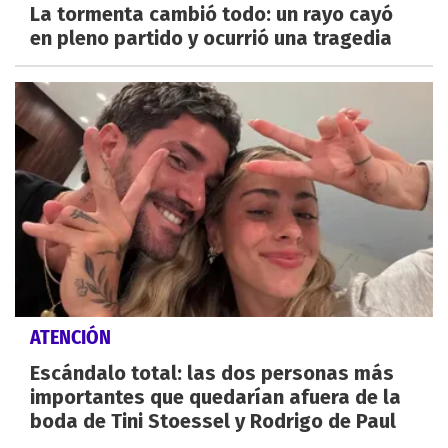
La tormenta cambió todo: un rayo cayó
en pleno partido y ocurrió una tragedia
ATENCIÓN
Escándalo total: las dos personas más
importantes que quedarían afuera de la
boda de Tini Stoessel y Rodrigo de Paul