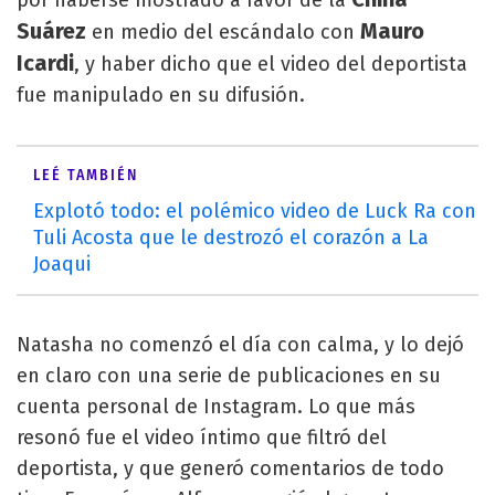
por haberse mostrado a favor de la
Suárez
Mauro
en medio del escándalo con
Icardi
, y haber dicho que el video del deportista
fue manipulado en su difusión.
LEÉ TAMBIÉN
Explotó todo: el polémico video de Luck Ra con
Tuli Acosta que le destrozó el corazón a La
Joaqui
Natasha no comenzó el día con calma, y lo dejó
en claro con una serie de publicaciones en su
cuenta personal de Instagram. Lo que más
resonó fue el video íntimo que filtró del
deportista, y que generó comentarios de todo