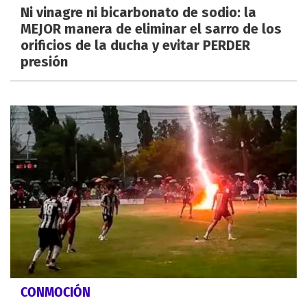
Ni vinagre ni bicarbonato de sodio: la
MEJOR manera de eliminar el sarro de los
orificios de la ducha y evitar PERDER
presión
CONMOCIÓN