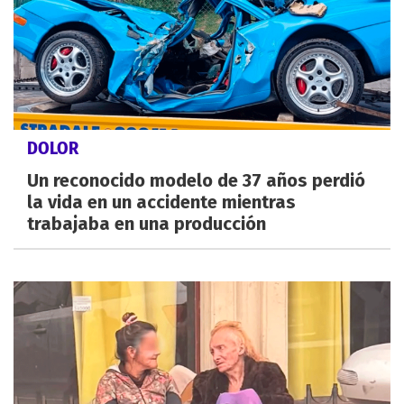
DOLOR
Un reconocido modelo de 37 años perdió
la vida en un accidente mientras
trabajaba en una producción