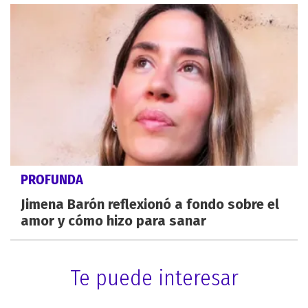
PROFUNDA
Jimena Barón reflexionó a fondo sobre el
amor y cómo hizo para sanar
Te puede interesar