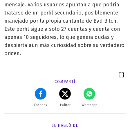
mensaje. Varios usuarios apuntan a que podría
tratarse de un perfil secundario, posiblemente
manejado por la propia cantante de Bad Bitch.
Este perfil sigue a solo 27 cuentas y cuenta con
apenas 10 seguidores, lo que genera dudas y
despierta aún más curiosidad sobre su verdadero
origen.
COMPARTÍ
Facebok
Twitter
Whatsapp
SE HABLÓ DE