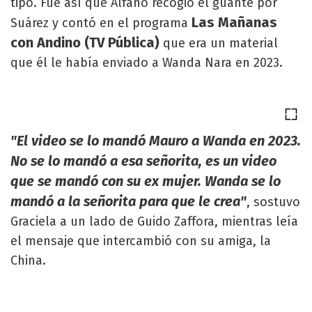
tipo. Fue así que Alfano recogió el guante por
Las Mañanas
Suárez y contó en el programa
con Andino (TV Pública)
que era un material
que él le había enviado a Wanda Nara en 2023.
"El video se lo mandó Mauro a Wanda en 2023.
No se lo mandó a esa señorita, es un video
que se mandó con su ex mujer. Wanda se lo
mandó a la señorita para que le crea"
, sostuvo
Graciela a un lado de Guido Zaffora, mientras leía
el mensaje que intercambió con su amiga, la
China.