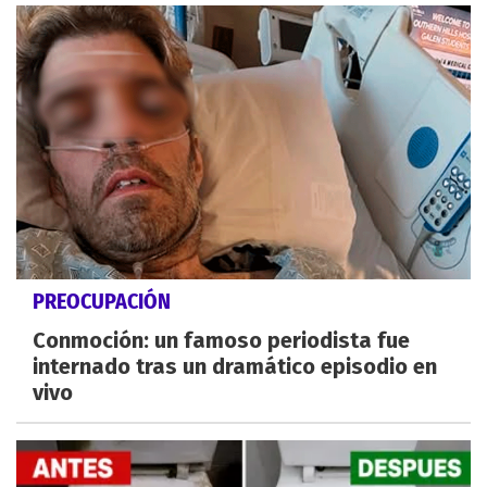
PREOCUPACIÓN
Conmoción: un famoso periodista fue
internado tras un dramático episodio en
vivo