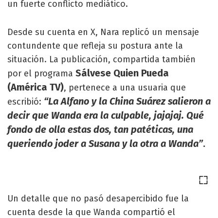
un fuerte conflicto mediático.
Desde su cuenta en X, Nara replicó un mensaje
contundente que refleja su postura ante la
situación. La publicación, compartida también
Sálvese Quien Pueda
por el programa
(América TV)
, pertenece a una usuaria que
“La Alfano y la China Suárez salieron a
escribió:
decir que Wanda era la culpable, jajajaj. Qué
fondo de olla estas dos, tan patéticas, una
queriendo joder a Susana y la otra a Wanda”
.
Un detalle que no pasó desapercibido fue la
cuenta desde la que Wanda compartió el