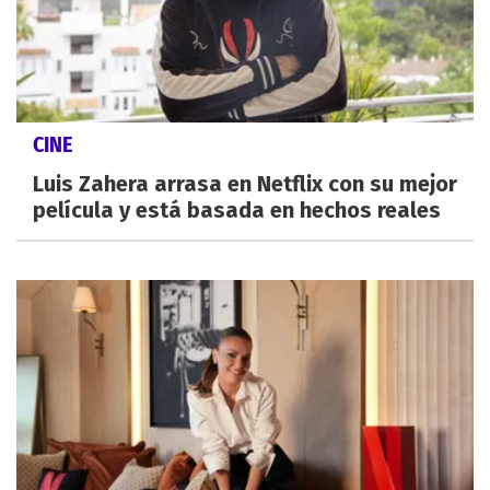
CINE
Luis Zahera arrasa en Netflix con su mejor
película y está basada en hechos reales