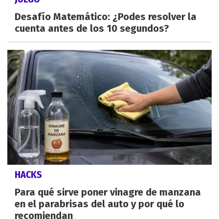
Desafío Matemático: ¿Podes resolver la
cuenta antes de los 10 segundos?
HACKS
Para qué sirve poner vinagre de manzana
en el parabrisas del auto y por qué lo
recomiendan