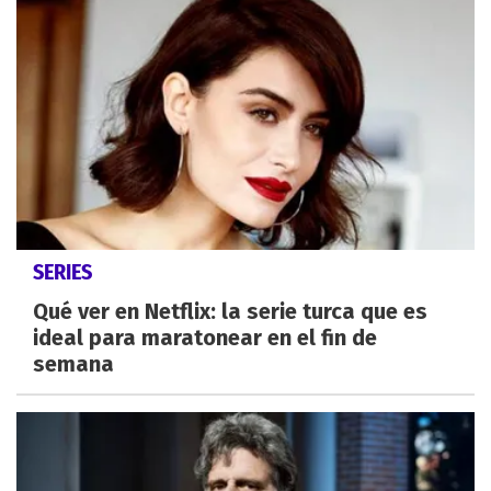
SERIES
Qué ver en Netflix: la serie turca que es
ideal para maratonear en el fin de
semana