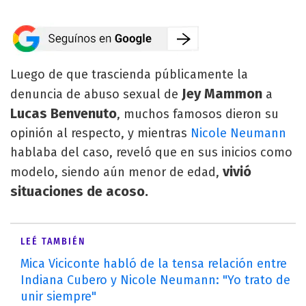
Luego de que trascienda públicamente la
Jey Mammon
denuncia de abuso sexual de
a
Lucas Benvenuto
, muchos famosos dieron su
opinión al respecto, y mientras
Nicole Neumann
hablaba del caso, reveló que en sus inicios como
vivió
modelo, siendo aún menor de edad,
situaciones de acoso.
LEÉ TAMBIÉN
Mica Viciconte habló de la tensa relación entre
Indiana Cubero y Nicole Neumann: "Yo trato de
unir siempre"