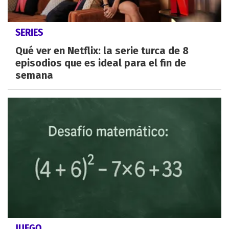
SERIES
Qué ver en Netflix: la serie turca de 8
episodios que es ideal para el fin de
semana
JUEGO