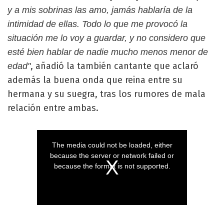
y a mis sobrinas las amo, jamás hablaría de la
intimidad de ellas. Todo lo que me provocó la
situación me lo voy a guardar, y no considero que
esté bien hablar de nadie mucho menos menor de
, añadió la también cantante que aclaró
edad"
además la buena onda que reina entre su
hermana y su suegra, tras los rumores de mala
relación entre ambas.