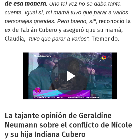
de esa manera
. Uno tal vez no se daba tanta
cuenta. Igual sí, mi mamá tuvo que parar a varios
, reconoció la
personajes grandes. Pero bueno, sí"
ex de Fabián Cubero y aseguró que su mamá,
Claudia,
Tremendo.
"tuvo que parar a varios".
La tajante opinión de Geraldine
Neumann sobre el conflicto de Nicole
y su hija Indiana Cubero