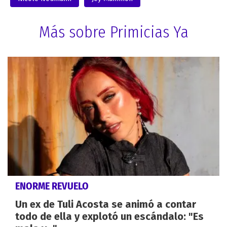
Más sobre Primicias Ya
ENORME REVUELO
Un ex de Tuli Acosta se animó a contar
todo de ella y explotó un escándalo: "Es