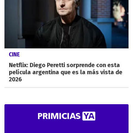
CINE
Netflix: Diego Peretti sorprende con esta
película argentina que es la más vista de
2026