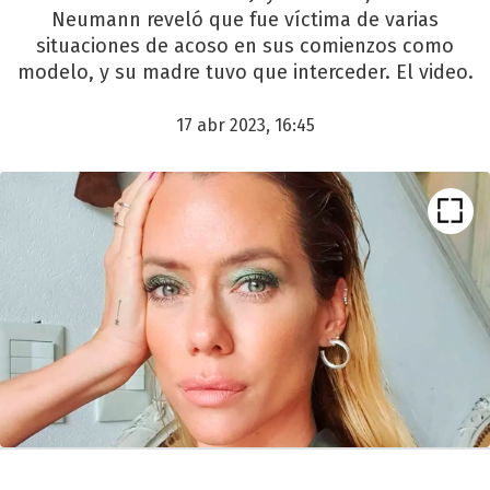
Neumann reveló que fue víctima de varias
situaciones de acoso en sus comienzos como
modelo, y su madre tuvo que interceder. El video.
17 abr 2023, 16:45