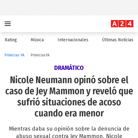
Rating
Música
Internacionales
Últimas Noticias
Primicias YA
PrimiciasYA
DRAMÁTICO
Nicole Neumann opinó sobre el
caso de Jey Mammon y reveló que
sufrió situaciones de acoso
cuando era menor
Mientras daba su opinión sobre la denuncia de
abuso sexual contra Jey Mammon, Nicole