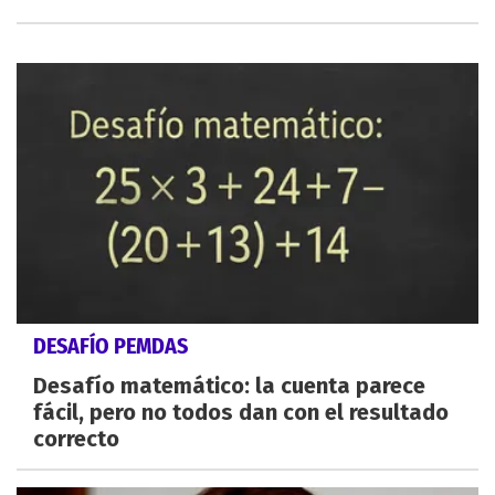
DESAFÍO PEMDAS
Desafío matemático: la cuenta parece
fácil, pero no todos dan con el resultado
correcto