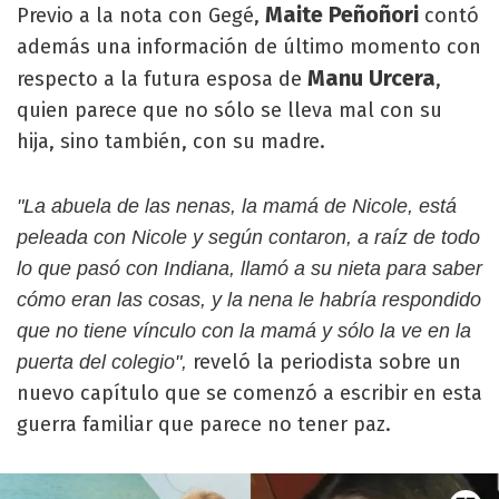
Maite Peñoñori
Previo a la nota con Gegé,
contó
además una información de último momento con
Manu Urcera
respecto a la futura esposa de
,
quien parece que no sólo se lleva mal con su
hija, sino también, con su madre.
"La abuela de las nenas, la mamá de Nicole, está
peleada con Nicole y según contaron, a raíz de todo
lo que pasó con Indiana, llamó a su nieta para saber
cómo eran las cosas, y la nena le habría respondido
que no tiene vínculo con la mamá y sólo la ve en la
reveló la periodista sobre un
puerta del colegio",
nuevo capítulo que se comenzó a escribir en esta
guerra familiar que parece no tener paz.