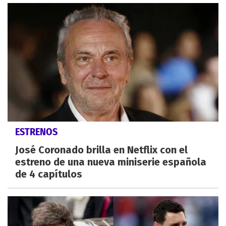
ESTRENOS
José Coronado brilla en Netflix con el
estreno de una nueva miniserie española
de 4 capítulos