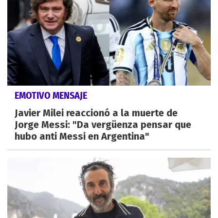
EMOTIVO MENSAJE
Javier Milei reaccionó a la muerte de
Jorge Messi: "Da vergüenza pensar que
hubo anti Messi en Argentina"