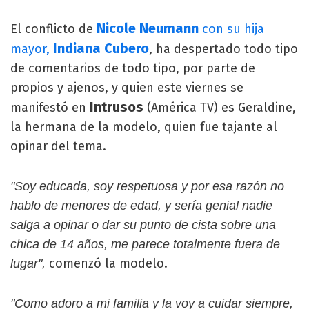
Nicole Neumann
El conflicto de
con su hija
Indiana Cubero
mayor,
, ha despertado todo tipo
de comentarios de todo tipo, por parte de
propios y ajenos, y quien este viernes se
Intrusos
manifestó en
(América TV) es Geraldine,
la hermana de la modelo, quien fue tajante al
opinar del tema.
"Soy educada, soy respetuosa y por esa razón no
hablo de menores de edad, y sería genial nadie
salga a opinar o dar su punto de cista sobre una
chica de 14 años, me parece totalmente fuera de
comenzó la modelo.
lugar",
"Como adoro a mi familia y la voy a cuidar siempre,