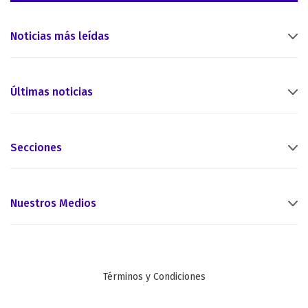
Noticias más leídas
Últimas noticias
Secciones
Nuestros Medios
Términos y Condiciones