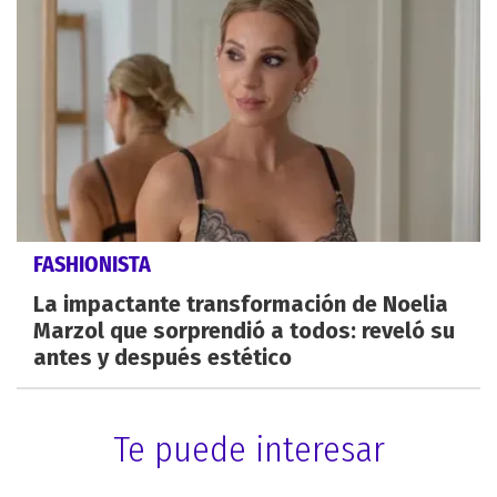
FASHIONISTA
La impactante transformación de Noelia
Marzol que sorprendió a todos: reveló su
antes y después estético
Te puede interesar