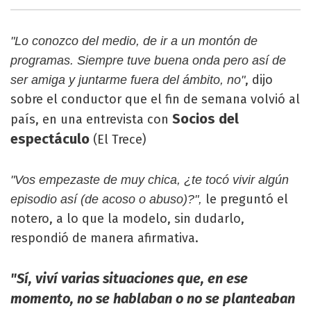
"Lo conozco del medio, de ir a un montón de
programas. Siempre tuve buena onda pero así de
, dijo
ser amiga y juntarme fuera del ámbito, no"
sobre el conductor que el fin de semana volvió al
Socios del
país, en una entrevista con
espectáculo
(El Trece)
"Vos empezaste de muy chica, ¿te tocó vivir algún
le preguntó el
episodio así (de acoso o abuso)?",
notero, a lo que la modelo, sin dudarlo,
respondió de manera afirmativa.
"Sí, viví varias situaciones que, en ese
momento, no se hablaban o no se planteaban