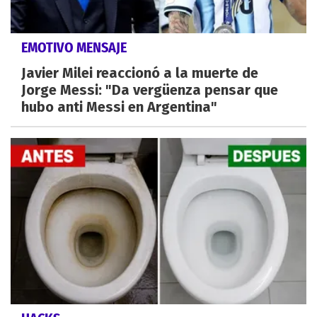
EMOTIVO MENSAJE
Javier Milei reaccionó a la muerte de
Jorge Messi: "Da vergüenza pensar que
hubo anti Messi en Argentina"