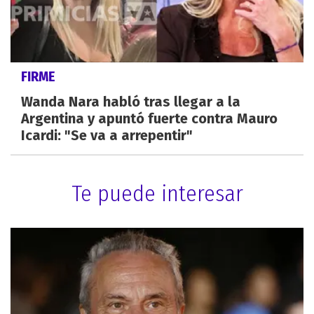
FIRME
Wanda Nara habló tras llegar a la
Argentina y apuntó fuerte contra Mauro
Icardi: "Se va a arrepentir"
Te puede interesar