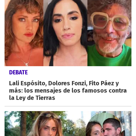
DEBATE
Lali Espósito, Dolores Fonzi, Fito Páez y
más: los mensajes de los famosos contra
la Ley de Tierras