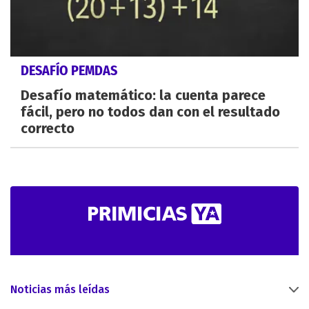
DESAFÍO PEMDAS
Desafío matemático: la cuenta parece
fácil, pero no todos dan con el resultado
correcto
Noticias más leídas