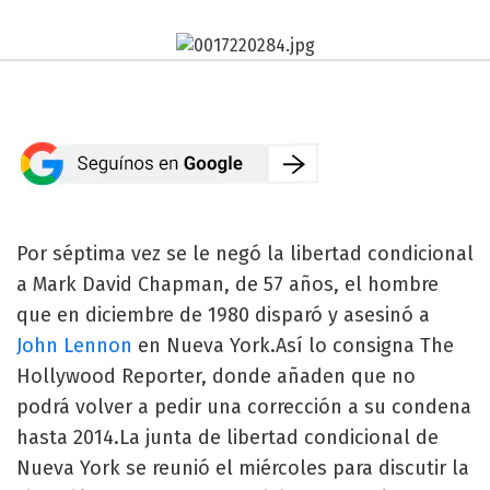
Por séptima vez se le negó la libertad condicional
a Mark David Chapman, de 57 años, el hombre
que en diciembre de 1980 disparó y asesinó a
John Lennon
en Nueva York.Así lo consigna The
Hollywood Reporter, donde añaden que no
podrá volver a pedir una corrección a su condena
hasta 2014.La junta de libertad condicional de
Nueva York se reunió el miércoles para discutir la