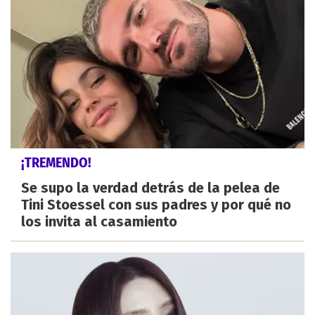
¡TREMENDO!
Se supo la verdad detrás de la pelea de
Tini Stoessel con sus padres y por qué no
los invita al casamiento