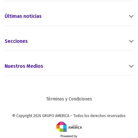
Últimas noticias
Secciones
Nuestros Medios
Términos y Condiciones
© Copyright 2026 GRUPO AMERICA – Todos los derechos reservados