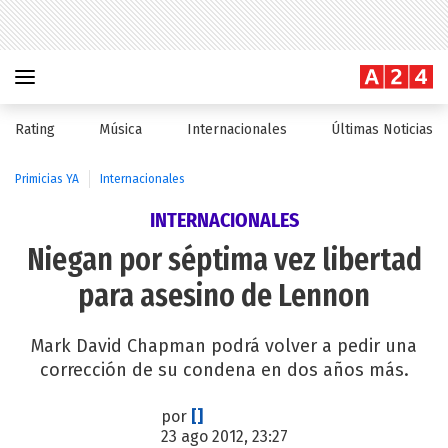
Rating
Música
Internacionales
Últimas Noticias
Primicias YA
Internacionales
INTERNACIONALES
Niegan por séptima vez libertad
para asesino de Lennon
Mark David Chapman podrá volver a pedir una
corrección de su condena en dos años más.
por
[]
23 ago 2012, 23:27