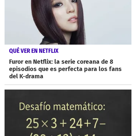
QUÉ VER EN NETFLIX
Furor en Netflix: la serie coreana de 8
episodios que es perfecta para los fans
del K-drama