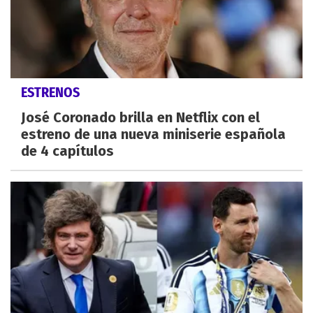
ESTRENOS
José Coronado brilla en Netflix con el
estreno de una nueva miniserie española
de 4 capítulos