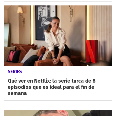
SERIES
Qué ver en Netflix: la serie turca de 8
episodios que es ideal para el fin de
semana