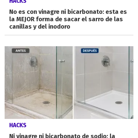
HACKS
No es con vinagre ni bicarbonato: esta es
la MEJOR forma de sacar el sarro de las
canillas y del inodoro
HACKS
Ni vinagre ni bicarbonato de sodio: la