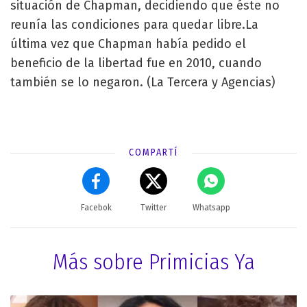
situación de Chapman, decidiendo que éste no
reunía las condiciones para quedar libre.La
última vez que Chapman había pedido el
beneficio de la libertad fue en 2010, cuando
también se lo negaron. (La Tercera y Agencias)
COMPARTÍ
Facebok
Twitter
Whatsapp
Más sobre Primicias Ya