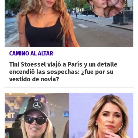
CAMINO AL ALTAR
Tini Stoessel viajó a París y un detalle
encendió las sospechas: ¿fue por su
vestido de novia?