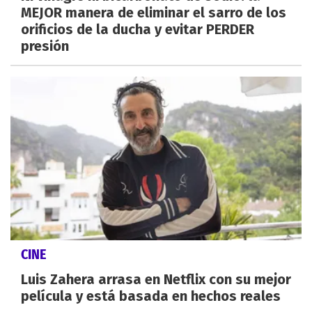
MEJOR manera de eliminar el sarro de los
orificios de la ducha y evitar PERDER
presión
CINE
Luis Zahera arrasa en Netflix con su mejor
película y está basada en hechos reales