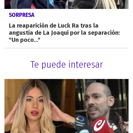
SORPRESA
La reaparición de Luck Ra tras la
angustia de La Joaqui por la separación:
"Un poco..."
Te puede interesar