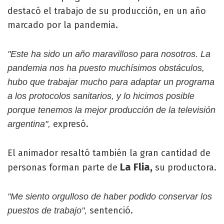
destacó el trabajo de su producción, en un año
marcado por la pandemia.
"Este ha sido un año maravilloso para nosotros. La
pandemia nos ha puesto muchísimos obstáculos,
hubo que trabajar mucho para adaptar un programa
a los protocolos sanitarios, y lo hicimos posible
porque tenemos la mejor producción de la televisión
expresó.
argentina",
El animador resaltó también la gran cantidad de
La Flia,
personas forman parte de
su productora.
"Me siento orgulloso de haber podido conservar los
sentenció.
puestos de trabajo",