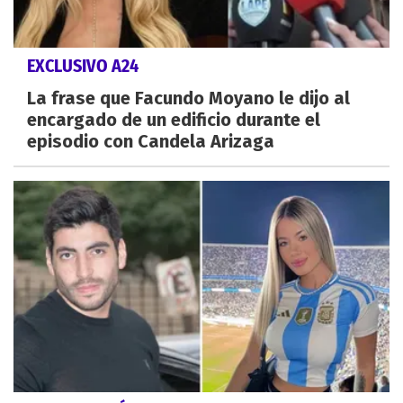
EXCLUSIVO A24
La frase que Facundo Moyano le dijo al
encargado de un edificio durante el
episodio con Candela Arizaga