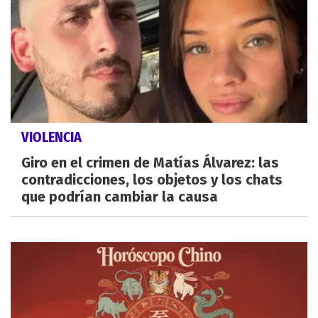
VIOLENCIA
Giro en el crimen de Matías Álvarez: las
contradicciones, los objetos y los chats
que podrían cambiar la causa