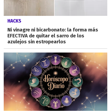
HACKS
Ni vinagre ni bicarbonato: la forma más
EFECTIVA de quitar el sarro de los
azulejos sin estropearlos