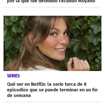
por la que fue detenido Facundo Moyano
SERIES
Qué ver en Netflix: la serie turca de 8
episodios que se puede terminar en un fin
de semana