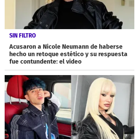
SIN FILTRO
Acusaron a Nicole Neumann de haberse
hecho un retoque estético y su respuesta
fue contundente: el video