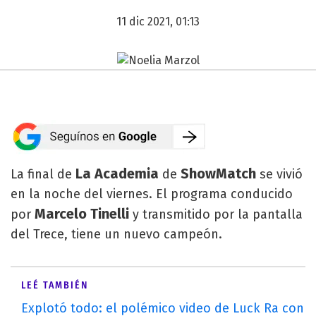
11 dic 2021, 01:13
La Academia
ShowMatch
La final de
de
se vivió
en la noche del viernes. El programa conducido
Marcelo Tinelli
por
y transmitido por la pantalla
del Trece, tiene un nuevo campeón.
LEÉ TAMBIÉN
Explotó todo: el polémico video de Luck Ra con