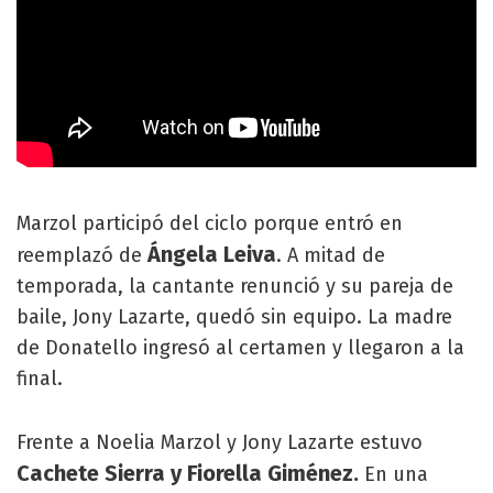
Marzol participó del ciclo porque entró en
Ángela Leiva
reemplazó de
. A mitad de
temporada, la cantante renunció y su pareja de
baile, Jony Lazarte, quedó sin equipo. La madre
de Donatello ingresó al certamen y llegaron a la
final.
Frente a Noelia Marzol y Jony Lazarte estuvo
Cachete Sierra y Fiorella Giménez.
En una