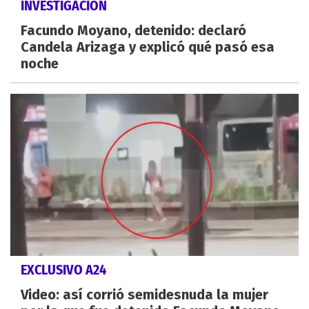
INVESTIGACIÓN
Facundo Moyano, detenido: declaró
Candela Arizaga y explicó qué pasó esa
noche
EXCLUSIVO A24
Video: así corrió semidesnuda la mujer