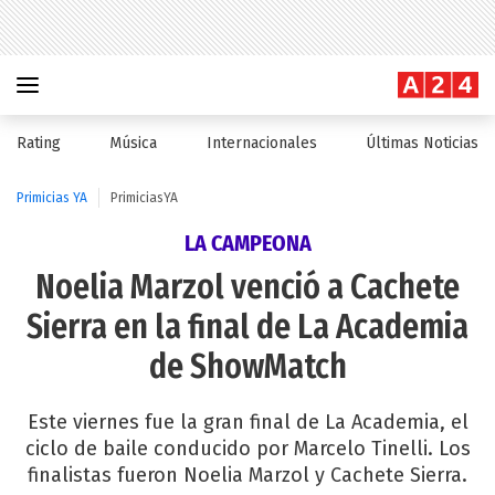
Rating
Música
Internacionales
Últimas Noticias
Primicias YA
PrimiciasYA
LA CAMPEONA
Noelia Marzol venció a Cachete
Sierra en la final de La Academia
de ShowMatch
Este viernes fue la gran final de La Academia, el
ciclo de baile conducido por Marcelo Tinelli. Los
finalistas fueron Noelia Marzol y Cachete Sierra.