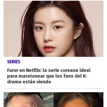
SERIES
Furor en Netflix: la serie coreana ideal
para maratonear que los fans del K-
drama están viendo