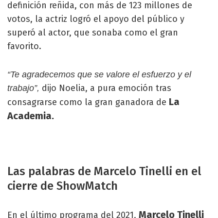
definición reñida, con más de 123 millones de
votos, la actriz logró el apoyo del público y
superó al actor, que sonaba como el gran
favorito.
“Te agradecemos que se valore el esfuerzo y el
dijo Noelia, a pura emoción tras
trabajo”,
La
consagrarse como la gran ganadora de
Academia.
Las palabras de Marcelo Tinelli en el
cierre de ShowMatch
Marcelo Tinelli
En el último programa del 2021,