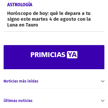
ASTROLOGÍA
Horóscopo de hoy: qué le depara a tu
signo este martes 4 de agosto con la
Luna en Tauro
Noticias más leídas
Últimas noticias