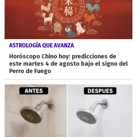
ASTROLOGÍA QUE AVANZA
Horóscopo Chino hoy: predicciones de
este martes 4 de agosto bajo el signo del
Perro de Fuego