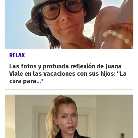
RELAX
Las fotos y profunda reflexión de Juana
Viale en las vacaciones con sus hijos: "La
cura para..."