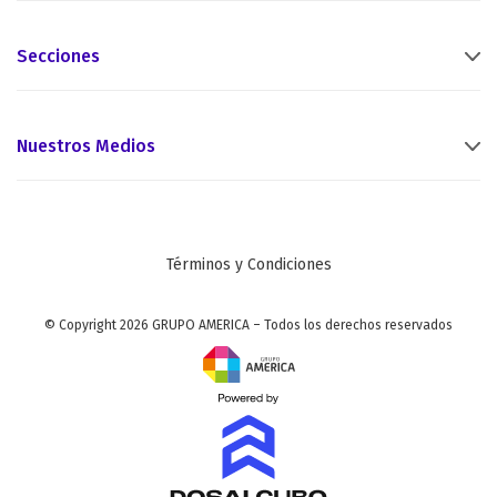
Secciones
Nuestros Medios
Términos y Condiciones
© Copyright 2026 GRUPO AMERICA – Todos los derechos reservados