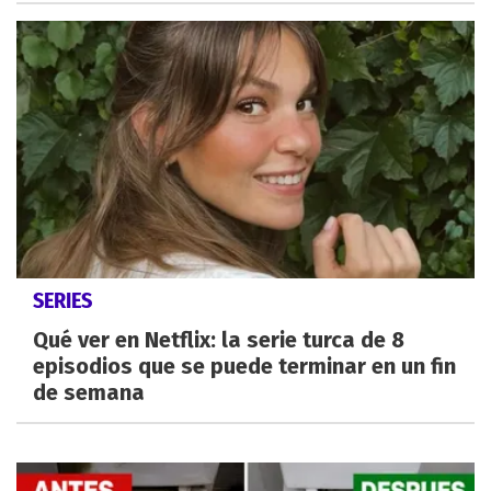
SERIES
Qué ver en Netflix: la serie turca de 8
episodios que se puede terminar en un fin
de semana