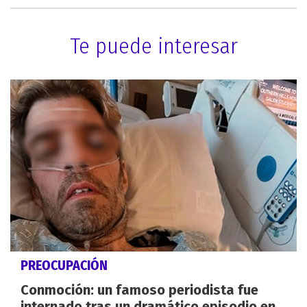
Te puede interesar
PREOCUPACIÓN
Conmoción: un famoso periodista fue
internado tras un dramático episodio en