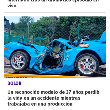
vivo
DOLOR
Un reconocido modelo de 37 años perdió
la vida en un accidente mientras
trabajaba en una producción