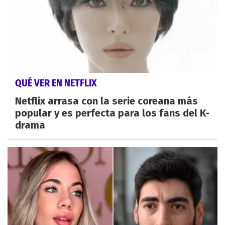
QUÉ VER EN NETFLIX
Netflix arrasa con la serie coreana más
popular y es perfecta para los fans del K-
drama