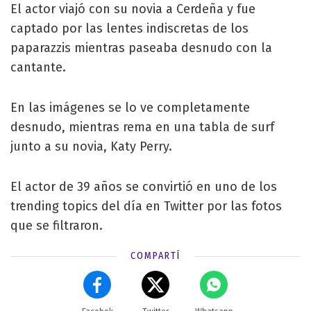
El actor viajó con su novia a Cerdeña y fue
captado por las lentes indiscretas de los
paparazzis mientras paseaba desnudo con la
cantante.
En las imágenes se lo ve completamente
desnudo, mientras rema en una tabla de surf
junto a su novia, Katy Perry.
El actor de 39 años se convirtió en uno de los
trending topics del día en Twitter por las fotos
que se filtraron.
COMPARTÍ