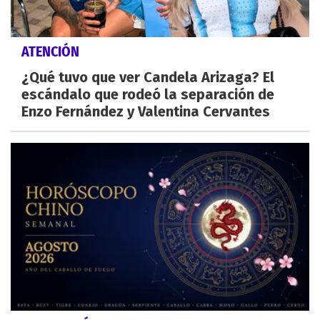
ATENCIÓN
¿Qué tuvo que ver Candela Arizaga? El
escándalo que rodeó la separación de
Enzo Fernández y Valentina Cervantes