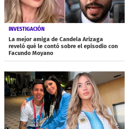
INVESTIGACIÓN
La mejor amiga de Candela Arizaga
reveló qué le contó sobre el episodio con
Facundo Moyano