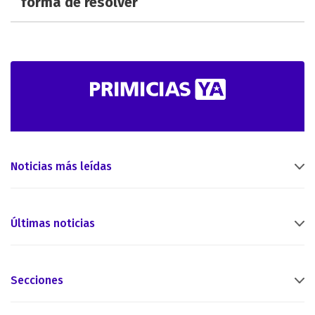
forma de resolver
Noticias más leídas
Últimas noticias
Secciones