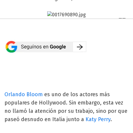
Orlando Bloom
es uno de los actores más
populares de Hollywood. Sin embargo, esta vez
no llamó la atención por su trabajo, sino por que
paseó desnudo en Italia junto a
Katy Perry
.