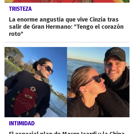
TRISTEZA
La enorme angustia que vive Cinzia tras
salir de Gran Hermano: "Tengo el corazón
roto"
INTIMIDAD