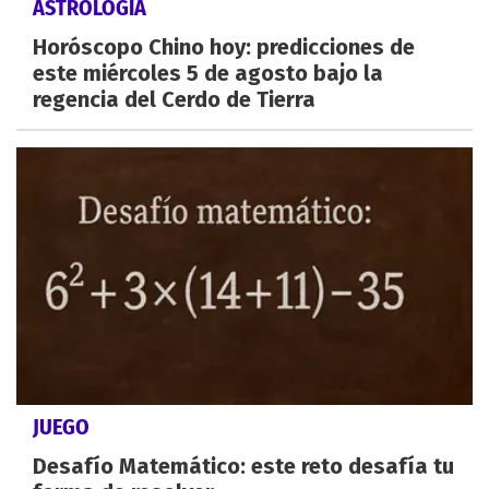
ASTROLOGÍA
Horóscopo Chino hoy: predicciones de
este miércoles 5 de agosto bajo la
regencia del Cerdo de Tierra
JUEGO
Desafío Matemático: este reto desafía tu