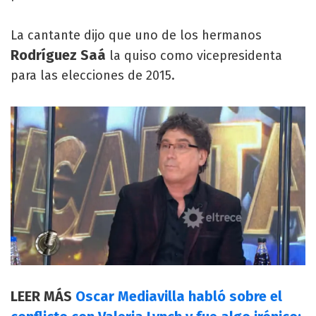
La cantante dijo que uno de los hermanos
Rodríguez Saá
la quiso como vicepresidenta
para las elecciones de 2015.
LEER MÁS
Oscar Mediavilla habló sobre el