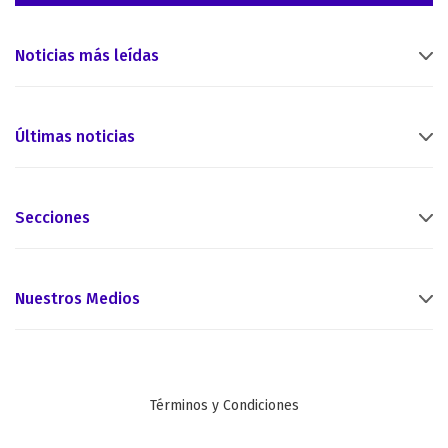
Noticias más leídas
Últimas noticias
Secciones
Nuestros Medios
Términos y Condiciones