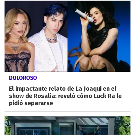
DOLOROSO
El impactante relato de La Joaqui en el
show de Rosalía: reveló cómo Luck Ra le
pidió separarse