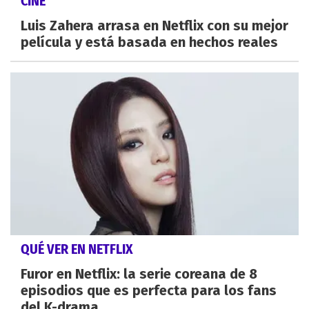
CINE
Luis Zahera arrasa en Netflix con su mejor
película y está basada en hechos reales
QUÉ VER EN NETFLIX
Furor en Netflix: la serie coreana de 8
episodios que es perfecta para los fans
del K-drama