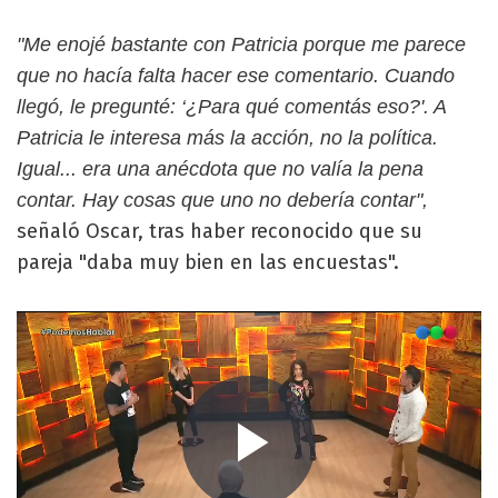
"Me enojé bastante con Patricia porque me parece
que no hacía falta hacer ese comentario. Cuando
llegó, le pregunté: ‘¿Para qué comentás eso?'. A
Patricia le interesa más la acción, no la política.
Igual... era una anécdota que no valía la pena
contar. Hay cosas que uno no debería contar",
señaló Oscar, tras haber reconocido que su
pareja "daba muy bien en las encuestas".