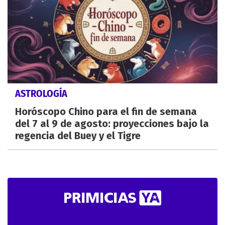
ASTROLOGÍA
Horóscopo Chino para el fin de semana
del 7 al 9 de agosto: proyecciones bajo la
regencia del Buey y el Tigre