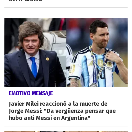
EMOTIVO MENSAJE
Javier Milei reaccionó a la muerte de
Jorge Messi: "Da vergüenza pensar que
hubo anti Messi en Argentina"