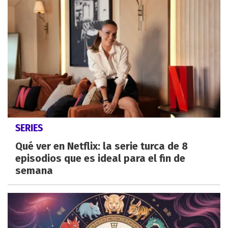
SERIES
Qué ver en Netflix: la serie turca de 8
episodios que es ideal para el fin de
semana