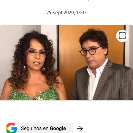
29 sept 2020, 13:33