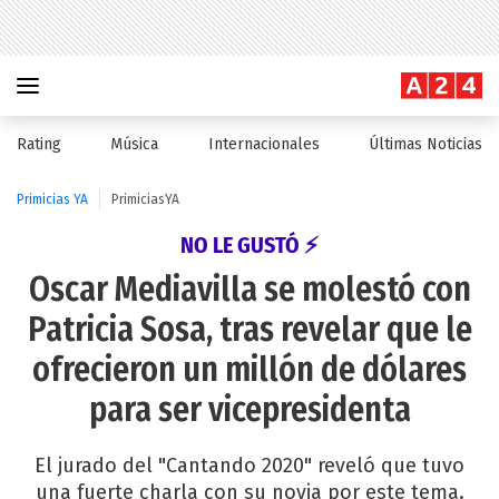
Rating
Música
Internacionales
Últimas Noticias
Primicias YA
PrimiciasYA
NO LE GUSTÓ ⚡
Oscar Mediavilla se molestó con
Patricia Sosa, tras revelar que le
ofrecieron un millón de dólares
para ser vicepresidenta
El jurado del "Cantando 2020" reveló que tuvo
una fuerte charla con su novia por este tema.