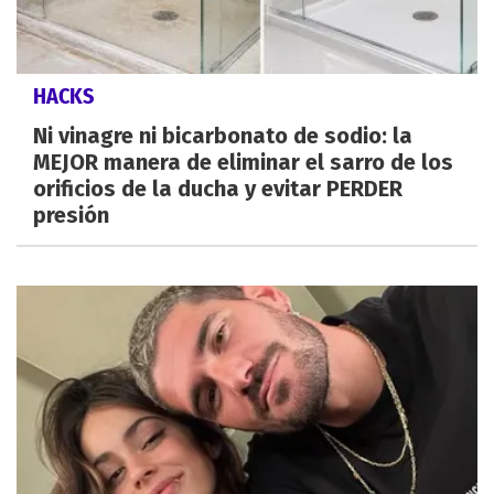
HACKS
Ni vinagre ni bicarbonato de sodio: la
MEJOR manera de eliminar el sarro de los
orificios de la ducha y evitar PERDER
presión