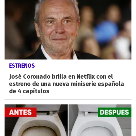
ESTRENOS
José Coronado brilla en Netflix con el
estreno de una nueva miniserie española
de 4 capítulos