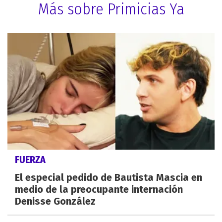
Más sobre Primicias Ya
FUERZA
El especial pedido de Bautista Mascia en
medio de la preocupante internación
Denisse González