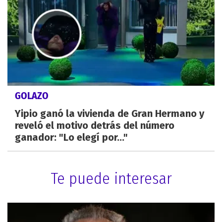
GOLAZO
Yipio ganó la vivienda de Gran Hermano y
reveló el motivo detrás del número
ganador: "Lo elegí por..."
Te puede interesar