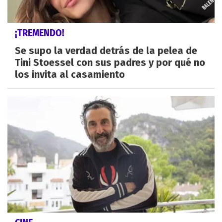
¡TREMENDO!
Se supo la verdad detrás de la pelea de
Tini Stoessel con sus padres y por qué no
los invita al casamiento