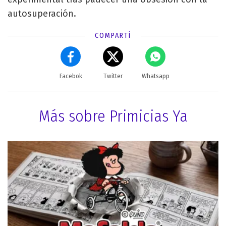
autosuperación.
COMPARTÍ
Facebok
Twitter
Whatsapp
Más sobre Primicias Ya