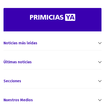
Noticias más leídas
Últimas noticias
Secciones
Nuestros Medios