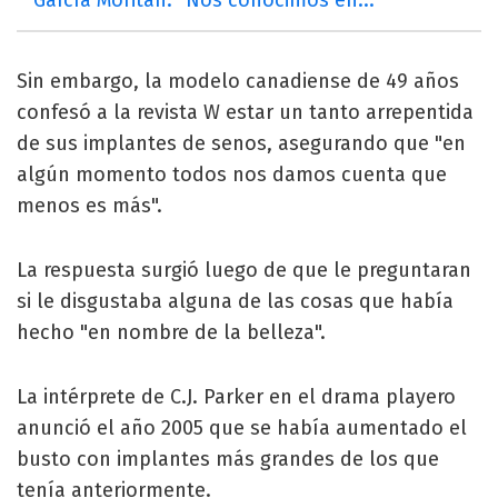
Sin embargo, la modelo canadiense de 49 años
confesó a la revista W estar un tanto arrepentida
de sus implantes de senos, asegurando que "en
algún momento todos nos damos cuenta que
menos es más".
La respuesta surgió luego de que le preguntaran
si le disgustaba alguna de las cosas que había
hecho "en nombre de la belleza".
La intérprete de C.J. Parker en el drama playero
anunció el año 2005 que se había aumentado el
busto con implantes más grandes de los que
tenía anteriormente.