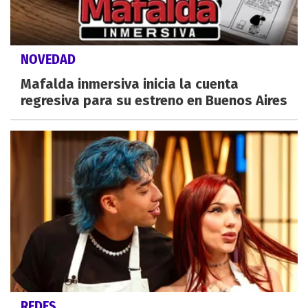
NOVEDAD
Mafalda inmersiva inicia la cuenta
regresiva para su estreno en Buenos Aires
REDES