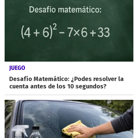
JUEGO
Desafío Matemático: ¿Podes resolver la
cuenta antes de los 10 segundos?