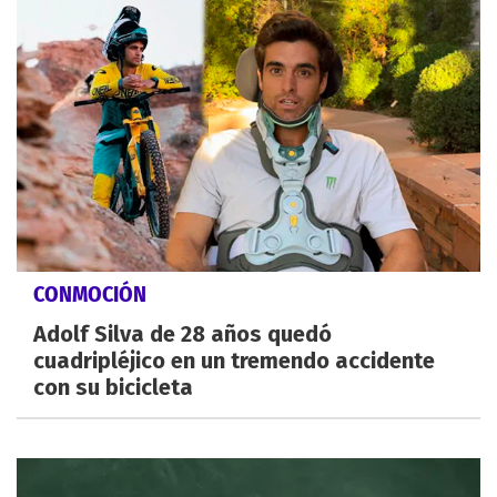
CONMOCIÓN
Adolf Silva de 28 años quedó
cuadripléjico en un tremendo accidente
con su bicicleta