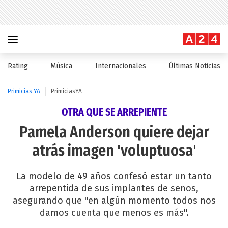
Rating
Música
Internacionales
Últimas Noticias
Primicias YA
PrimiciasYA
OTRA QUE SE ARREPIENTE
Pamela Anderson quiere dejar
atrás imagen 'voluptuosa'
La modelo de 49 años confesó estar un tanto
arrepentida de sus implantes de senos,
asegurando que "en algún momento todos nos
damos cuenta que menos es más".