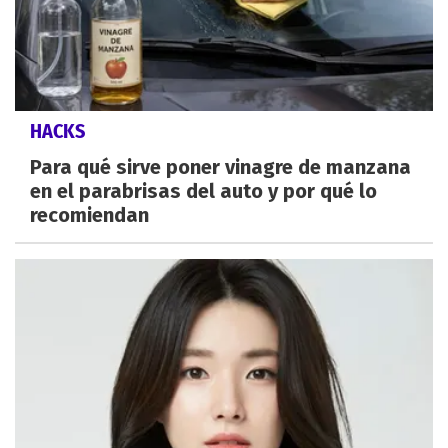
HACKS
Para qué sirve poner vinagre de manzana
en el parabrisas del auto y por qué lo
recomiendan