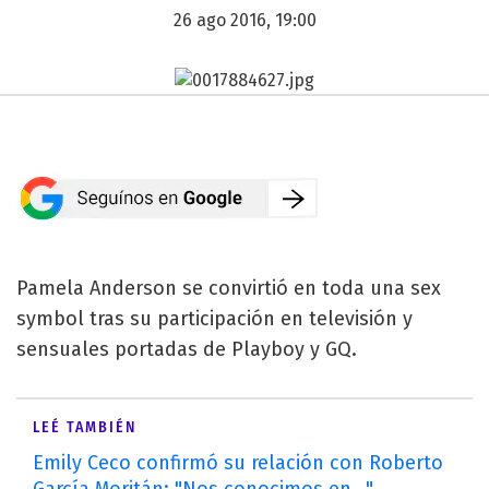
26 ago 2016, 19:00
Pamela Anderson se convirtió en toda una sex
symbol tras su participación en televisión y
sensuales portadas de Playboy y GQ.
LEÉ TAMBIÉN
Emily Ceco confirmó su relación con Roberto
García Moritán: "Nos conocimos en..."