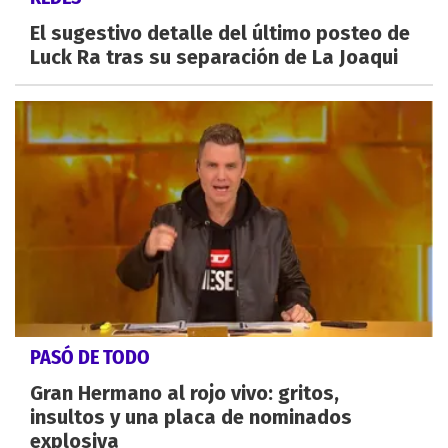
El sugestivo detalle del último posteo de
Luck Ra tras su separación de La Joaqui
PASÓ DE TODO
Gran Hermano al rojo vivo: gritos,
insultos y una placa de nominados
explosiva