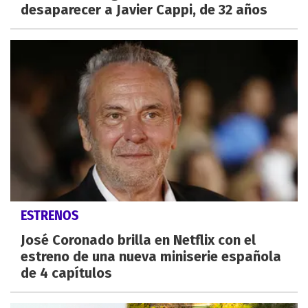
desaparecer a Javier Cappi, de 32 años
ESTRENOS
José Coronado brilla en Netflix con el
estreno de una nueva miniserie española
de 4 capítulos