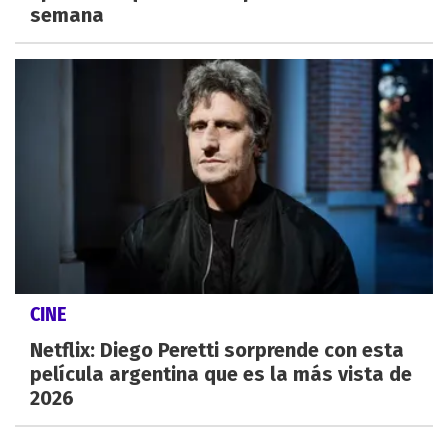
semana
CINE
Netflix: Diego Peretti sorprende con esta
película argentina que es la más vista de
2026