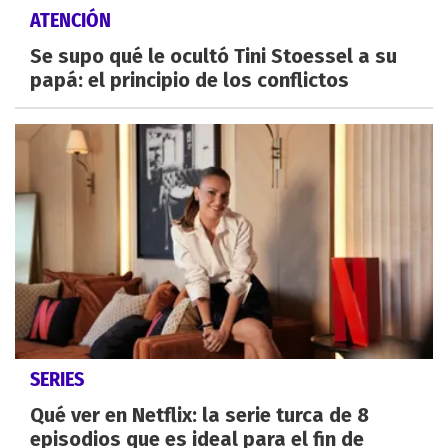
ATENCIÓN
Se supo qué le ocultó Tini Stoessel a su
papá: el principio de los conflictos
SERIES
Qué ver en Netflix: la serie turca de 8
episodios que es ideal para el fin de