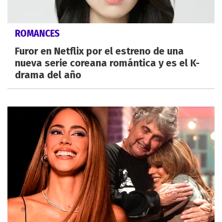
ROMANCES
Furor en Netflix por el estreno de una
nueva serie coreana romántica y es el K-
drama del año