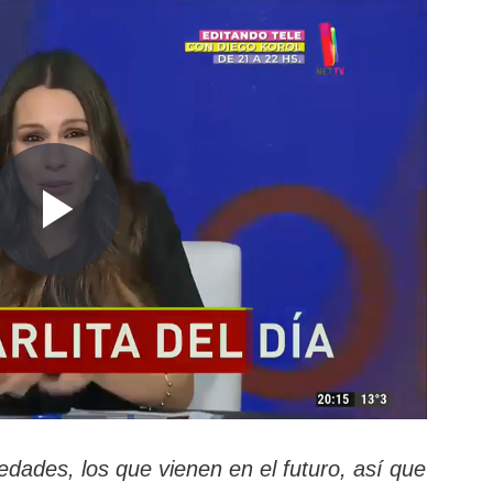
edades, los que vienen en el futuro, así que