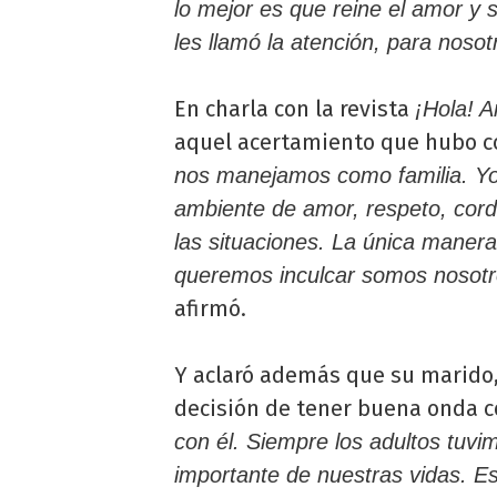
lo mejor es que reine el amor y 
les llamó la atención, para nosot
En charla con la revista
¡Hola! A
aquel acertamiento que hubo 
nos manejamos como familia. Yo 
ambiente de amor, respeto, cord
las situaciones. La única manera 
queremos inculcar somos nosotr
afirmó.
Y aclaró además que su marido
decisión de tener buena onda c
con él. Siempre los adultos tuvi
importante de nuestras vidas. E