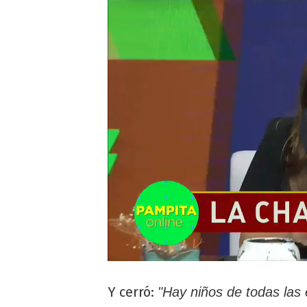
Y cerró:
"Hay niños de todas las 