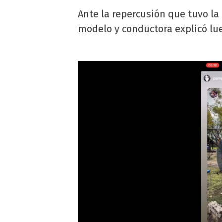
Ante la repercusión que tuvo la
modelo y conductora explicó l