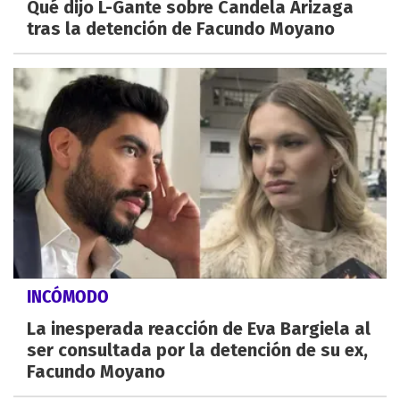
Qué dijo L-Gante sobre Candela Arizaga
tras la detención de Facundo Moyano
INCÓMODO
La inesperada reacción de Eva Bargiela al
ser consultada por la detención de su ex,
Facundo Moyano