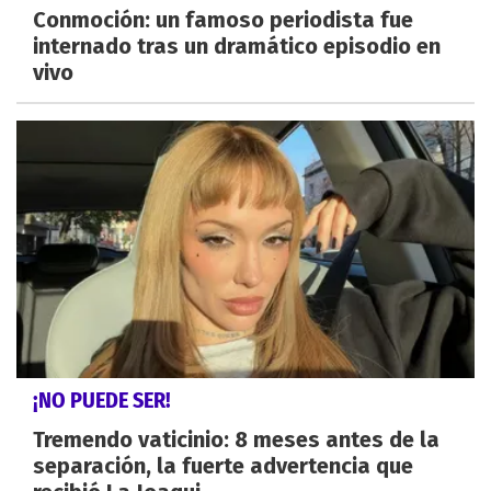
Conmoción: un famoso periodista fue
internado tras un dramático episodio en
vivo
¡NO PUEDE SER!
Tremendo vaticinio: 8 meses antes de la
separación, la fuerte advertencia que