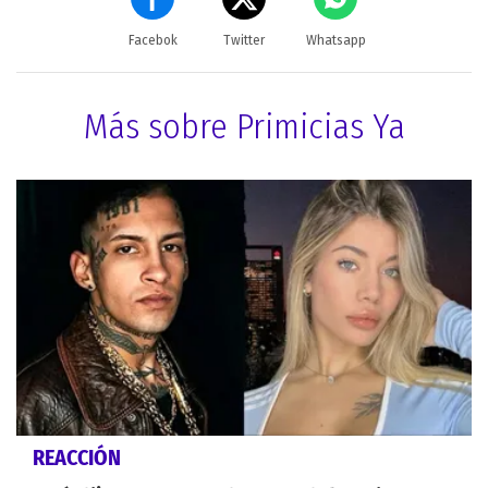
Facebok
Twitter
Whatsapp
Más sobre Primicias Ya
REACCIÓN