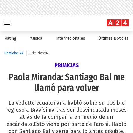
Rating
Música
Internacionales
Últimas Noticias
Primicias YA
PrimiciasYA
PRIMICIAS
Paola Miranda: Santiago Bal me
llamó para volver
La vedette ecuatoriana habló sobre su posible
regreso a Bravísima tras ser desvinculada meses
atrás de la compañía en medio de un
escándalo.Esto viene por parte de Faroni. Habló
con Santiago Bal y sería para lo antes posible,