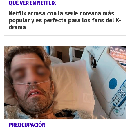
QUÉ VER EN NETFLIX
Netflix arrasa con la serie coreana más
popular y es perfecta para los fans del K-
drama
PREOCUPACIÓN