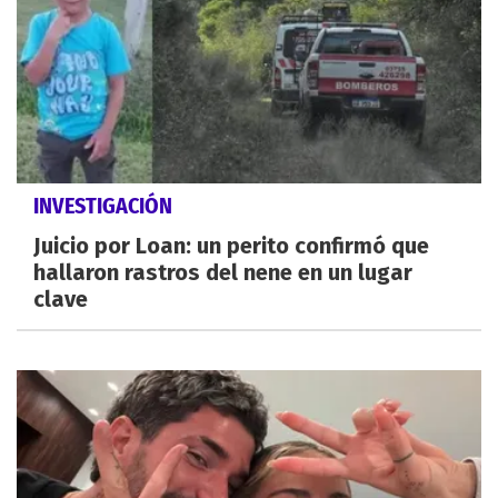
INVESTIGACIÓN
Juicio por Loan: un perito confirmó que
hallaron rastros del nene en un lugar
clave