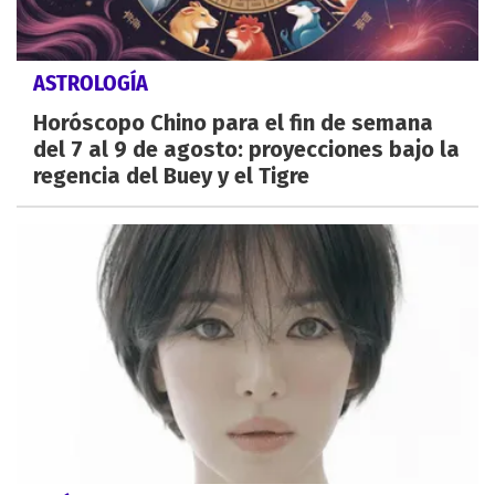
ASTROLOGÍA
Horóscopo Chino para el fin de semana
del 7 al 9 de agosto: proyecciones bajo la
regencia del Buey y el Tigre