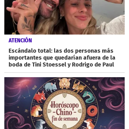
ATENCIÓN
Escándalo total: las dos personas más
importantes que quedarían afuera de la
boda de Tini Stoessel y Rodrigo de Paul