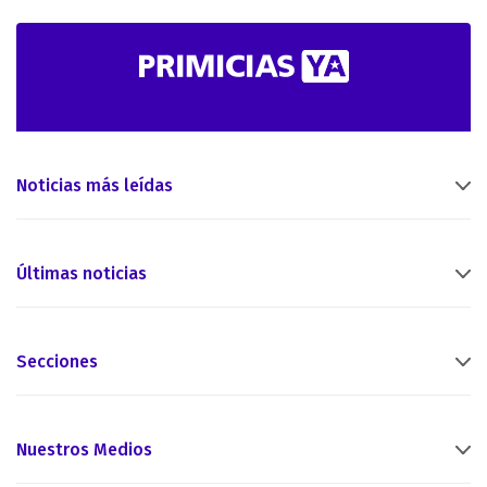
Noticias más leídas
Últimas noticias
Secciones
Nuestros Medios