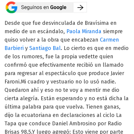
Desde que fue desvinculada de Bravísima en
medio de un escándalo,
Paola Miranda
siempre
quiso volver a la obra que encabezan
Carmen
Barbieri
y
Santiago Bal
. Lo cierto es que en medio
de los rumores, fue la propia vedette quien
confirmó que efectivamente recibió un llamado
para regresar al espectáculo que produce Javier
Faroni.Mi cuadro y vestuario no lo usó nadie.
Quedaron ahí y eso no te voy a mentir me dio
cierta alegría. Están esperando y no está dicha la
última palabra para que vuelva. Tienen ganas,
dijo la ecuatoriana en declaraciones al ciclo La
Tapa que conduce Daniel Ambrosino por Radio
Brisas 98.5.Y luego agregó: Esto viene por parte