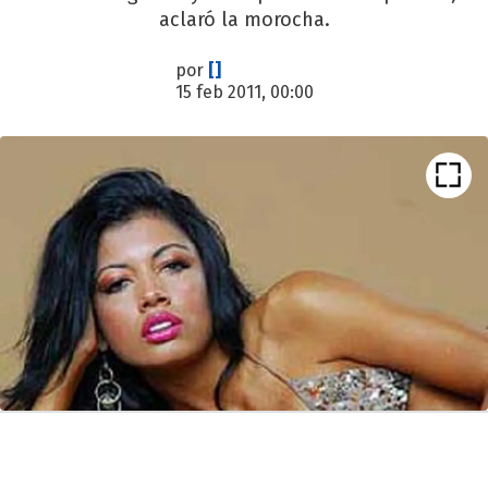
aclaró la morocha.
por
[]
15 feb 2011, 00:00