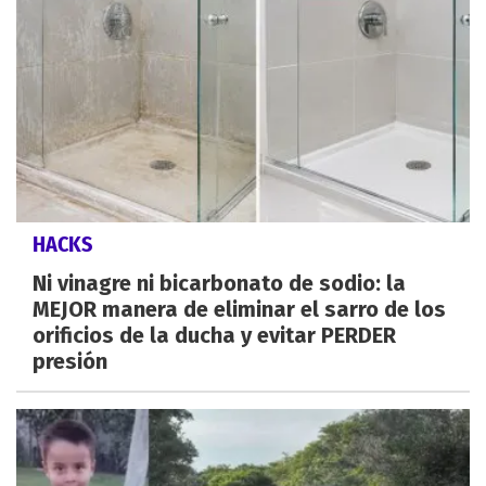
HACKS
Ni vinagre ni bicarbonato de sodio: la
MEJOR manera de eliminar el sarro de los
orificios de la ducha y evitar PERDER
presión