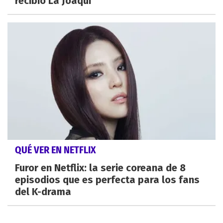
recibió La Joaqui
QUÉ VER EN NETFLIX
Furor en Netflix: la serie coreana de 8
episodios que es perfecta para los fans
del K-drama