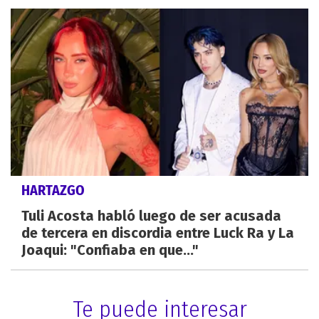
HARTAZGO
Tuli Acosta habló luego de ser acusada
de tercera en discordia entre Luck Ra y La
Joaqui: "Confiaba en que..."
Te puede interesar