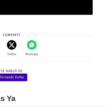
COMPARTÍ
Twitter
Whatsapp
SE HABLÓ DE
Fernando Ruttia
as Ya