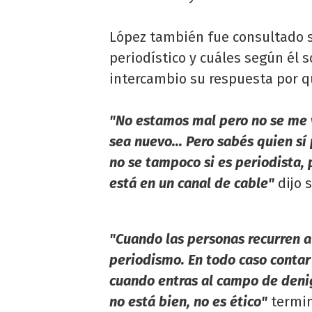
López también fue consultado s
periodístico y cuáles según él 
intercambio su respuesta por q
"No estamos mal pero no se me 
sea nuevo... Pero sabés quien s
no se tampoco si es periodista,
está en un canal de cable"
dijo s
"Cuando las personas recurren a
periodismo. En todo caso contar 
cuando entras al campo de deni
no está bien, no es ético"
termin