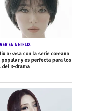
VER EN NETFLIX
lix arrasa con la serie coreana
popular y es perfecta para los
s del K-drama