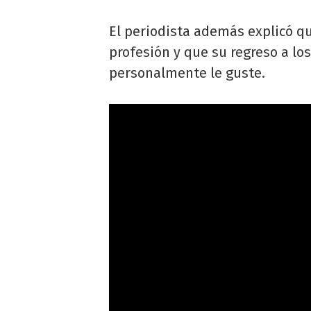
El periodista además explicó qu
profesión y que su regreso a lo
personalmente le guste.