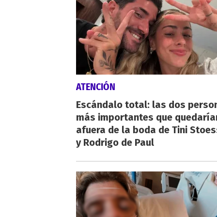
ATENCIÓN
Escándalo total: las dos perso
más importantes que quedaría
afuera de la boda de Tini Stoes
y Rodrigo de Paul