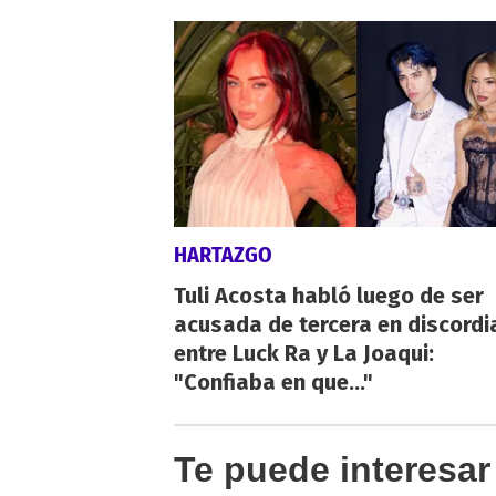
HARTAZGO
Tuli Acosta habló luego de ser
acusada de tercera en discordi
entre Luck Ra y La Joaqui:
"Confiaba en que..."
Te puede interesar