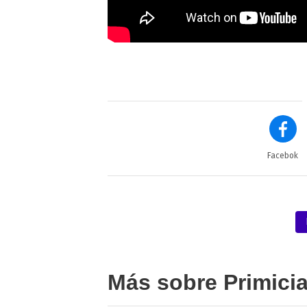
Facebok
Más sobre Primici