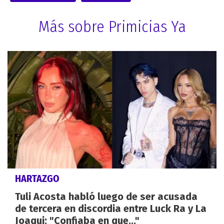
Más sobre Primicias Ya
HARTAZGO
Tuli Acosta habló luego de ser acusada
de tercera en discordia entre Luck Ra y La
Joaqui: "Confiaba en que..."