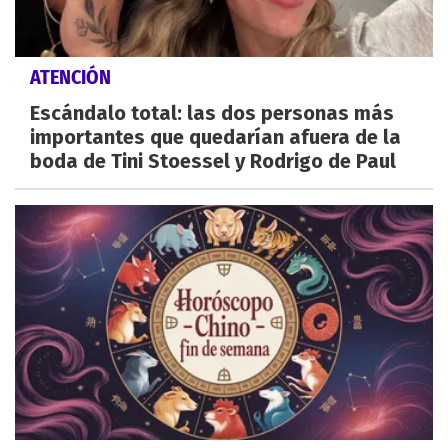
ATENCIÓN
Escándalo total: las dos personas más
importantes que quedarían afuera de la
boda de Tini Stoessel y Rodrigo de Paul