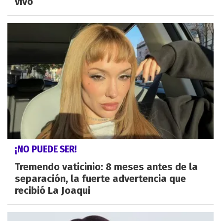
vivo
¡NO PUEDE SER!
Tremendo vaticinio: 8 meses antes de la
separación, la fuerte advertencia que
recibió La Joaqui