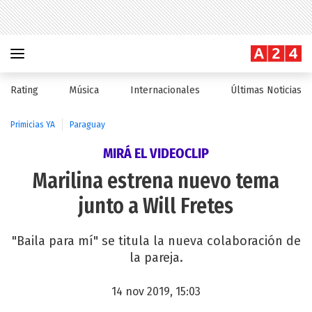
Rating
Música
Internacionales
Últimas Noticias
Primicias YA
Paraguay
MIRÁ EL VIDEOCLIP
Marilina estrena nuevo tema
junto a Will Fretes
"Baila para mí" se titula la nueva colaboración de
la pareja.
14 nov 2019, 15:03