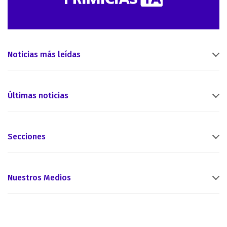
Noticias más leídas
Últimas noticias
Secciones
Nuestros Medios