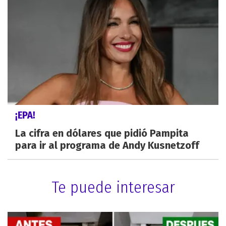
¡EPA!
La cifra en dólares que pidió Pampita
para ir al programa de Andy Kusnetzoff
Te puede interesar