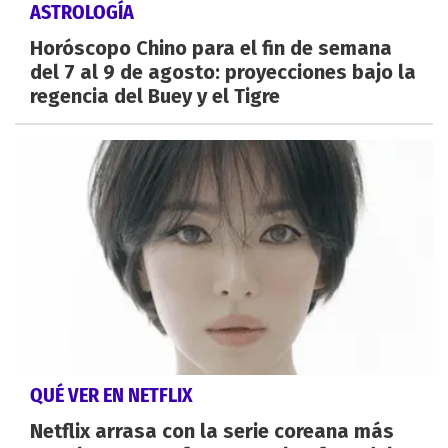
ASTROLOGÍA
Horóscopo Chino para el fin de semana
del 7 al 9 de agosto: proyecciones bajo la
regencia del Buey y el Tigre
QUÉ VER EN NETFLIX
Netflix arrasa con la serie coreana más