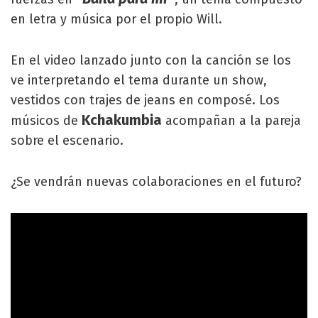
en letra y música por el propio Will.
En el video lanzado junto con la canción se los
ve interpretando el tema durante un show,
vestidos con trajes de jeans en composé. Los
Kchakumbia
músicos de
acompañan a la pareja
sobre el escenario.
¿Se vendrán nuevas colaboraciones en el futuro?