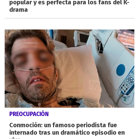
popular y es perfecta para los fans del K-
drama
PREOCUPACIÓN
Conmoción: un famoso periodista fue
internado tras un dramático episodio en