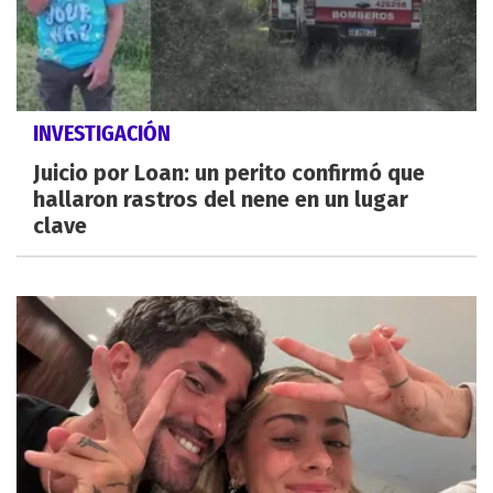
INVESTIGACIÓN
Juicio por Loan: un perito confirmó que
hallaron rastros del nene en un lugar
clave