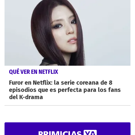
QUÉ VER EN NETFLIX
Furor en Netflix: la serie coreana de 8
episodios que es perfecta para los fans
del K-drama