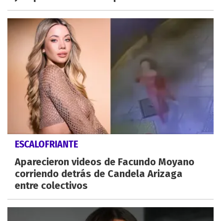
ESCALOFRIANTE
Aparecieron videos de Facundo Moyano
corriendo detrás de Candela Arizaga
entre colectivos