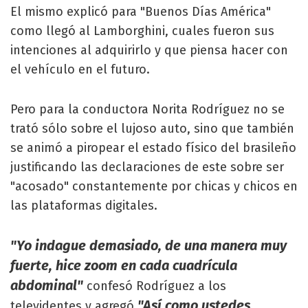
El mismo explicó para "Buenos Días América"
como llegó al Lamborghini, cuales fueron sus
intenciones al adquirirlo y que piensa hacer con
el vehículo en el futuro.
Pero para la conductora Norita Rodríguez no se
trató sólo sobre el lujoso auto, sino que también
se animó a piropear el estado físico del brasileño
justificando las declaraciones de este sobre ser
"acosado" constantemente por chicas y chicos en
las plataformas digitales.
"Yo indague demasiado, de una manera muy
fuerte, hice zoom en cada cuadrícula
abdominal"
confesó Rodríguez a los
"Así como ustedes
televidentes y agregó