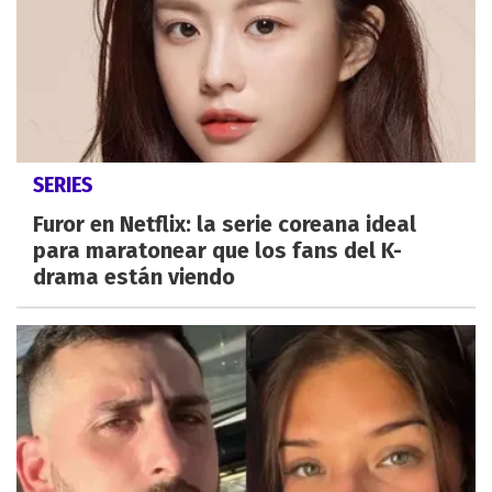
SERIES
Furor en Netflix: la serie coreana ideal
para maratonear que los fans del K-
drama están viendo