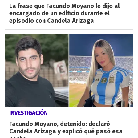
La frase que Facundo Moyano le dijo al
encargado de un edificio durante el
episodio con Candela Arizaga
INVESTIGACIÓN
Facundo Moyano, detenido: declaró
Candela Arizaga y explicó qué pasó esa