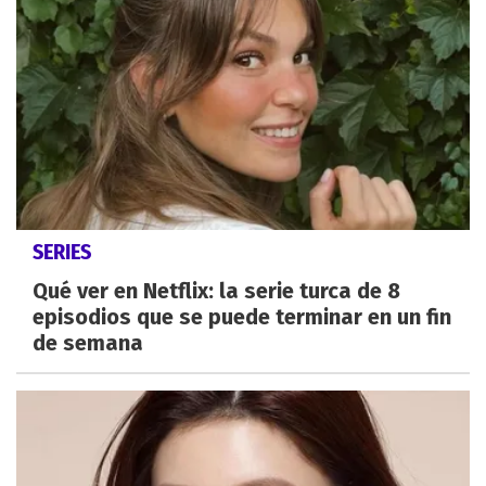
SERIES
Qué ver en Netflix: la serie turca de 8
episodios que se puede terminar en un fin
de semana