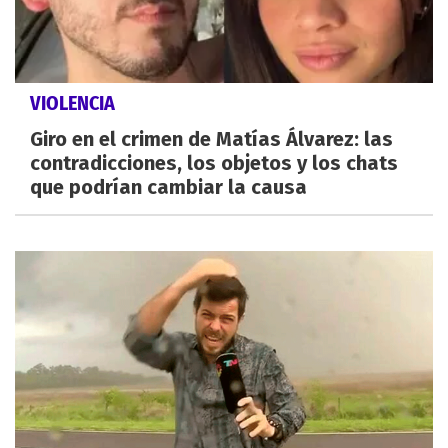
VIOLENCIA
Giro en el crimen de Matías Álvarez: las
contradicciones, los objetos y los chats
que podrían cambiar la causa