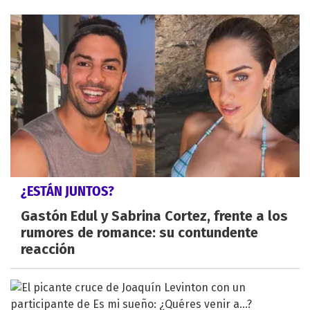
¿ESTÁN JUNTOS?
Gastón Edul y Sabrina Cortez, frente a los
rumores de romance: su contundente
reacción