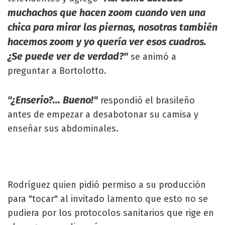
muchachos que hacen zoom cuando ven una
chica para mirar las piernas, nosotras también
hacemos zoom y yo quería ver esos cuadros.
¿Se puede ver de verdad?"
se animó a
preguntar a Bortolotto.
"¿Enserio?... Bueno!"
respondió el brasileño
antes de empezar a desabotonar su camisa y
enseñar sus abdominales.
Rodríguez quien pidió permiso a su producción
para "tocar" al invitado lamento que esto no se
pudiera por los protocolos sanitarios que rige en