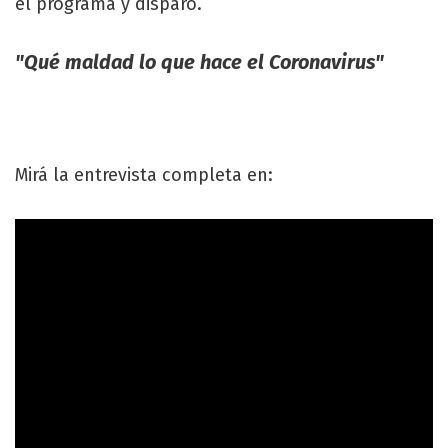
el programa y disparó.
"Qué maldad lo que hace el Coronavirus"
Mirá la entrevista completa en: