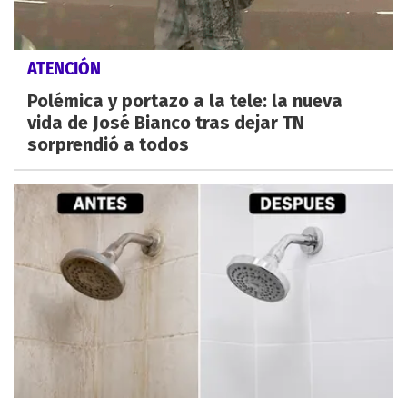
ATENCIÓN
Polémica y portazo a la tele: la nueva
vida de José Bianco tras dejar TN
sorprendió a todos