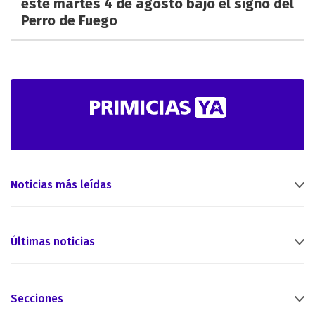
este martes 4 de agosto bajo el signo del
Perro de Fuego
Noticias más leídas
Últimas noticias
Secciones