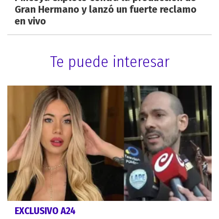
Gran Hermano y lanzó un fuerte reclamo
en vivo
Te puede interesar
EXCLUSIVO A24