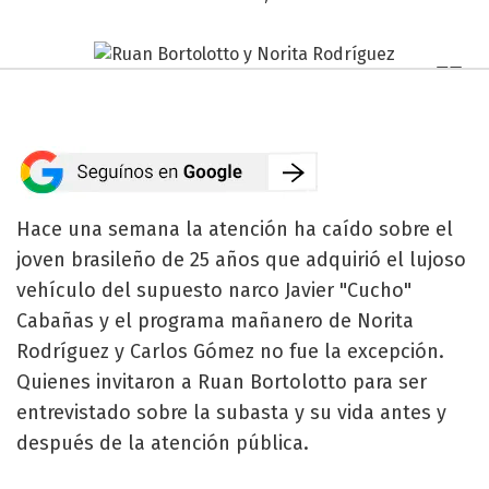
Hace una semana la atención ha caído sobre el
joven brasileño de 25 años que adquirió el lujoso
vehículo del supuesto narco Javier "Cucho"
Cabañas y el programa mañanero de Norita
Rodríguez y Carlos Gómez no fue la excepción.
Quienes invitaron a Ruan Bortolotto para ser
entrevistado sobre la subasta y su vida antes y
después de la atención pública.