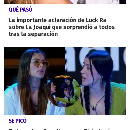
QUÉ PASÓ
La importante aclaración de Luck Ra
sobre La Joaqui que sorprendió a todos
tras la separación
SE PICÓ