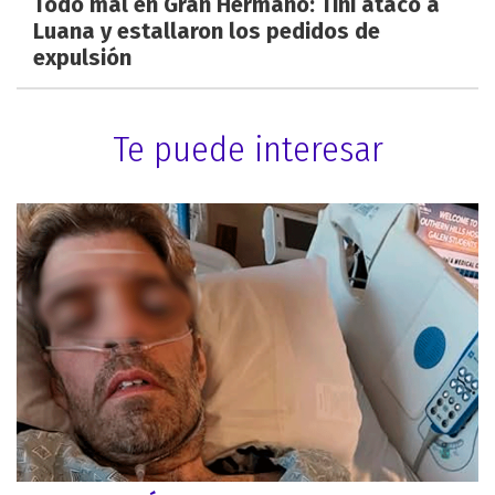
Todo mal en Gran Hermano: Tini atacó a
Luana y estallaron los pedidos de
expulsión
Te puede interesar