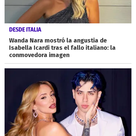
DESDE ITALIA
Wanda Nara mostró la angustia de
Isabella Icardi tras el fallo italiano: la
conmovedora imagen