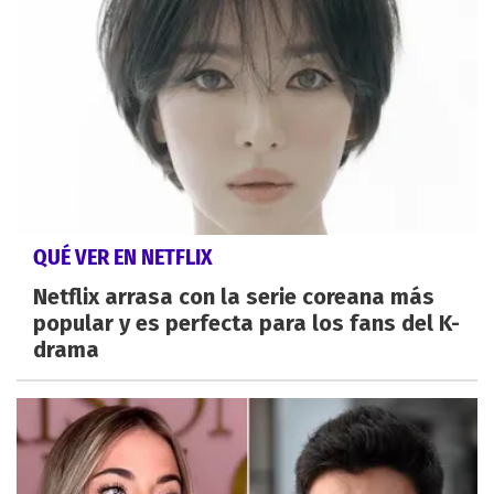
QUÉ VER EN NETFLIX
Netflix arrasa con la serie coreana más
popular y es perfecta para los fans del K-
drama