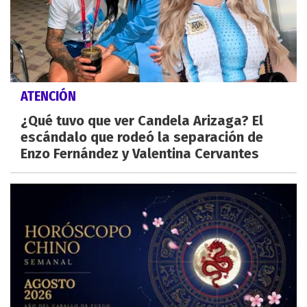
ATENCIÓN
¿Qué tuvo que ver Candela Arizaga? El
escándalo que rodeó la separación de
Enzo Fernández y Valentina Cervantes