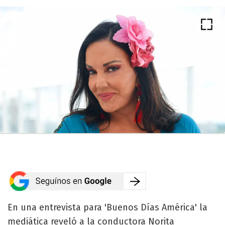
En una entrevista para 'Buenos Días América' la
mediática reveló a la conductora Norita