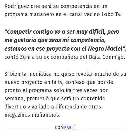
Rodríguez que será su competencia en un
programa mañanero en el canal vecino Lobo Tv.
"Competir contigo va a ser muy difícil, pero
me gustaría que seas mi competencia,
estamos en ese proyecto con el Negro Maciel"
,
contó Zuni a su ex compañera del Baila Conmigo.
Si bien la mediática no quiso revelar mucho de su
nuevo proyecto en la tv, confesó que por de
pronto el programa solo irá tres veces por
semana, prometió que será un contenido
divertido y variado a diferencia de otros
magazines mañaneros.
COMPARTÍ