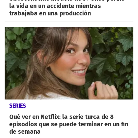
la vida en un accidente mientras
trabajaba en una producción
SERIES
Qué ver en Netflix: la serie turca de 8
episodios que se puede terminar en un fin
de semana