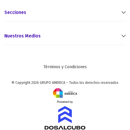
Secciones
Nuestros Medios
Términos y Condiciones
© Copyright 2026 GRUPO AMERICA – Todos los derechos reservados