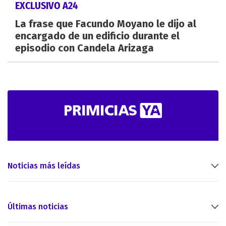
EXCLUSIVO A24
La frase que Facundo Moyano le dijo al
encargado de un edificio durante el
episodio con Candela Arizaga
Noticias más leídas
Últimas noticias