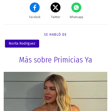
Facebok
Twitter
Whatsapp
SE HABLÓ DE
Norita Rodriguez
Más sobre Primicias Ya