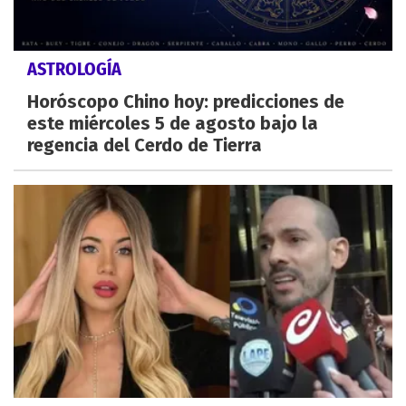
ASTROLOGÍA
Horóscopo Chino hoy: predicciones de
este miércoles 5 de agosto bajo la
regencia del Cerdo de Tierra