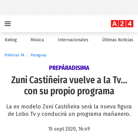
Rating
Música
Internacionales
Últimas Noticias
Primicias YA
Paraguay
PREPÁRADISIMA
Zuni Castiñeira vuelve a la Tv...
con su propio programa
La ex modelo Zuni Castiñeira será la nueva figura
de Lobo Tv y conducirá un programa mañanero.
15 sept 2020, 16:49