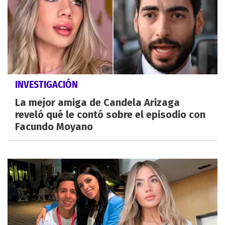
INVESTIGACIÓN
La mejor amiga de Candela Arizaga
reveló qué le contó sobre el episodio con
Facundo Moyano