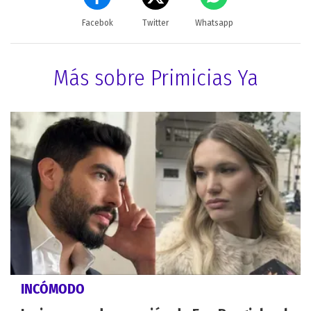
Facebok
Twitter
Whatsapp
Más sobre Primicias Ya
INCÓMODO