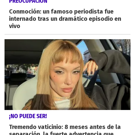
PREOCUPACIÓN
Conmoción: un famoso periodista fue
internado tras un dramático episodio en
vivo
¡NO PUEDE SER!
Tremendo vaticinio: 8 meses antes de la
separación, la fuerte advertencia que