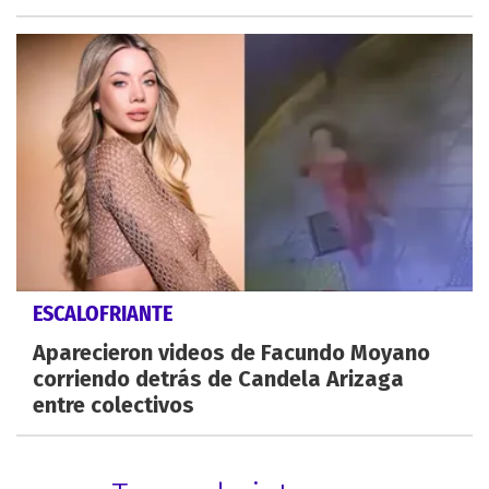
ESCALOFRIANTE
Aparecieron videos de Facundo Moyano
corriendo detrás de Candela Arizaga
entre colectivos