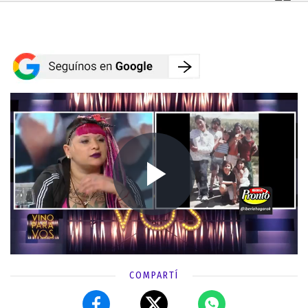
COMPARTÍ