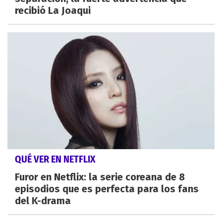
recibió La Joaqui
QUÉ VER EN NETFLIX
Furor en Netflix: la serie coreana de 8
episodios que es perfecta para los fans
del K-drama