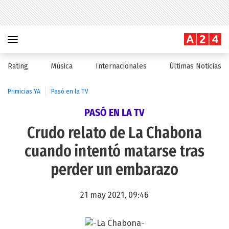
Rating
Música
Internacionales
Últimas Noticias
Primicias YA
Pasó en la TV
PASÓ EN LA TV
Crudo relato de La Chabona
cuando intentó matarse tras
perder un embarazo
21 may 2021, 09:46