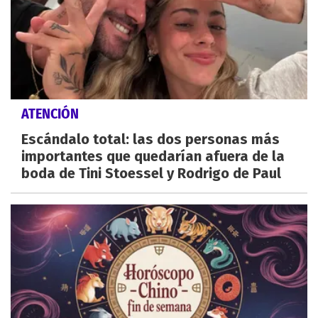
ATENCIÓN
Escándalo total: las dos personas más
importantes que quedarían afuera de la
boda de Tini Stoessel y Rodrigo de Paul