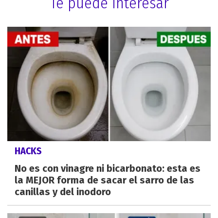
Te puede interesar
HACKS
No es con vinagre ni bicarbonato: esta es
la MEJOR forma de sacar el sarro de las
canillas y del inodoro