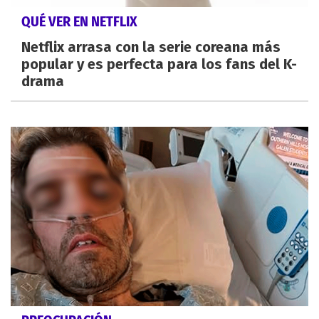
QUÉ VER EN NETFLIX
Netflix arrasa con la serie coreana más
popular y es perfecta para los fans del K-
drama