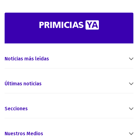
Noticias más leídas
Últimas noticias
Secciones
Nuestros Medios