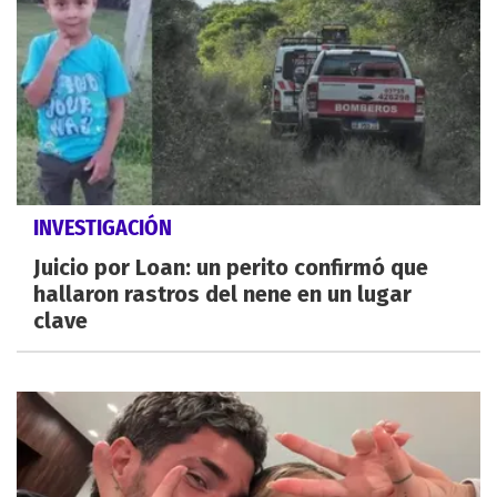
INVESTIGACIÓN
Juicio por Loan: un perito confirmó que
hallaron rastros del nene en un lugar
clave