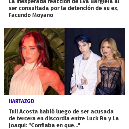
La inesperada reacción de Eva Bargiela al
ser consultada por la detención de su ex,
Facundo Moyano
HARTAZGO
Tuli Acosta habló luego de ser acusada
de tercera en discordia entre Luck Ra y La
Joaqui: "Confiaba en que..."