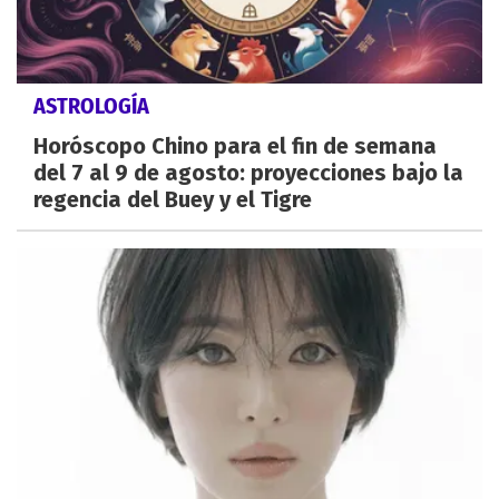
ASTROLOGÍA
Horóscopo Chino para el fin de semana
del 7 al 9 de agosto: proyecciones bajo la
regencia del Buey y el Tigre