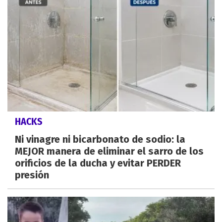
HACKS
Ni vinagre ni bicarbonato de sodio: la
MEJOR manera de eliminar el sarro de los
orificios de la ducha y evitar PERDER
presión