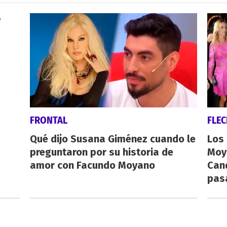
FRONTAL
FLE
Qué dijo Susana Giménez cuando le
Los
preguntaron por su historia de
Moy
amor con Facundo Moyano
Cand
pas