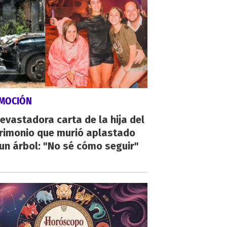
MOCIÓN
evastadora carta de la hija del
rimonio que murió aplastado
un árbol: "No sé cómo seguir"