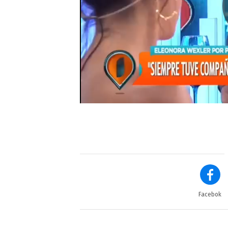
Facebok