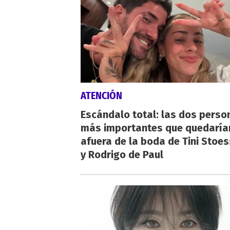
ATENCIÓN
Escándalo total: las dos perso
más importantes que quedaría
afuera de la boda de Tini Stoes
y Rodrigo de Paul