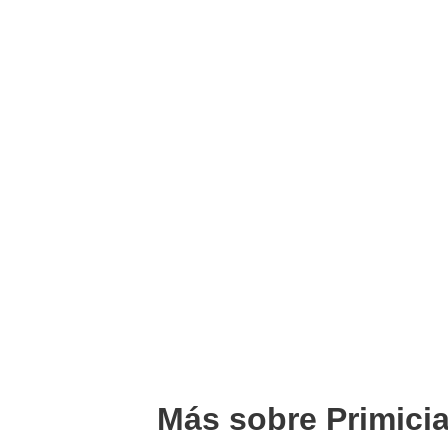
Más sobre Primici