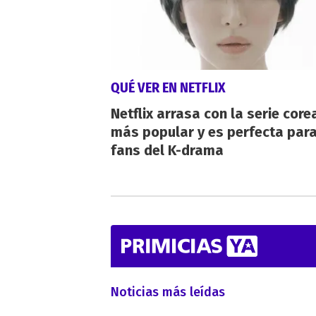
QUÉ VER EN NETFLIX
Netflix arrasa con la serie cor
más popular y es perfecta para
fans del K-drama
Noticias más leídas