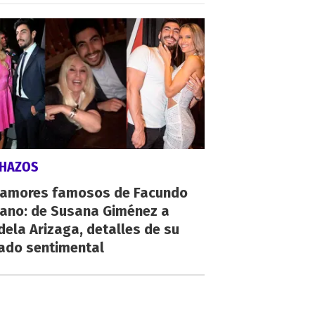
CHAZOS
 amores famosos de Facundo
ano: de Susana Giménez a
ela Arizaga, detalles de su
ado sentimental