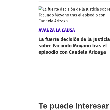
AVANZA LA CAUSA
La fuerte decisión de la Justicia
sobre Facundo Moyano tras el
episodio con Candela Arizaga
Te puede interesar