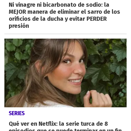
Ni vinagre ni bicarbonato de sodio: la
MEJOR manera de eliminar el sarro de los
orificios de la ducha y evitar PERDER
presión
SERIES
Qué ver en Netflix: la serie turca de 8
episodios que se puede terminar en un fin