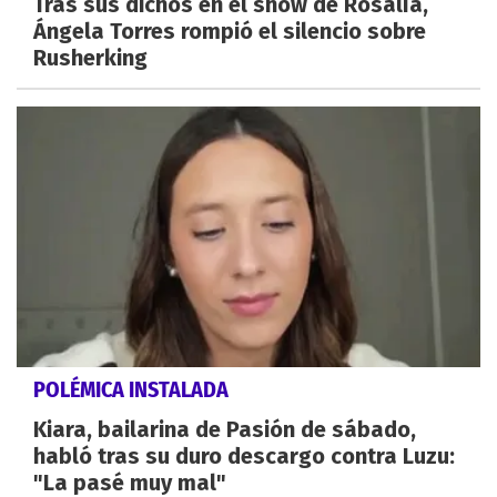
Tras sus dichos en el show de Rosalía,
Ángela Torres rompió el silencio sobre
Rusherking
POLÉMICA INSTALADA
Kiara, bailarina de Pasión de sábado,
habló tras su duro descargo contra Luzu:
"La pasé muy mal"