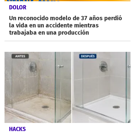
DOLOR
Un reconocido modelo de 37 años perdió
la vida en un accidente mientras
trabajaba en una producción
HACKS