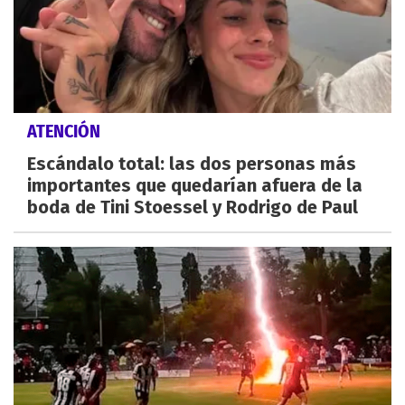
ATENCIÓN
Escándalo total: las dos personas más
importantes que quedarían afuera de la
boda de Tini Stoessel y Rodrigo de Paul