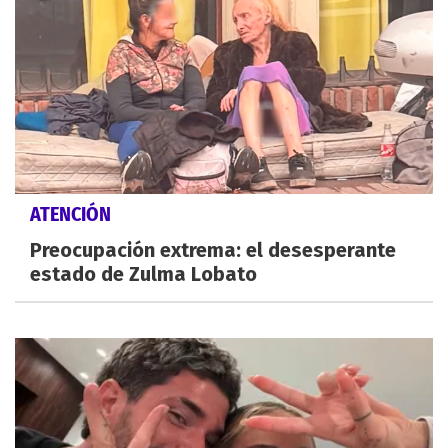
ATENCIÓN
Preocupación extrema: el desesperante
estado de Zulma Lobato