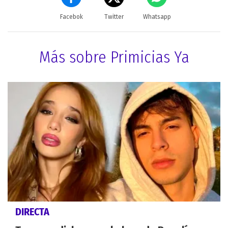
Facebok
Twitter
Whatsapp
Más sobre Primicias Ya
DIRECTA