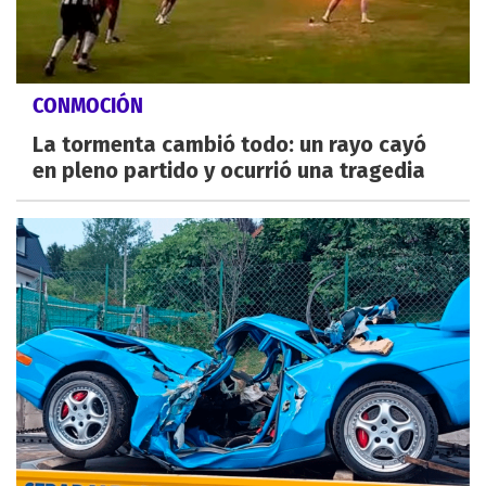
CONMOCIÓN
La tormenta cambió todo: un rayo cayó
en pleno partido y ocurrió una tragedia