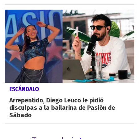
ESCÁNDALO
Arrepentido, Diego Leuco le pidió
disculpas a la bailarina de Pasión de
Sábado