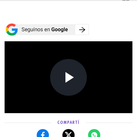
COMPARTÍ