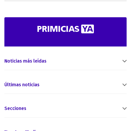
Noticias más leídas
Últimas noticias
Secciones