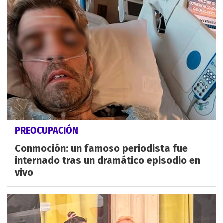
PREOCUPACIÓN
Conmoción: un famoso periodista fue
internado tras un dramático episodio en
vivo