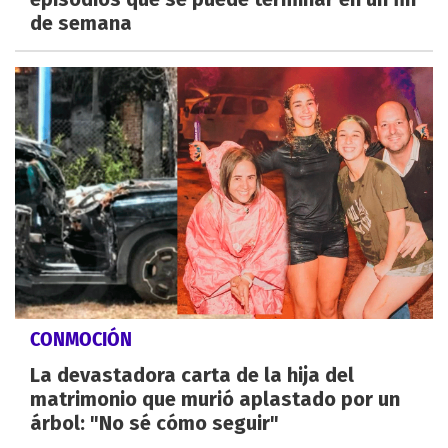
de semana
CONMOCIÓN
La devastadora carta de la hija del
matrimonio que murió aplastado por un
árbol: "No sé cómo seguir"