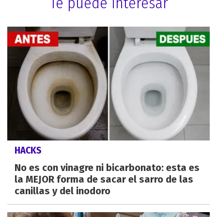
Te puede interesar
HACKS
No es con vinagre ni bicarbonato: esta es
la MEJOR forma de sacar el sarro de las
canillas y del inodoro